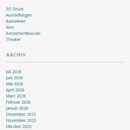
3D Druck
Ausstellungen
Basteleien
Kino
Konzerte/Musicals
Theater
ARCHIV
Juli 2026
Juni 2026
Mai 2026
April 2026
März 2026
Februar 2026
Januar 2026
Dezember 2025
November 2025
Oktober 2025