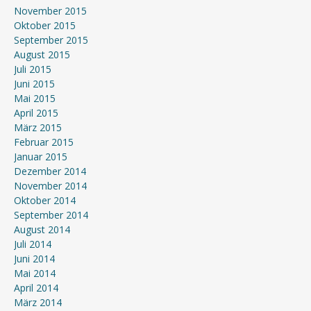
November 2015
Oktober 2015
September 2015
August 2015
Juli 2015
Juni 2015
Mai 2015
April 2015
März 2015
Februar 2015
Januar 2015
Dezember 2014
November 2014
Oktober 2014
September 2014
August 2014
Juli 2014
Juni 2014
Mai 2014
April 2014
März 2014