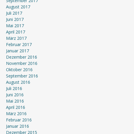
September 2017
August 2017
Juli 2017
Juni 2017
Mai 2017
April 2017
März 2017
Februar 2017
Januar 2017
Dezember 2016
November 2016
Oktober 2016
September 2016
August 2016
Juli 2016
Juni 2016
Mai 2016
April 2016
März 2016
Februar 2016
Januar 2016
Dezember 2015