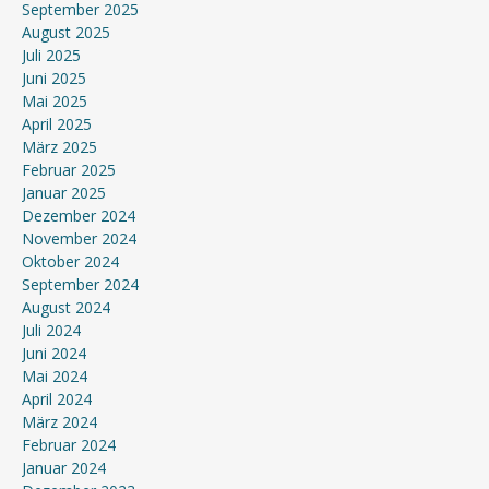
September 2025
August 2025
Juli 2025
Juni 2025
Mai 2025
April 2025
März 2025
Februar 2025
Januar 2025
Dezember 2024
November 2024
Oktober 2024
September 2024
August 2024
Juli 2024
Juni 2024
Mai 2024
April 2024
März 2024
Februar 2024
Januar 2024