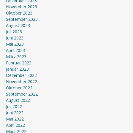
Dezember 2023
November 2023
Oktober 2023
September 2023
August 2023
Juli 2023
Juni 2023
Mai 2023
April 2023
März 2023
Februar 2023
Januar 2023
Dezember 2022
November 2022
Oktober 2022
September 2022
August 2022
Juli 2022
Juni 2022
Mai 2022
April 2022
März 2022