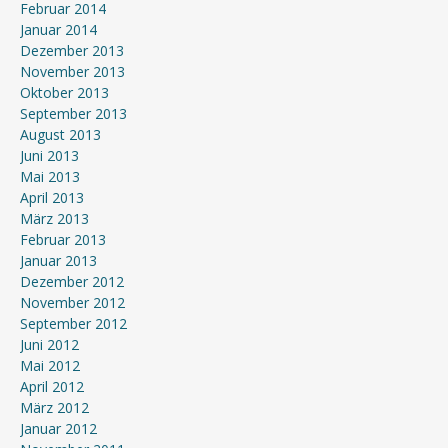
Februar 2014
Januar 2014
Dezember 2013
November 2013
Oktober 2013
September 2013
August 2013
Juni 2013
Mai 2013
April 2013
März 2013
Februar 2013
Januar 2013
Dezember 2012
November 2012
September 2012
Juni 2012
Mai 2012
April 2012
März 2012
Januar 2012