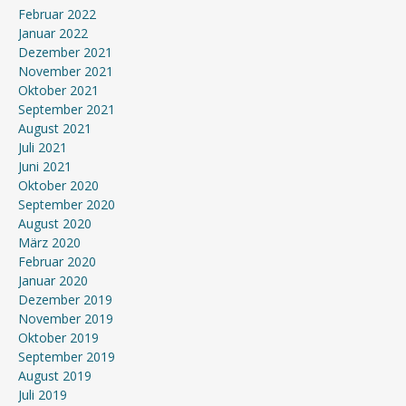
Februar 2022
Januar 2022
Dezember 2021
November 2021
Oktober 2021
September 2021
August 2021
Juli 2021
Juni 2021
Oktober 2020
September 2020
August 2020
März 2020
Februar 2020
Januar 2020
Dezember 2019
November 2019
Oktober 2019
September 2019
August 2019
Juli 2019