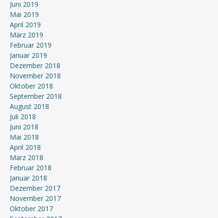
Juni 2019
Mai 2019
April 2019
März 2019
Februar 2019
Januar 2019
Dezember 2018
November 2018
Oktober 2018
September 2018
August 2018
Juli 2018
Juni 2018
Mai 2018
April 2018
März 2018
Februar 2018
Januar 2018
Dezember 2017
November 2017
Oktober 2017