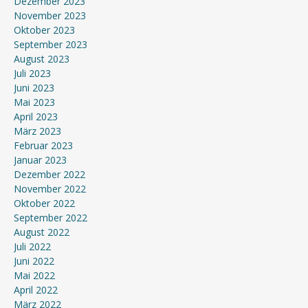
Dezember 2023
November 2023
Oktober 2023
September 2023
August 2023
Juli 2023
Juni 2023
Mai 2023
April 2023
März 2023
Februar 2023
Januar 2023
Dezember 2022
November 2022
Oktober 2022
September 2022
August 2022
Juli 2022
Juni 2022
Mai 2022
April 2022
März 2022