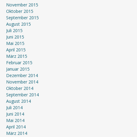
November 2015
Oktober 2015
September 2015
August 2015
Juli 2015
Juni 2015
Mai 2015
April 2015
März 2015
Februar 2015
Januar 2015
Dezember 2014
November 2014
Oktober 2014
September 2014
August 2014
Juli 2014
Juni 2014
Mai 2014
April 2014
März 2014