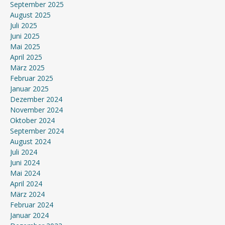
September 2025
August 2025
Juli 2025
Juni 2025
Mai 2025
April 2025
März 2025
Februar 2025
Januar 2025
Dezember 2024
November 2024
Oktober 2024
September 2024
August 2024
Juli 2024
Juni 2024
Mai 2024
April 2024
März 2024
Februar 2024
Januar 2024