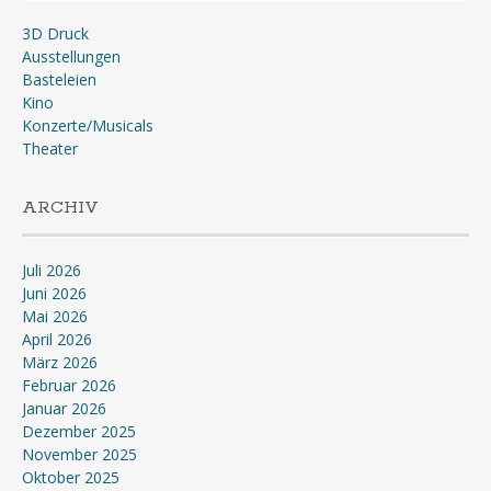
3D Druck
Ausstellungen
Basteleien
Kino
Konzerte/Musicals
Theater
ARCHIV
Juli 2026
Juni 2026
Mai 2026
April 2026
März 2026
Februar 2026
Januar 2026
Dezember 2025
November 2025
Oktober 2025