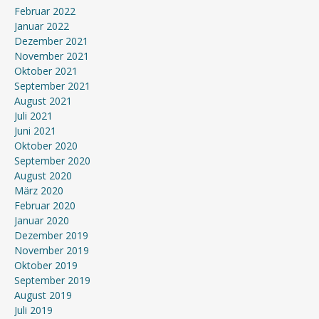
Februar 2022
Januar 2022
Dezember 2021
November 2021
Oktober 2021
September 2021
August 2021
Juli 2021
Juni 2021
Oktober 2020
September 2020
August 2020
März 2020
Februar 2020
Januar 2020
Dezember 2019
November 2019
Oktober 2019
September 2019
August 2019
Juli 2019