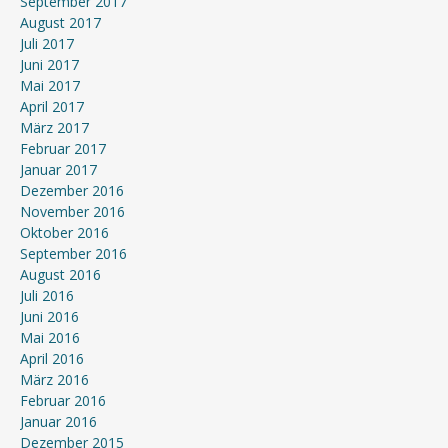
September 2017
August 2017
Juli 2017
Juni 2017
Mai 2017
April 2017
März 2017
Februar 2017
Januar 2017
Dezember 2016
November 2016
Oktober 2016
September 2016
August 2016
Juli 2016
Juni 2016
Mai 2016
April 2016
März 2016
Februar 2016
Januar 2016
Dezember 2015