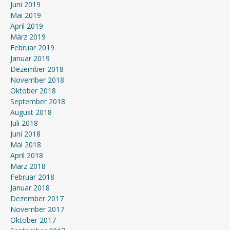
Juni 2019
Mai 2019
April 2019
März 2019
Februar 2019
Januar 2019
Dezember 2018
November 2018
Oktober 2018
September 2018
August 2018
Juli 2018
Juni 2018
Mai 2018
April 2018
März 2018
Februar 2018
Januar 2018
Dezember 2017
November 2017
Oktober 2017