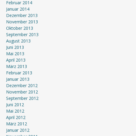
Februar 2014
Januar 2014
Dezember 2013
November 2013
Oktober 2013
September 2013
August 2013
Juni 2013
Mai 2013
April 2013
März 2013
Februar 2013
Januar 2013
Dezember 2012
November 2012
September 2012
Juni 2012
Mai 2012
April 2012
März 2012
Januar 2012