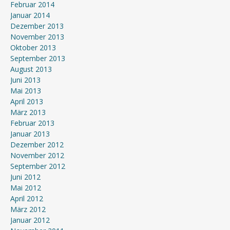
Februar 2014
Januar 2014
Dezember 2013
November 2013
Oktober 2013
September 2013
August 2013
Juni 2013
Mai 2013
April 2013
März 2013
Februar 2013
Januar 2013
Dezember 2012
November 2012
September 2012
Juni 2012
Mai 2012
April 2012
März 2012
Januar 2012