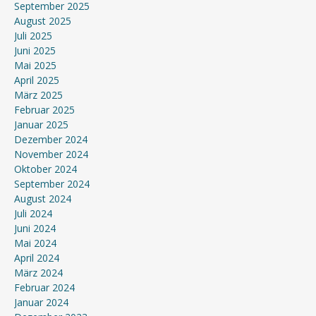
September 2025
August 2025
Juli 2025
Juni 2025
Mai 2025
April 2025
März 2025
Februar 2025
Januar 2025
Dezember 2024
November 2024
Oktober 2024
September 2024
August 2024
Juli 2024
Juni 2024
Mai 2024
April 2024
März 2024
Februar 2024
Januar 2024