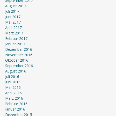
September 2017
August 2017
Juli 2017
Juni 2017
Mai 2017
April 2017
März 2017
Februar 2017
Januar 2017
Dezember 2016
November 2016
Oktober 2016
September 2016
August 2016
Juli 2016
Juni 2016
Mai 2016
April 2016
März 2016
Februar 2016
Januar 2016
Dezember 2015