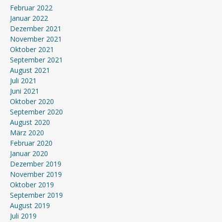
Februar 2022
Januar 2022
Dezember 2021
November 2021
Oktober 2021
September 2021
August 2021
Juli 2021
Juni 2021
Oktober 2020
September 2020
August 2020
März 2020
Februar 2020
Januar 2020
Dezember 2019
November 2019
Oktober 2019
September 2019
August 2019
Juli 2019