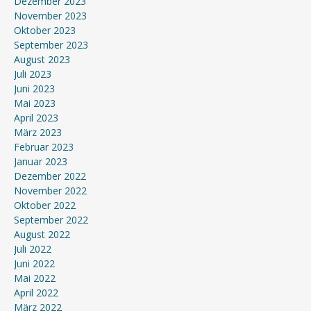
Dezember 2023
November 2023
Oktober 2023
September 2023
August 2023
Juli 2023
Juni 2023
Mai 2023
April 2023
März 2023
Februar 2023
Januar 2023
Dezember 2022
November 2022
Oktober 2022
September 2022
August 2022
Juli 2022
Juni 2022
Mai 2022
April 2022
März 2022