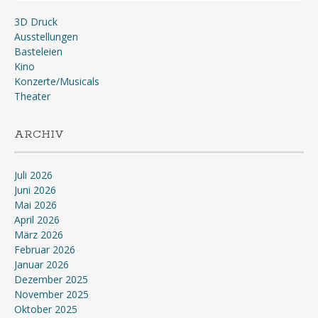
3D Druck
Ausstellungen
Basteleien
Kino
Konzerte/Musicals
Theater
ARCHIV
Juli 2026
Juni 2026
Mai 2026
April 2026
März 2026
Februar 2026
Januar 2026
Dezember 2025
November 2025
Oktober 2025