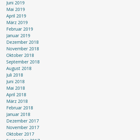
Juni 2019
Mai 2019
April 2019
März 2019
Februar 2019
Januar 2019
Dezember 2018
November 2018
Oktober 2018
September 2018
August 2018
Juli 2018
Juni 2018
Mai 2018
April 2018
März 2018
Februar 2018
Januar 2018
Dezember 2017
November 2017
Oktober 2017