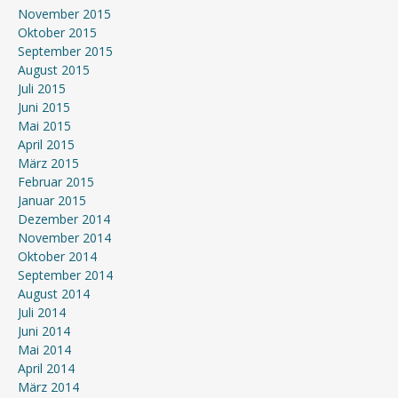
November 2015
Oktober 2015
September 2015
August 2015
Juli 2015
Juni 2015
Mai 2015
April 2015
März 2015
Februar 2015
Januar 2015
Dezember 2014
November 2014
Oktober 2014
September 2014
August 2014
Juli 2014
Juni 2014
Mai 2014
April 2014
März 2014