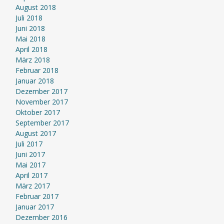
August 2018
Juli 2018
Juni 2018
Mai 2018
April 2018
März 2018
Februar 2018
Januar 2018
Dezember 2017
November 2017
Oktober 2017
September 2017
August 2017
Juli 2017
Juni 2017
Mai 2017
April 2017
März 2017
Februar 2017
Januar 2017
Dezember 2016