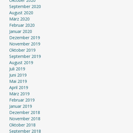
Oktober 2020
September 2020
August 2020
März 2020
Februar 2020
Januar 2020
Dezember 2019
November 2019
Oktober 2019
September 2019
August 2019
Juli 2019
Juni 2019
Mai 2019
April 2019
März 2019
Februar 2019
Januar 2019
Dezember 2018
November 2018
Oktober 2018
September 2018