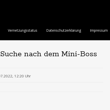
Vernetzungsstatus
Datenschutzerklärung
Impressum
r Suche nach dem Mini-Boss
07.2022, 12:20 Uhr