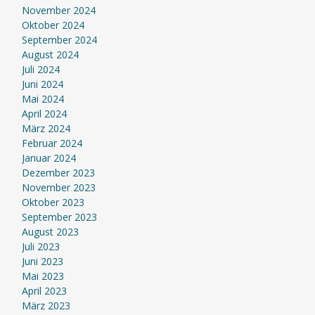
November 2024
Oktober 2024
September 2024
August 2024
Juli 2024
Juni 2024
Mai 2024
April 2024
März 2024
Februar 2024
Januar 2024
Dezember 2023
November 2023
Oktober 2023
September 2023
August 2023
Juli 2023
Juni 2023
Mai 2023
April 2023
März 2023