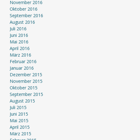
November 2016
Oktober 2016
September 2016
August 2016
Juli 2016
Juni 2016
Mai 2016
April 2016
März 2016
Februar 2016
Januar 2016
Dezember 2015
November 2015
Oktober 2015
September 2015
August 2015
Juli 2015
Juni 2015
Mai 2015
April 2015
März 2015