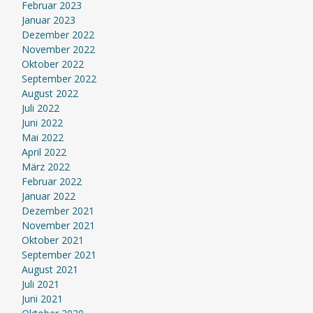
Februar 2023
Januar 2023
Dezember 2022
November 2022
Oktober 2022
September 2022
August 2022
Juli 2022
Juni 2022
Mai 2022
April 2022
März 2022
Februar 2022
Januar 2022
Dezember 2021
November 2021
Oktober 2021
September 2021
August 2021
Juli 2021
Juni 2021