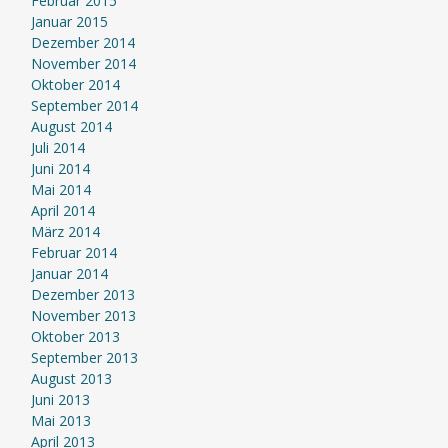
Februar 2015
Januar 2015
Dezember 2014
November 2014
Oktober 2014
September 2014
August 2014
Juli 2014
Juni 2014
Mai 2014
April 2014
März 2014
Februar 2014
Januar 2014
Dezember 2013
November 2013
Oktober 2013
September 2013
August 2013
Juni 2013
Mai 2013
April 2013