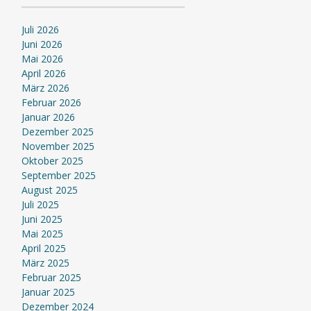
Juli 2026
Juni 2026
Mai 2026
April 2026
März 2026
Februar 2026
Januar 2026
Dezember 2025
November 2025
Oktober 2025
September 2025
August 2025
Juli 2025
Juni 2025
Mai 2025
April 2025
März 2025
Februar 2025
Januar 2025
Dezember 2024