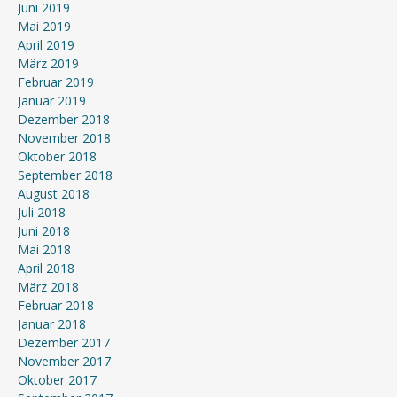
Juni 2019
Mai 2019
April 2019
März 2019
Februar 2019
Januar 2019
Dezember 2018
November 2018
Oktober 2018
September 2018
August 2018
Juli 2018
Juni 2018
Mai 2018
April 2018
März 2018
Februar 2018
Januar 2018
Dezember 2017
November 2017
Oktober 2017