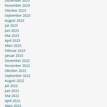
Dezember 2023
November 2023
Oktober 2023
September 2023
August 2023
Juli 2023
Juni 2023
Mai 2023
April 2023
März 2023
Februar 2023
Januar 2023
Dezember 2022
November 2022
Oktober 2022
September 2022
August 2022
Juli 2022
Juni 2022
Mai 2022
April 2022
März 2022