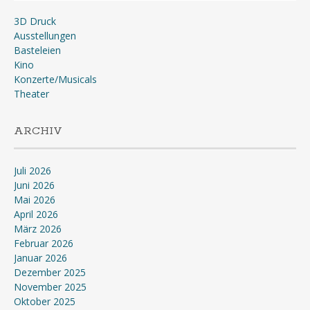
3D Druck
Ausstellungen
Basteleien
Kino
Konzerte/Musicals
Theater
ARCHIV
Juli 2026
Juni 2026
Mai 2026
April 2026
März 2026
Februar 2026
Januar 2026
Dezember 2025
November 2025
Oktober 2025