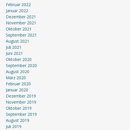
Februar 2022
Januar 2022
Dezember 2021
November 2021
Oktober 2021
September 2021
August 2021
Juli 2021
Juni 2021
Oktober 2020
September 2020
August 2020
März 2020
Februar 2020
Januar 2020
Dezember 2019
November 2019
Oktober 2019
September 2019
August 2019
Juli 2019