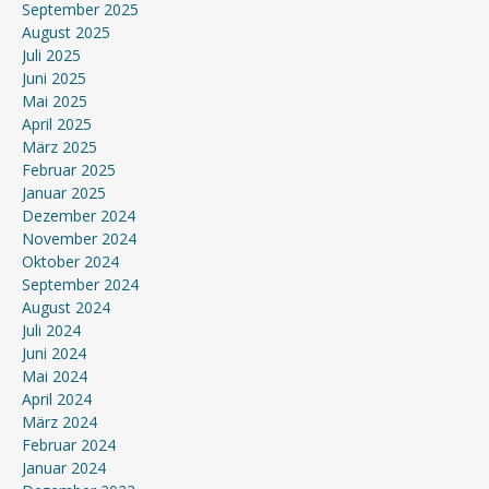
September 2025
August 2025
Juli 2025
Juni 2025
Mai 2025
April 2025
März 2025
Februar 2025
Januar 2025
Dezember 2024
November 2024
Oktober 2024
September 2024
August 2024
Juli 2024
Juni 2024
Mai 2024
April 2024
März 2024
Februar 2024
Januar 2024