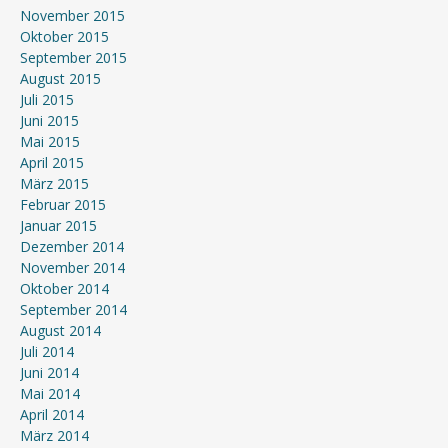
November 2015
Oktober 2015
September 2015
August 2015
Juli 2015
Juni 2015
Mai 2015
April 2015
März 2015
Februar 2015
Januar 2015
Dezember 2014
November 2014
Oktober 2014
September 2014
August 2014
Juli 2014
Juni 2014
Mai 2014
April 2014
März 2014