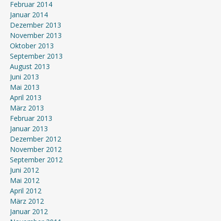
Februar 2014
Januar 2014
Dezember 2013
November 2013
Oktober 2013
September 2013
August 2013
Juni 2013
Mai 2013
April 2013
März 2013
Februar 2013
Januar 2013
Dezember 2012
November 2012
September 2012
Juni 2012
Mai 2012
April 2012
März 2012
Januar 2012