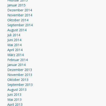
Februar 2015
Januar 2015
Dezember 2014
November 2014
Oktober 2014
September 2014
August 2014
Juli 2014
Juni 2014
Mai 2014
April 2014
März 2014
Februar 2014
Januar 2014
Dezember 2013
November 2013
Oktober 2013
September 2013
August 2013
Juni 2013
Mai 2013
April 2013