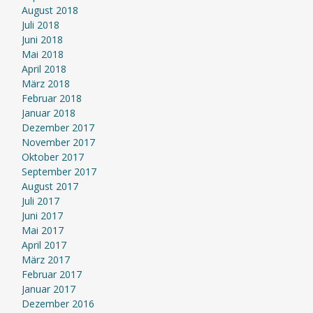
August 2018
Juli 2018
Juni 2018
Mai 2018
April 2018
März 2018
Februar 2018
Januar 2018
Dezember 2017
November 2017
Oktober 2017
September 2017
August 2017
Juli 2017
Juni 2017
Mai 2017
April 2017
März 2017
Februar 2017
Januar 2017
Dezember 2016