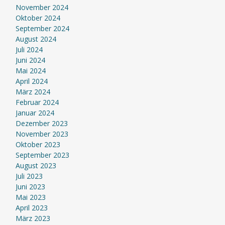
November 2024
Oktober 2024
September 2024
August 2024
Juli 2024
Juni 2024
Mai 2024
April 2024
März 2024
Februar 2024
Januar 2024
Dezember 2023
November 2023
Oktober 2023
September 2023
August 2023
Juli 2023
Juni 2023
Mai 2023
April 2023
März 2023