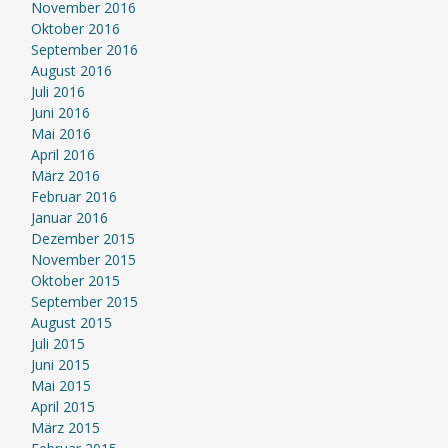
November 2016
Oktober 2016
September 2016
August 2016
Juli 2016
Juni 2016
Mai 2016
April 2016
März 2016
Februar 2016
Januar 2016
Dezember 2015
November 2015
Oktober 2015
September 2015
August 2015
Juli 2015
Juni 2015
Mai 2015
April 2015
März 2015