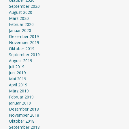
Oktober 2020
September 2020
August 2020
März 2020
Februar 2020
Januar 2020
Dezember 2019
November 2019
Oktober 2019
September 2019
August 2019
Juli 2019
Juni 2019
Mai 2019
April 2019
März 2019
Februar 2019
Januar 2019
Dezember 2018
November 2018
Oktober 2018
September 2018