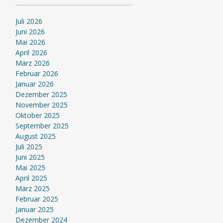
Juli 2026
Juni 2026
Mai 2026
April 2026
März 2026
Februar 2026
Januar 2026
Dezember 2025
November 2025
Oktober 2025
September 2025
August 2025
Juli 2025
Juni 2025
Mai 2025
April 2025
März 2025
Februar 2025
Januar 2025
Dezember 2024