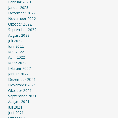
Februar 2023
Januar 2023
Dezember 2022
November 2022
Oktober 2022
September 2022
August 2022
Juli 2022
Juni 2022
Mai 2022
April 2022
März 2022
Februar 2022
Januar 2022
Dezember 2021
November 2021
Oktober 2021
September 2021
August 2021
Juli 2021
Juni 2021