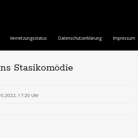
Vernetzungsstatus
Datenschutzerklärung
Impressum
ns Stasikomödie
05.2022, 17:20 Uhr