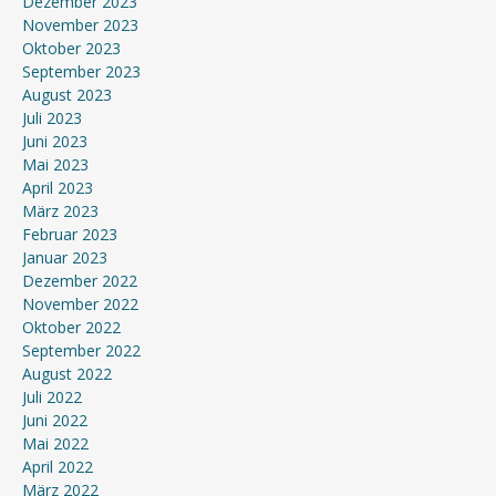
Dezember 2023
November 2023
Oktober 2023
September 2023
August 2023
Juli 2023
Juni 2023
Mai 2023
April 2023
März 2023
Februar 2023
Januar 2023
Dezember 2022
November 2022
Oktober 2022
September 2022
August 2022
Juli 2022
Juni 2022
Mai 2022
April 2022
März 2022