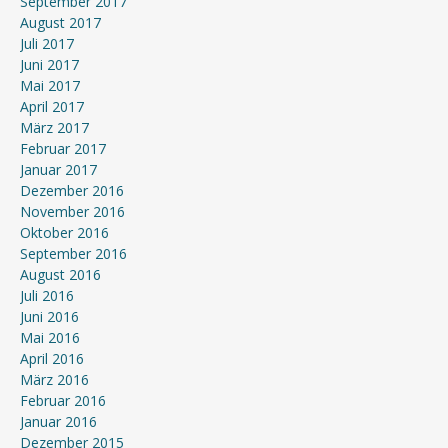
September 2017
August 2017
Juli 2017
Juni 2017
Mai 2017
April 2017
März 2017
Februar 2017
Januar 2017
Dezember 2016
November 2016
Oktober 2016
September 2016
August 2016
Juli 2016
Juni 2016
Mai 2016
April 2016
März 2016
Februar 2016
Januar 2016
Dezember 2015