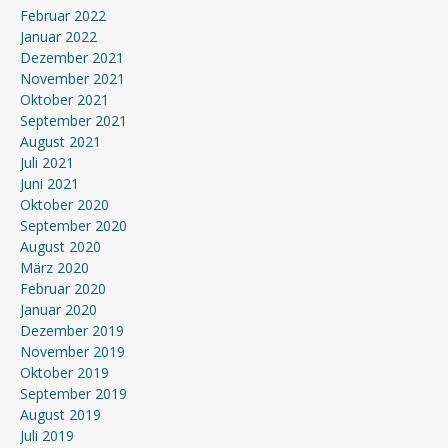
Februar 2022
Januar 2022
Dezember 2021
November 2021
Oktober 2021
September 2021
August 2021
Juli 2021
Juni 2021
Oktober 2020
September 2020
August 2020
März 2020
Februar 2020
Januar 2020
Dezember 2019
November 2019
Oktober 2019
September 2019
August 2019
Juli 2019