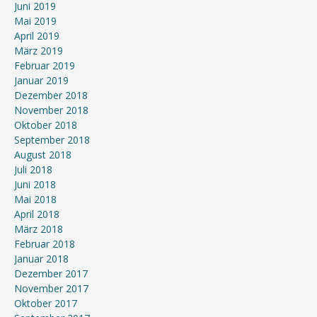
Juni 2019
Mai 2019
April 2019
März 2019
Februar 2019
Januar 2019
Dezember 2018
November 2018
Oktober 2018
September 2018
August 2018
Juli 2018
Juni 2018
Mai 2018
April 2018
März 2018
Februar 2018
Januar 2018
Dezember 2017
November 2017
Oktober 2017