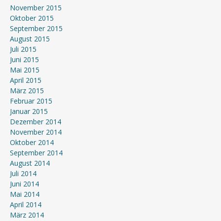
November 2015
Oktober 2015
September 2015
August 2015
Juli 2015
Juni 2015
Mai 2015
April 2015
März 2015
Februar 2015
Januar 2015
Dezember 2014
November 2014
Oktober 2014
September 2014
August 2014
Juli 2014
Juni 2014
Mai 2014
April 2014
März 2014