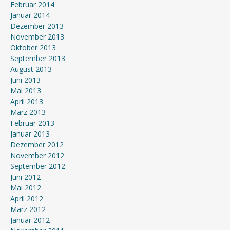
Februar 2014
Januar 2014
Dezember 2013
November 2013
Oktober 2013
September 2013
August 2013
Juni 2013
Mai 2013
April 2013
März 2013
Februar 2013
Januar 2013
Dezember 2012
November 2012
September 2012
Juni 2012
Mai 2012
April 2012
März 2012
Januar 2012