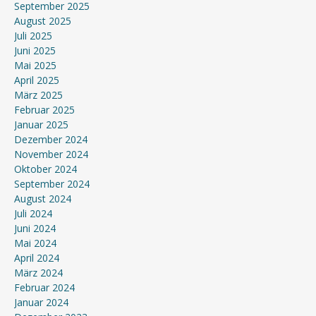
September 2025
August 2025
Juli 2025
Juni 2025
Mai 2025
April 2025
März 2025
Februar 2025
Januar 2025
Dezember 2024
November 2024
Oktober 2024
September 2024
August 2024
Juli 2024
Juni 2024
Mai 2024
April 2024
März 2024
Februar 2024
Januar 2024