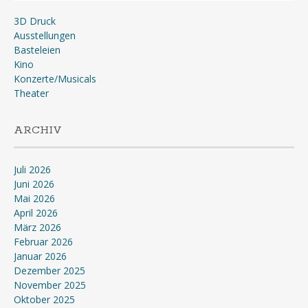
3D Druck
Ausstellungen
Basteleien
Kino
Konzerte/Musicals
Theater
ARCHIV
Juli 2026
Juni 2026
Mai 2026
April 2026
März 2026
Februar 2026
Januar 2026
Dezember 2025
November 2025
Oktober 2025