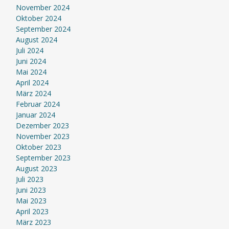
November 2024
Oktober 2024
September 2024
August 2024
Juli 2024
Juni 2024
Mai 2024
April 2024
März 2024
Februar 2024
Januar 2024
Dezember 2023
November 2023
Oktober 2023
September 2023
August 2023
Juli 2023
Juni 2023
Mai 2023
April 2023
März 2023