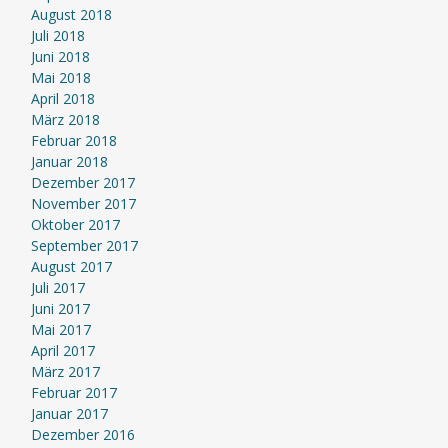
August 2018
Juli 2018
Juni 2018
Mai 2018
April 2018
März 2018
Februar 2018
Januar 2018
Dezember 2017
November 2017
Oktober 2017
September 2017
August 2017
Juli 2017
Juni 2017
Mai 2017
April 2017
März 2017
Februar 2017
Januar 2017
Dezember 2016