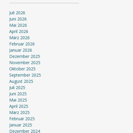
Juli 2026
Juni 2026
Mai 2026
April 2026
März 2026
Februar 2026
Januar 2026
Dezember 2025
November 2025
Oktober 2025
September 2025
August 2025
Juli 2025
Juni 2025
Mai 2025
April 2025
März 2025
Februar 2025
Januar 2025
Dezember 2024