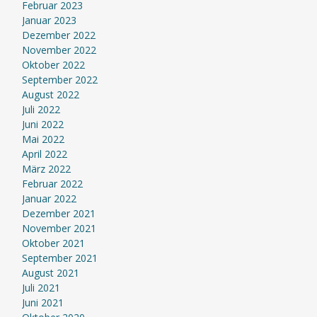
Februar 2023
Januar 2023
Dezember 2022
November 2022
Oktober 2022
September 2022
August 2022
Juli 2022
Juni 2022
Mai 2022
April 2022
März 2022
Februar 2022
Januar 2022
Dezember 2021
November 2021
Oktober 2021
September 2021
August 2021
Juli 2021
Juni 2021