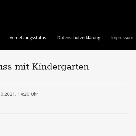
Vernetzungsstatus
Datenschutzerklärung
Impressum
ss mit Kindergarten
10.2021, 14:20 Uhr