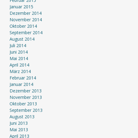
Februar 2015
Januar 2015
Dezember 2014
November 2014
Oktober 2014
September 2014
August 2014
Juli 2014
Juni 2014
Mai 2014
April 2014
März 2014
Februar 2014
Januar 2014
Dezember 2013
November 2013
Oktober 2013
September 2013
August 2013
Juni 2013
Mai 2013
April 2013