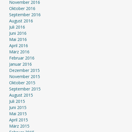
November 2016
Oktober 2016
September 2016
August 2016
Juli 2016
Juni 2016
Mai 2016
April 2016
März 2016
Februar 2016
Januar 2016
Dezember 2015
November 2015
Oktober 2015
September 2015
August 2015
Juli 2015
Juni 2015
Mai 2015
April 2015
März 2015