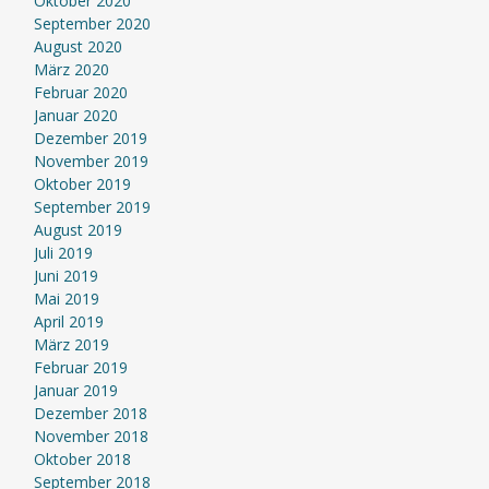
Oktober 2020
September 2020
August 2020
März 2020
Februar 2020
Januar 2020
Dezember 2019
November 2019
Oktober 2019
September 2019
August 2019
Juli 2019
Juni 2019
Mai 2019
April 2019
März 2019
Februar 2019
Januar 2019
Dezember 2018
November 2018
Oktober 2018
September 2018