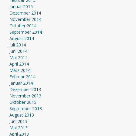
Februar 2015
Januar 2015
Dezember 2014
November 2014
Oktober 2014
September 2014
August 2014
Juli 2014
Juni 2014
Mai 2014
April 2014
März 2014
Februar 2014
Januar 2014
Dezember 2013
November 2013
Oktober 2013
September 2013
August 2013
Juni 2013
Mai 2013
April 2013