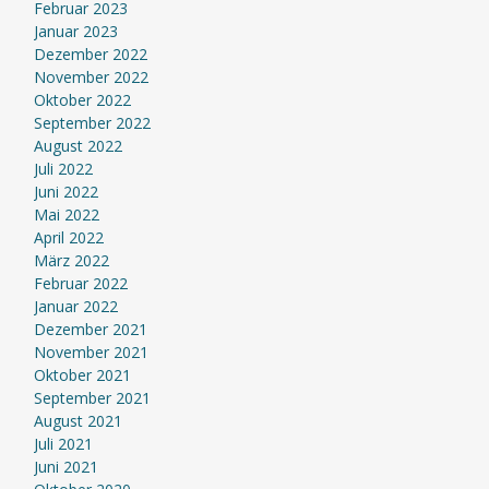
Februar 2023
Januar 2023
Dezember 2022
November 2022
Oktober 2022
September 2022
August 2022
Juli 2022
Juni 2022
Mai 2022
April 2022
März 2022
Februar 2022
Januar 2022
Dezember 2021
November 2021
Oktober 2021
September 2021
August 2021
Juli 2021
Juni 2021