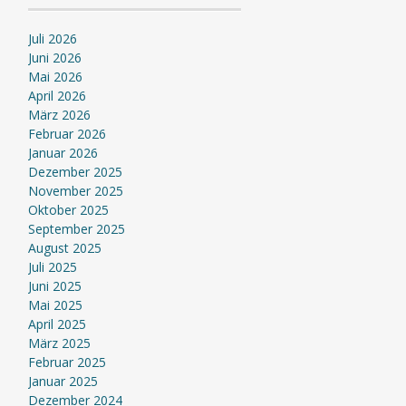
Juli 2026
Juni 2026
Mai 2026
April 2026
März 2026
Februar 2026
Januar 2026
Dezember 2025
November 2025
Oktober 2025
September 2025
August 2025
Juli 2025
Juni 2025
Mai 2025
April 2025
März 2025
Februar 2025
Januar 2025
Dezember 2024