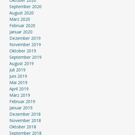
Oktober 2020
September 2020
August 2020
März 2020
Februar 2020
Januar 2020
Dezember 2019
November 2019
Oktober 2019
September 2019
August 2019
Juli 2019
Juni 2019
Mai 2019
April 2019
März 2019
Februar 2019
Januar 2019
Dezember 2018
November 2018
Oktober 2018
September 2018