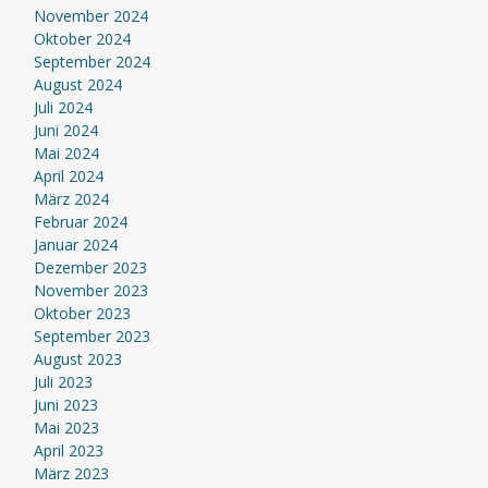
November 2024
Oktober 2024
September 2024
August 2024
Juli 2024
Juni 2024
Mai 2024
April 2024
März 2024
Februar 2024
Januar 2024
Dezember 2023
November 2023
Oktober 2023
September 2023
August 2023
Juli 2023
Juni 2023
Mai 2023
April 2023
März 2023