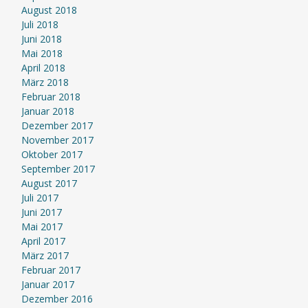
August 2018
Juli 2018
Juni 2018
Mai 2018
April 2018
März 2018
Februar 2018
Januar 2018
Dezember 2017
November 2017
Oktober 2017
September 2017
August 2017
Juli 2017
Juni 2017
Mai 2017
April 2017
März 2017
Februar 2017
Januar 2017
Dezember 2016