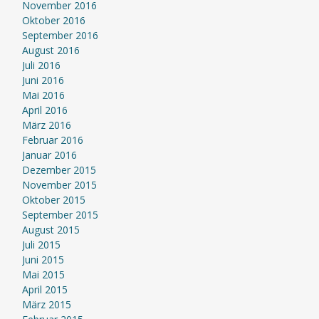
November 2016
Oktober 2016
September 2016
August 2016
Juli 2016
Juni 2016
Mai 2016
April 2016
März 2016
Februar 2016
Januar 2016
Dezember 2015
November 2015
Oktober 2015
September 2015
August 2015
Juli 2015
Juni 2015
Mai 2015
April 2015
März 2015