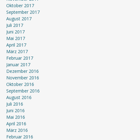
Oktober 2017
September 2017
August 2017
Juli 2017
Juni 2017
Mai 2017
April 2017
März 2017
Februar 2017
Januar 2017
Dezember 2016
November 2016
Oktober 2016
September 2016
August 2016
Juli 2016
Juni 2016
Mai 2016
April 2016
März 2016
Februar 2016