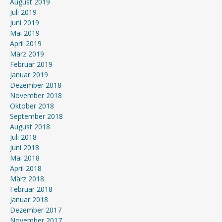
August 2019
Juli 2019
Juni 2019
Mai 2019
April 2019
März 2019
Februar 2019
Januar 2019
Dezember 2018
November 2018
Oktober 2018
September 2018
August 2018
Juli 2018
Juni 2018
Mai 2018
April 2018
März 2018
Februar 2018
Januar 2018
Dezember 2017
November 2017