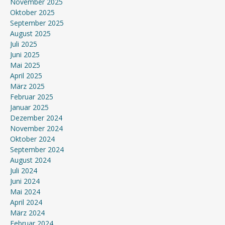
November 2025
Oktober 2025
September 2025
August 2025
Juli 2025
Juni 2025
Mai 2025
April 2025
März 2025
Februar 2025
Januar 2025
Dezember 2024
November 2024
Oktober 2024
September 2024
August 2024
Juli 2024
Juni 2024
Mai 2024
April 2024
März 2024
Februar 2024