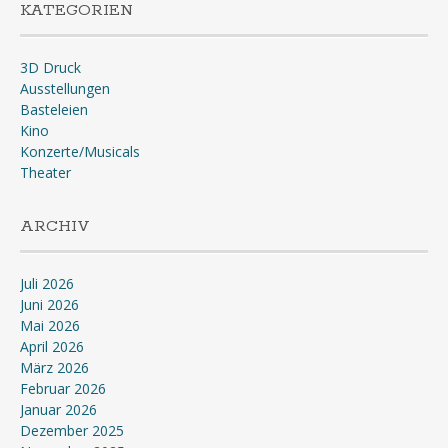
KATEGORIEN
3D Druck
Ausstellungen
Basteleien
Kino
Konzerte/Musicals
Theater
ARCHIV
Juli 2026
Juni 2026
Mai 2026
April 2026
März 2026
Februar 2026
Januar 2026
Dezember 2025