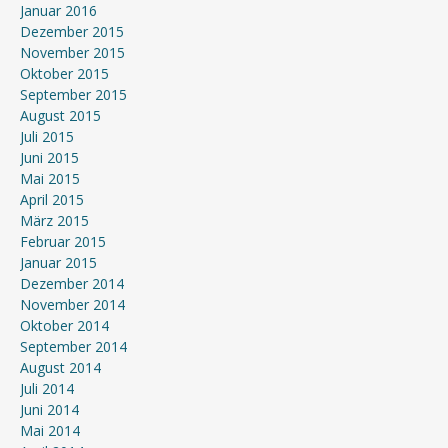
Januar 2016
Dezember 2015
November 2015
Oktober 2015
September 2015
August 2015
Juli 2015
Juni 2015
Mai 2015
April 2015
März 2015
Februar 2015
Januar 2015
Dezember 2014
November 2014
Oktober 2014
September 2014
August 2014
Juli 2014
Juni 2014
Mai 2014