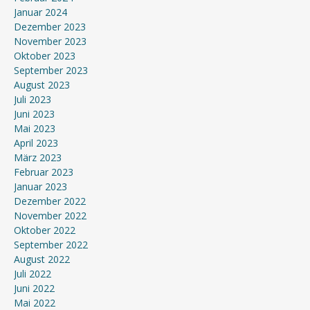
Januar 2024
Dezember 2023
November 2023
Oktober 2023
September 2023
August 2023
Juli 2023
Juni 2023
Mai 2023
April 2023
März 2023
Februar 2023
Januar 2023
Dezember 2022
November 2022
Oktober 2022
September 2022
August 2022
Juli 2022
Juni 2022
Mai 2022