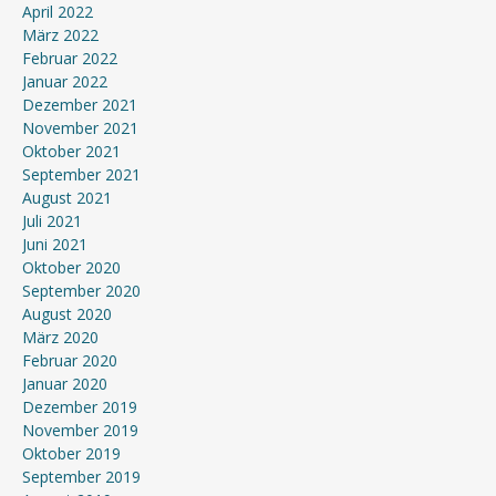
April 2022
März 2022
Februar 2022
Januar 2022
Dezember 2021
November 2021
Oktober 2021
September 2021
August 2021
Juli 2021
Juni 2021
Oktober 2020
September 2020
August 2020
März 2020
Februar 2020
Januar 2020
Dezember 2019
November 2019
Oktober 2019
September 2019