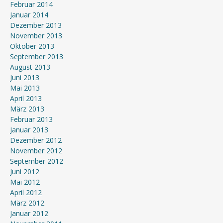
Februar 2014
Januar 2014
Dezember 2013
November 2013
Oktober 2013
September 2013
August 2013
Juni 2013
Mai 2013
April 2013
März 2013
Februar 2013
Januar 2013
Dezember 2012
November 2012
September 2012
Juni 2012
Mai 2012
April 2012
März 2012
Januar 2012