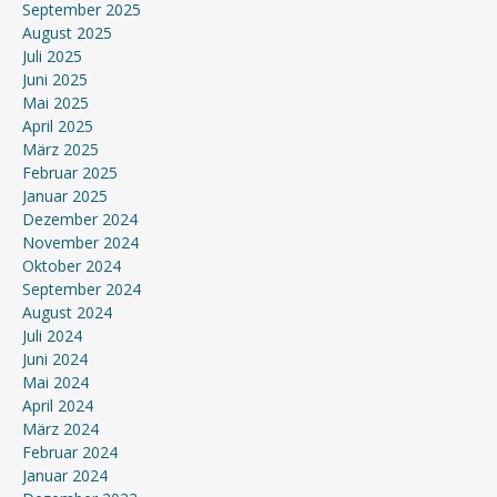
September 2025
August 2025
Juli 2025
Juni 2025
Mai 2025
April 2025
März 2025
Februar 2025
Januar 2025
Dezember 2024
November 2024
Oktober 2024
September 2024
August 2024
Juli 2024
Juni 2024
Mai 2024
April 2024
März 2024
Februar 2024
Januar 2024