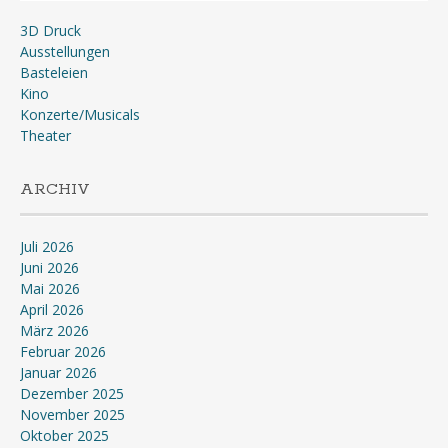
3D Druck
Ausstellungen
Basteleien
Kino
Konzerte/Musicals
Theater
ARCHIV
Juli 2026
Juni 2026
Mai 2026
April 2026
März 2026
Februar 2026
Januar 2026
Dezember 2025
November 2025
Oktober 2025