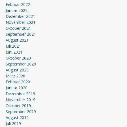
Februar 2022
Januar 2022
Dezember 2021
November 2021
Oktober 2021
September 2021
August 2021
Juli 2021
Juni 2021
Oktober 2020
September 2020
August 2020
März 2020
Februar 2020
Januar 2020
Dezember 2019
November 2019
Oktober 2019
September 2019
August 2019
Juli 2019