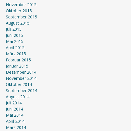
November 2015
Oktober 2015
September 2015
August 2015
Juli 2015
Juni 2015
Mai 2015
April 2015
März 2015
Februar 2015
Januar 2015
Dezember 2014
November 2014
Oktober 2014
September 2014
August 2014
Juli 2014
Juni 2014
Mai 2014
April 2014
März 2014