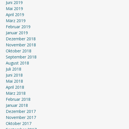
Juni 2019
Mai 2019
April 2019
März 2019
Februar 2019
Januar 2019
Dezember 2018
November 2018
Oktober 2018
September 2018
August 2018
Juli 2018
Juni 2018
Mai 2018
April 2018
März 2018
Februar 2018
Januar 2018
Dezember 2017
November 2017
Oktober 2017