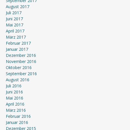
September 2017
August 2017
Juli 2017
Juni 2017
Mai 2017
April 2017
März 2017
Februar 2017
Januar 2017
Dezember 2016
November 2016
Oktober 2016
September 2016
August 2016
Juli 2016
Juni 2016
Mai 2016
April 2016
März 2016
Februar 2016
Januar 2016
Dezember 2015