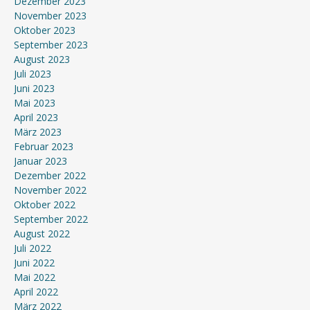
Dezember 2023
November 2023
Oktober 2023
September 2023
August 2023
Juli 2023
Juni 2023
Mai 2023
April 2023
März 2023
Februar 2023
Januar 2023
Dezember 2022
November 2022
Oktober 2022
September 2022
August 2022
Juli 2022
Juni 2022
Mai 2022
April 2022
März 2022