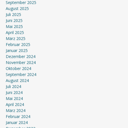
September 2025
August 2025
Juli 2025
Juni 2025
Mai 2025
April 2025
März 2025
Februar 2025
Januar 2025
Dezember 2024
November 2024
Oktober 2024
September 2024
August 2024
Juli 2024
Juni 2024
Mai 2024
April 2024
März 2024
Februar 2024
Januar 2024