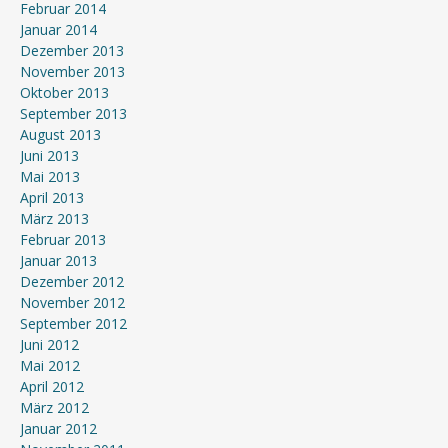
Februar 2014
Januar 2014
Dezember 2013
November 2013
Oktober 2013
September 2013
August 2013
Juni 2013
Mai 2013
April 2013
März 2013
Februar 2013
Januar 2013
Dezember 2012
November 2012
September 2012
Juni 2012
Mai 2012
April 2012
März 2012
Januar 2012