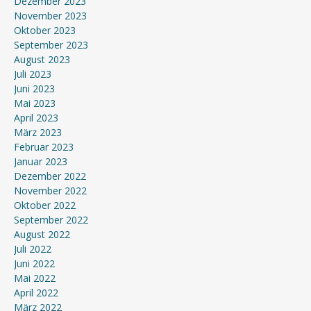
Dezember 2023
November 2023
Oktober 2023
September 2023
August 2023
Juli 2023
Juni 2023
Mai 2023
April 2023
März 2023
Februar 2023
Januar 2023
Dezember 2022
November 2022
Oktober 2022
September 2022
August 2022
Juli 2022
Juni 2022
Mai 2022
April 2022
März 2022