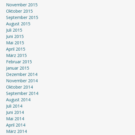
November 2015
Oktober 2015
September 2015
August 2015
Juli 2015
Juni 2015
Mai 2015
April 2015
März 2015
Februar 2015
Januar 2015
Dezember 2014
November 2014
Oktober 2014
September 2014
August 2014
Juli 2014
Juni 2014
Mai 2014
April 2014
März 2014