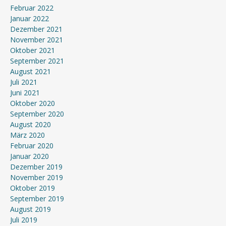
Februar 2022
Januar 2022
Dezember 2021
November 2021
Oktober 2021
September 2021
August 2021
Juli 2021
Juni 2021
Oktober 2020
September 2020
August 2020
März 2020
Februar 2020
Januar 2020
Dezember 2019
November 2019
Oktober 2019
September 2019
August 2019
Juli 2019