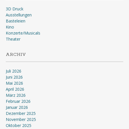
3D Druck
Ausstellungen
Basteleien
Kino
Konzerte/Musicals
Theater
ARCHIV
Juli 2026
Juni 2026
Mai 2026
April 2026
März 2026
Februar 2026
Januar 2026
Dezember 2025
November 2025
Oktober 2025