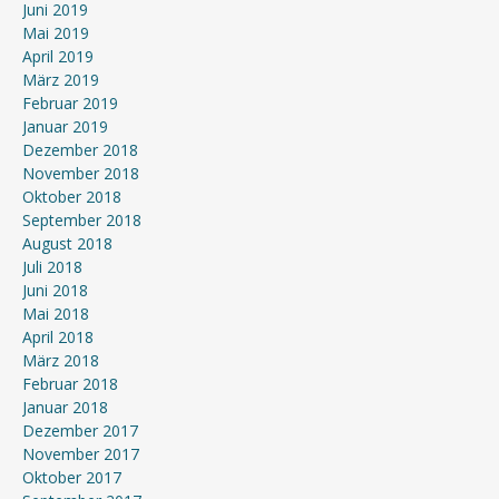
Juni 2019
Mai 2019
April 2019
März 2019
Februar 2019
Januar 2019
Dezember 2018
November 2018
Oktober 2018
September 2018
August 2018
Juli 2018
Juni 2018
Mai 2018
April 2018
März 2018
Februar 2018
Januar 2018
Dezember 2017
November 2017
Oktober 2017