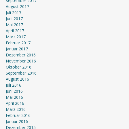
September 2017
August 2017
Juli 2017
Juni 2017
Mai 2017
April 2017
März 2017
Februar 2017
Januar 2017
Dezember 2016
November 2016
Oktober 2016
September 2016
August 2016
Juli 2016
Juni 2016
Mai 2016
April 2016
März 2016
Februar 2016
Januar 2016
Dezember 2015