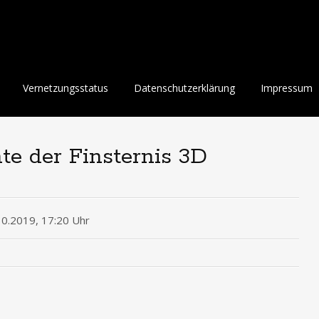
Vernetzungsstatus
Datenschutzerklärung
Impressum
te der Finsternis 3D
10.2019, 17:20 Uhr