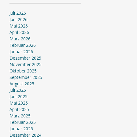
Juli 2026
Juni 2026
Mai 2026
April 2026
März 2026
Februar 2026
Januar 2026
Dezember 2025
November 2025
Oktober 2025
September 2025
August 2025
Juli 2025
Juni 2025
Mai 2025
April 2025
März 2025
Februar 2025
Januar 2025
Dezember 2024