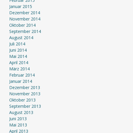
Februar 2015
Januar 2015
Dezember 2014
November 2014
Oktober 2014
September 2014
August 2014
Juli 2014
Juni 2014
Mai 2014
April 2014
März 2014
Februar 2014
Januar 2014
Dezember 2013
November 2013
Oktober 2013
September 2013
August 2013
Juni 2013
Mai 2013
April 2013