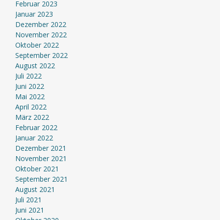
Februar 2023
Januar 2023
Dezember 2022
November 2022
Oktober 2022
September 2022
August 2022
Juli 2022
Juni 2022
Mai 2022
April 2022
März 2022
Februar 2022
Januar 2022
Dezember 2021
November 2021
Oktober 2021
September 2021
August 2021
Juli 2021
Juni 2021