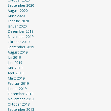
Oktober 2020
September 2020
August 2020
März 2020
Februar 2020
Januar 2020
Dezember 2019
November 2019
Oktober 2019
September 2019
August 2019
Juli 2019
Juni 2019
Mai 2019
April 2019
März 2019
Februar 2019
Januar 2019
Dezember 2018
November 2018
Oktober 2018
September 2018