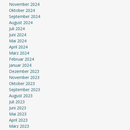
November 2024
Oktober 2024
September 2024
August 2024
Juli 2024
Juni 2024
Mai 2024
April 2024
März 2024
Februar 2024
Januar 2024
Dezember 2023
November 2023
Oktober 2023
September 2023
August 2023
Juli 2023
Juni 2023
Mai 2023
April 2023
März 2023