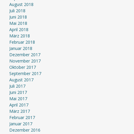
August 2018
Juli 2018
Juni 2018
Mai 2018
April 2018
März 2018
Februar 2018
Januar 2018
Dezember 2017
November 2017
Oktober 2017
September 2017
August 2017
Juli 2017
Juni 2017
Mai 2017
April 2017
März 2017
Februar 2017
Januar 2017
Dezember 2016