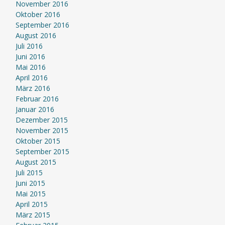
November 2016
Oktober 2016
September 2016
August 2016
Juli 2016
Juni 2016
Mai 2016
April 2016
März 2016
Februar 2016
Januar 2016
Dezember 2015
November 2015
Oktober 2015
September 2015
August 2015
Juli 2015
Juni 2015
Mai 2015
April 2015
März 2015