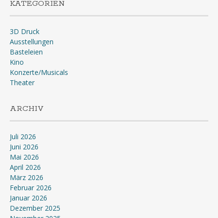
KATEGORIEN
3D Druck
Ausstellungen
Basteleien
Kino
Konzerte/Musicals
Theater
ARCHIV
Juli 2026
Juni 2026
Mai 2026
April 2026
März 2026
Februar 2026
Januar 2026
Dezember 2025