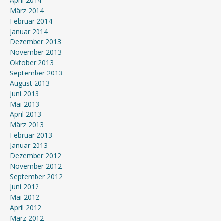
April 2014
März 2014
Februar 2014
Januar 2014
Dezember 2013
November 2013
Oktober 2013
September 2013
August 2013
Juni 2013
Mai 2013
April 2013
März 2013
Februar 2013
Januar 2013
Dezember 2012
November 2012
September 2012
Juni 2012
Mai 2012
April 2012
März 2012