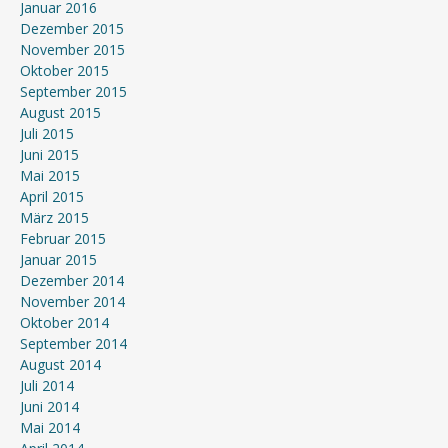
Januar 2016
Dezember 2015
November 2015
Oktober 2015
September 2015
August 2015
Juli 2015
Juni 2015
Mai 2015
April 2015
März 2015
Februar 2015
Januar 2015
Dezember 2014
November 2014
Oktober 2014
September 2014
August 2014
Juli 2014
Juni 2014
Mai 2014