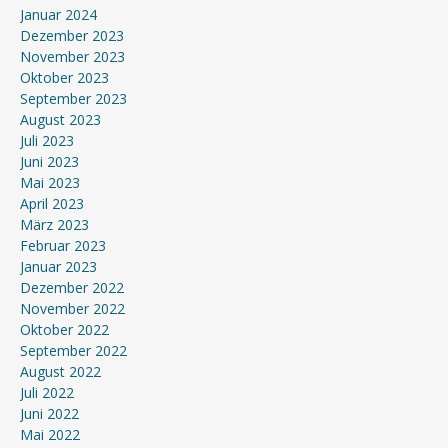
Januar 2024
Dezember 2023
November 2023
Oktober 2023
September 2023
August 2023
Juli 2023
Juni 2023
Mai 2023
April 2023
März 2023
Februar 2023
Januar 2023
Dezember 2022
November 2022
Oktober 2022
September 2022
August 2022
Juli 2022
Juni 2022
Mai 2022