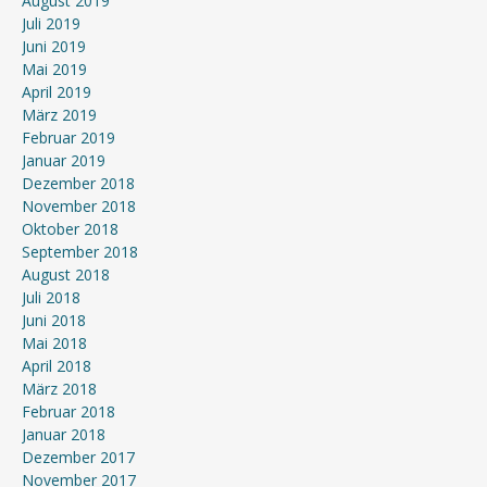
August 2019
Juli 2019
Juni 2019
Mai 2019
April 2019
März 2019
Februar 2019
Januar 2019
Dezember 2018
November 2018
Oktober 2018
September 2018
August 2018
Juli 2018
Juni 2018
Mai 2018
April 2018
März 2018
Februar 2018
Januar 2018
Dezember 2017
November 2017