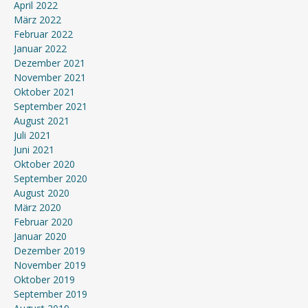
April 2022
März 2022
Februar 2022
Januar 2022
Dezember 2021
November 2021
Oktober 2021
September 2021
August 2021
Juli 2021
Juni 2021
Oktober 2020
September 2020
August 2020
März 2020
Februar 2020
Januar 2020
Dezember 2019
November 2019
Oktober 2019
September 2019