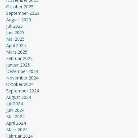
November 2025
Oktober 2025
September 2025
August 2025
Juli 2025
Juni 2025
Mai 2025
April 2025
März 2025
Februar 2025
Januar 2025
Dezember 2024
November 2024
Oktober 2024
September 2024
August 2024
Juli 2024
Juni 2024
Mai 2024
April 2024
März 2024
Februar 2024