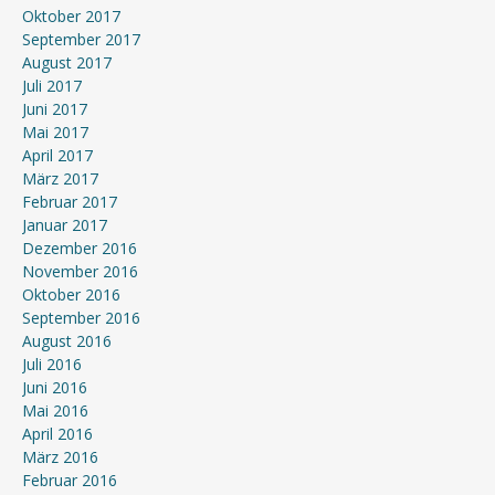
Oktober 2017
September 2017
August 2017
Juli 2017
Juni 2017
Mai 2017
April 2017
März 2017
Februar 2017
Januar 2017
Dezember 2016
November 2016
Oktober 2016
September 2016
August 2016
Juli 2016
Juni 2016
Mai 2016
April 2016
März 2016
Februar 2016