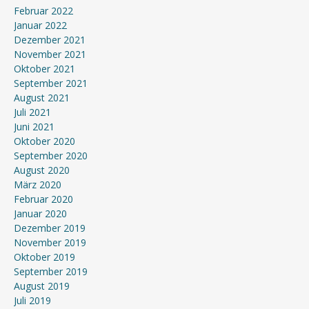
Februar 2022
Januar 2022
Dezember 2021
November 2021
Oktober 2021
September 2021
August 2021
Juli 2021
Juni 2021
Oktober 2020
September 2020
August 2020
März 2020
Februar 2020
Januar 2020
Dezember 2019
November 2019
Oktober 2019
September 2019
August 2019
Juli 2019