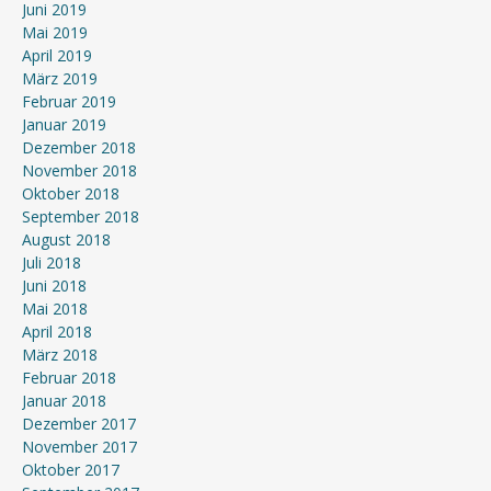
Juni 2019
Mai 2019
April 2019
März 2019
Februar 2019
Januar 2019
Dezember 2018
November 2018
Oktober 2018
September 2018
August 2018
Juli 2018
Juni 2018
Mai 2018
April 2018
März 2018
Februar 2018
Januar 2018
Dezember 2017
November 2017
Oktober 2017