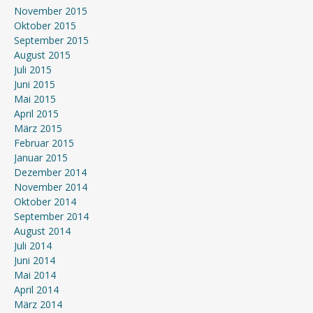
November 2015
Oktober 2015
September 2015
August 2015
Juli 2015
Juni 2015
Mai 2015
April 2015
März 2015
Februar 2015
Januar 2015
Dezember 2014
November 2014
Oktober 2014
September 2014
August 2014
Juli 2014
Juni 2014
Mai 2014
April 2014
März 2014