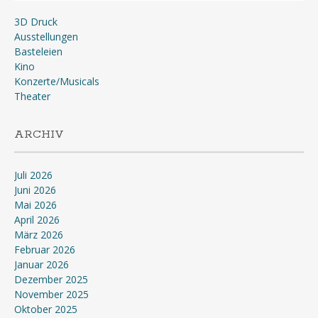
3D Druck
Ausstellungen
Basteleien
Kino
Konzerte/Musicals
Theater
ARCHIV
Juli 2026
Juni 2026
Mai 2026
April 2026
März 2026
Februar 2026
Januar 2026
Dezember 2025
November 2025
Oktober 2025