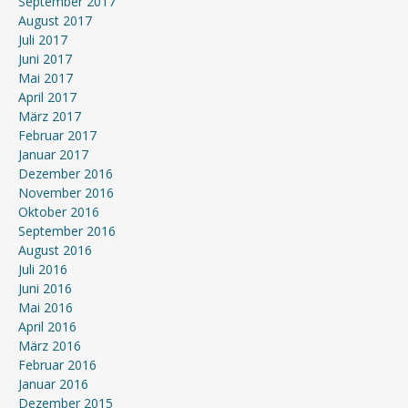
September 2017
August 2017
Juli 2017
Juni 2017
Mai 2017
April 2017
März 2017
Februar 2017
Januar 2017
Dezember 2016
November 2016
Oktober 2016
September 2016
August 2016
Juli 2016
Juni 2016
Mai 2016
April 2016
März 2016
Februar 2016
Januar 2016
Dezember 2015