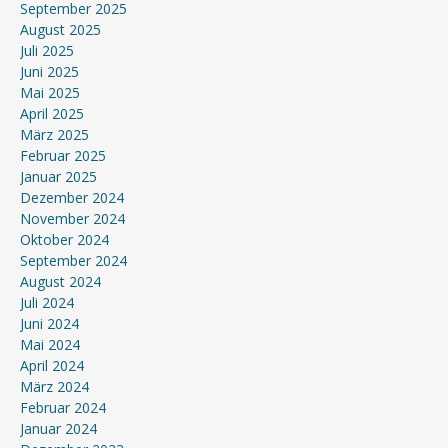
September 2025
August 2025
Juli 2025
Juni 2025
Mai 2025
April 2025
März 2025
Februar 2025
Januar 2025
Dezember 2024
November 2024
Oktober 2024
September 2024
August 2024
Juli 2024
Juni 2024
Mai 2024
April 2024
März 2024
Februar 2024
Januar 2024