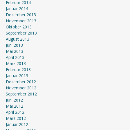
Februar 2014
Januar 2014
Dezember 2013
November 2013
Oktober 2013
September 2013
August 2013
Juni 2013
Mai 2013
April 2013
März 2013
Februar 2013
Januar 2013
Dezember 2012
November 2012
September 2012
Juni 2012
Mai 2012
April 2012
März 2012
Januar 2012