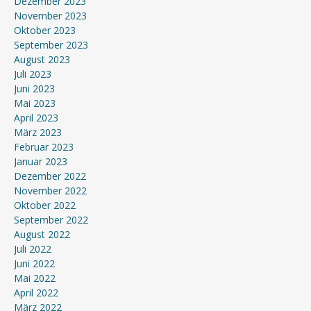
Dezember 2023
November 2023
Oktober 2023
September 2023
August 2023
Juli 2023
Juni 2023
Mai 2023
April 2023
März 2023
Februar 2023
Januar 2023
Dezember 2022
November 2022
Oktober 2022
September 2022
August 2022
Juli 2022
Juni 2022
Mai 2022
April 2022
März 2022