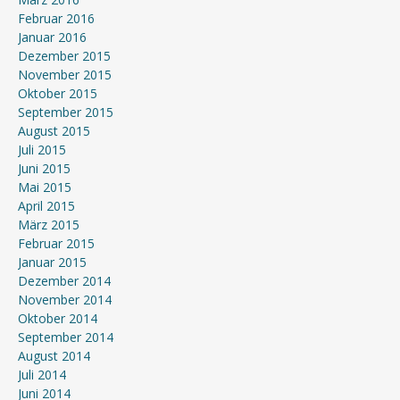
Februar 2016
Januar 2016
Dezember 2015
November 2015
Oktober 2015
September 2015
August 2015
Juli 2015
Juni 2015
Mai 2015
April 2015
März 2015
Februar 2015
Januar 2015
Dezember 2014
November 2014
Oktober 2014
September 2014
August 2014
Juli 2014
Juni 2014