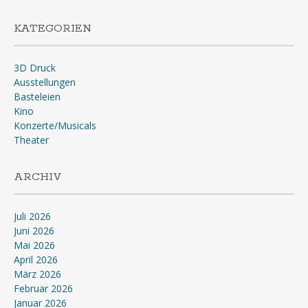
KATEGORIEN
3D Druck
Ausstellungen
Basteleien
Kino
Konzerte/Musicals
Theater
ARCHIV
Juli 2026
Juni 2026
Mai 2026
April 2026
März 2026
Februar 2026
Januar 2026