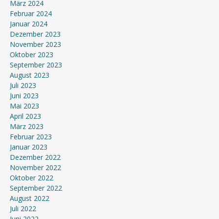
März 2024
Februar 2024
Januar 2024
Dezember 2023
November 2023
Oktober 2023
September 2023
August 2023
Juli 2023
Juni 2023
Mai 2023
April 2023
März 2023
Februar 2023
Januar 2023
Dezember 2022
November 2022
Oktober 2022
September 2022
August 2022
Juli 2022
Juni 2022