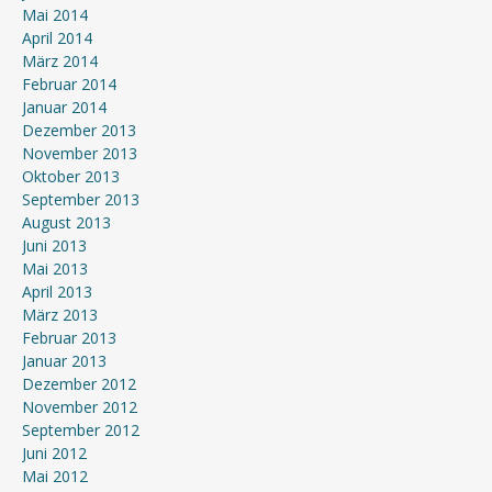
Mai 2014
April 2014
März 2014
Februar 2014
Januar 2014
Dezember 2013
November 2013
Oktober 2013
September 2013
August 2013
Juni 2013
Mai 2013
April 2013
März 2013
Februar 2013
Januar 2013
Dezember 2012
November 2012
September 2012
Juni 2012
Mai 2012