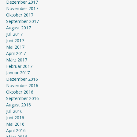
Dezember 2017
November 2017
Oktober 2017
September 2017
August 2017
Juli 2017
Juni 2017
Mai 2017
April 2017
März 2017
Februar 2017
Januar 2017
Dezember 2016
November 2016
Oktober 2016
September 2016
August 2016
Juli 2016
Juni 2016
Mai 2016
April 2016
März 2016