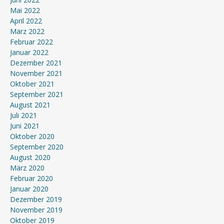
Mai 2022
April 2022
März 2022
Februar 2022
Januar 2022
Dezember 2021
November 2021
Oktober 2021
September 2021
August 2021
Juli 2021
Juni 2021
Oktober 2020
September 2020
August 2020
März 2020
Februar 2020
Januar 2020
Dezember 2019
November 2019
Oktober 2019