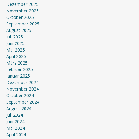
Dezember 2025
November 2025
Oktober 2025
September 2025
August 2025
Juli 2025
Juni 2025
Mai 2025
April 2025
März 2025
Februar 2025
Januar 2025
Dezember 2024
November 2024
Oktober 2024
September 2024
August 2024
Juli 2024
Juni 2024
Mai 2024
April 2024