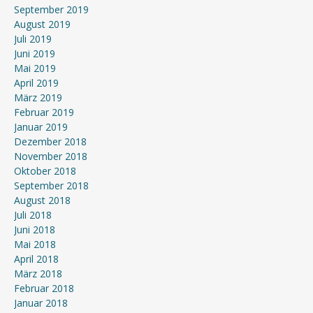
September 2019
August 2019
Juli 2019
Juni 2019
Mai 2019
April 2019
März 2019
Februar 2019
Januar 2019
Dezember 2018
November 2018
Oktober 2018
September 2018
August 2018
Juli 2018
Juni 2018
Mai 2018
April 2018
März 2018
Februar 2018
Januar 2018