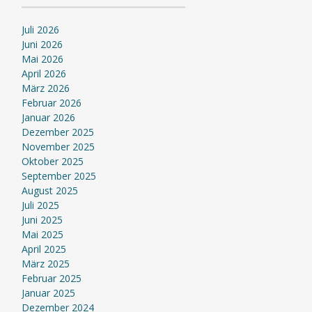
Juli 2026
Juni 2026
Mai 2026
April 2026
März 2026
Februar 2026
Januar 2026
Dezember 2025
November 2025
Oktober 2025
September 2025
August 2025
Juli 2025
Juni 2025
Mai 2025
April 2025
März 2025
Februar 2025
Januar 2025
Dezember 2024