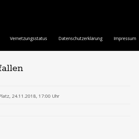
Vernetzungsstatus
Datenschutzerklärung
Impressum
fallen
atz, 24.11.2018, 17:00 Uhr