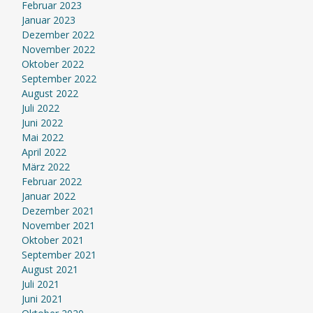
Februar 2023
Januar 2023
Dezember 2022
November 2022
Oktober 2022
September 2022
August 2022
Juli 2022
Juni 2022
Mai 2022
April 2022
März 2022
Februar 2022
Januar 2022
Dezember 2021
November 2021
Oktober 2021
September 2021
August 2021
Juli 2021
Juni 2021