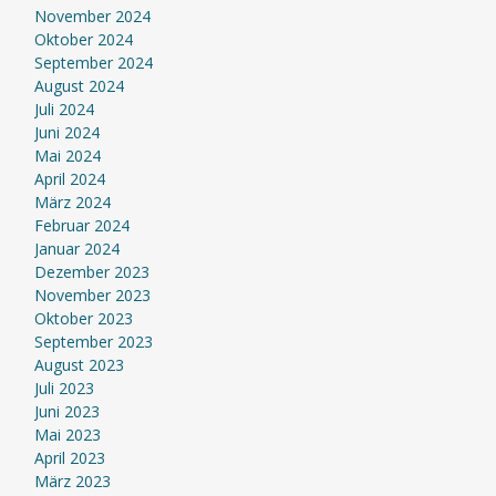
November 2024
Oktober 2024
September 2024
August 2024
Juli 2024
Juni 2024
Mai 2024
April 2024
März 2024
Februar 2024
Januar 2024
Dezember 2023
November 2023
Oktober 2023
September 2023
August 2023
Juli 2023
Juni 2023
Mai 2023
April 2023
März 2023