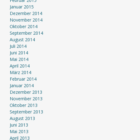
Februar 2015
Januar 2015
Dezember 2014
November 2014
Oktober 2014
September 2014
August 2014
Juli 2014
Juni 2014
Mai 2014
April 2014
März 2014
Februar 2014
Januar 2014
Dezember 2013
November 2013
Oktober 2013
September 2013
August 2013
Juni 2013
Mai 2013
April 2013