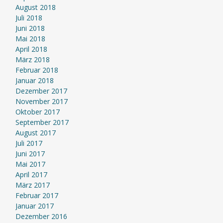
August 2018
Juli 2018
Juni 2018
Mai 2018
April 2018
März 2018
Februar 2018
Januar 2018
Dezember 2017
November 2017
Oktober 2017
September 2017
August 2017
Juli 2017
Juni 2017
Mai 2017
April 2017
März 2017
Februar 2017
Januar 2017
Dezember 2016