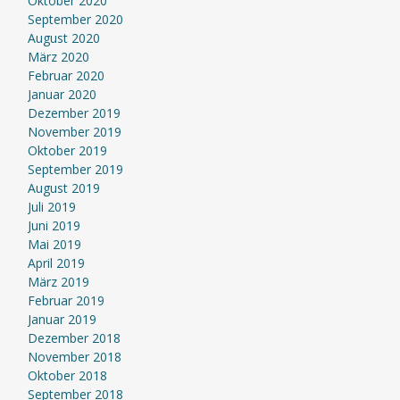
Oktober 2020
September 2020
August 2020
März 2020
Februar 2020
Januar 2020
Dezember 2019
November 2019
Oktober 2019
September 2019
August 2019
Juli 2019
Juni 2019
Mai 2019
April 2019
März 2019
Februar 2019
Januar 2019
Dezember 2018
November 2018
Oktober 2018
September 2018