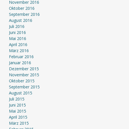
November 2016
Oktober 2016
September 2016
August 2016
Juli 2016
Juni 2016
Mai 2016
April 2016
März 2016
Februar 2016
Januar 2016
Dezember 2015
November 2015
Oktober 2015
September 2015
August 2015
Juli 2015
Juni 2015
Mai 2015
April 2015
März 2015