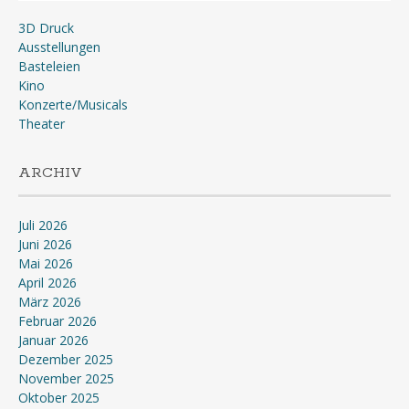
3D Druck
Ausstellungen
Basteleien
Kino
Konzerte/Musicals
Theater
ARCHIV
Juli 2026
Juni 2026
Mai 2026
April 2026
März 2026
Februar 2026
Januar 2026
Dezember 2025
November 2025
Oktober 2025