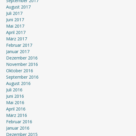
September 2017
August 2017
Juli 2017
Juni 2017
Mai 2017
April 2017
März 2017
Februar 2017
Januar 2017
Dezember 2016
November 2016
Oktober 2016
September 2016
August 2016
Juli 2016
Juni 2016
Mai 2016
April 2016
März 2016
Februar 2016
Januar 2016
Dezember 2015