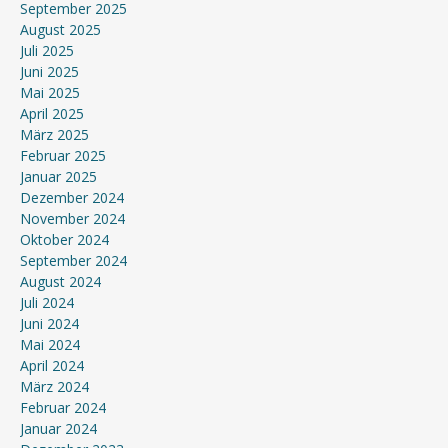
September 2025
August 2025
Juli 2025
Juni 2025
Mai 2025
April 2025
März 2025
Februar 2025
Januar 2025
Dezember 2024
November 2024
Oktober 2024
September 2024
August 2024
Juli 2024
Juni 2024
Mai 2024
April 2024
März 2024
Februar 2024
Januar 2024