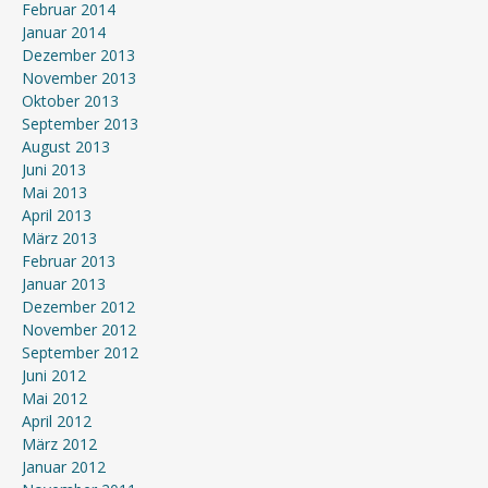
Februar 2014
Januar 2014
Dezember 2013
November 2013
Oktober 2013
September 2013
August 2013
Juni 2013
Mai 2013
April 2013
März 2013
Februar 2013
Januar 2013
Dezember 2012
November 2012
September 2012
Juni 2012
Mai 2012
April 2012
März 2012
Januar 2012