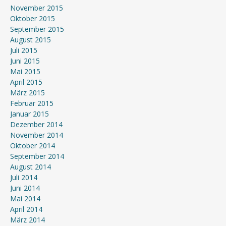
November 2015
Oktober 2015
September 2015
August 2015
Juli 2015
Juni 2015
Mai 2015
April 2015
März 2015
Februar 2015
Januar 2015
Dezember 2014
November 2014
Oktober 2014
September 2014
August 2014
Juli 2014
Juni 2014
Mai 2014
April 2014
März 2014