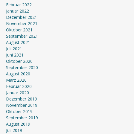
Februar 2022
Januar 2022
Dezember 2021
November 2021
Oktober 2021
September 2021
August 2021
Juli 2021
Juni 2021
Oktober 2020
September 2020
August 2020
März 2020
Februar 2020
Januar 2020
Dezember 2019
November 2019
Oktober 2019
September 2019
August 2019
Juli 2019