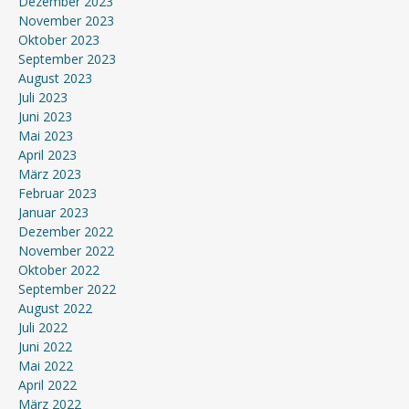
Dezember 2023
November 2023
Oktober 2023
September 2023
August 2023
Juli 2023
Juni 2023
Mai 2023
April 2023
März 2023
Februar 2023
Januar 2023
Dezember 2022
November 2022
Oktober 2022
September 2022
August 2022
Juli 2022
Juni 2022
Mai 2022
April 2022
März 2022