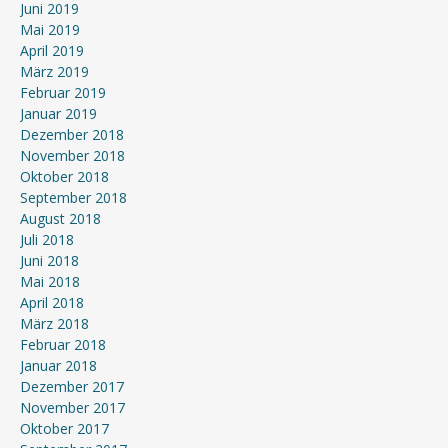
Juni 2019
Mai 2019
April 2019
März 2019
Februar 2019
Januar 2019
Dezember 2018
November 2018
Oktober 2018
September 2018
August 2018
Juli 2018
Juni 2018
Mai 2018
April 2018
März 2018
Februar 2018
Januar 2018
Dezember 2017
November 2017
Oktober 2017