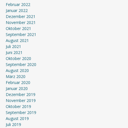
Februar 2022
Januar 2022
Dezember 2021
November 2021
Oktober 2021
September 2021
August 2021
Juli 2021
Juni 2021
Oktober 2020
September 2020
August 2020
März 2020
Februar 2020
Januar 2020
Dezember 2019
November 2019
Oktober 2019
September 2019
August 2019
Juli 2019