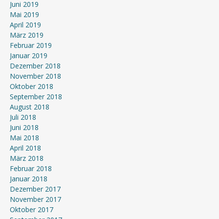
Juni 2019
Mai 2019
April 2019
März 2019
Februar 2019
Januar 2019
Dezember 2018
November 2018
Oktober 2018
September 2018
August 2018
Juli 2018
Juni 2018
Mai 2018
April 2018
März 2018
Februar 2018
Januar 2018
Dezember 2017
November 2017
Oktober 2017