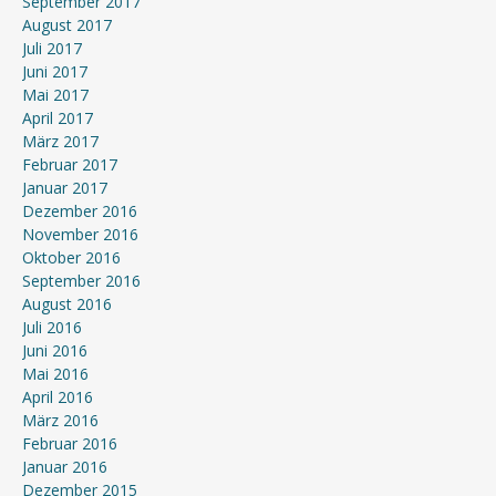
September 2017
August 2017
Juli 2017
Juni 2017
Mai 2017
April 2017
März 2017
Februar 2017
Januar 2017
Dezember 2016
November 2016
Oktober 2016
September 2016
August 2016
Juli 2016
Juni 2016
Mai 2016
April 2016
März 2016
Februar 2016
Januar 2016
Dezember 2015