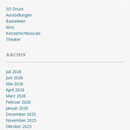
3D Druck
Ausstellungen
Basteleien
Kino
Konzerte/Musicals
Theater
ARCHIV
Juli 2026
Juni 2026
Mai 2026
April 2026
März 2026
Februar 2026
Januar 2026
Dezember 2025
November 2025
Oktober 2025