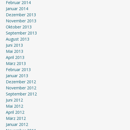
Februar 2014
Januar 2014
Dezember 2013
November 2013
Oktober 2013
September 2013
August 2013
Juni 2013
Mai 2013
April 2013
März 2013
Februar 2013
Januar 2013
Dezember 2012
November 2012
September 2012
Juni 2012
Mai 2012
April 2012
März 2012
Januar 2012