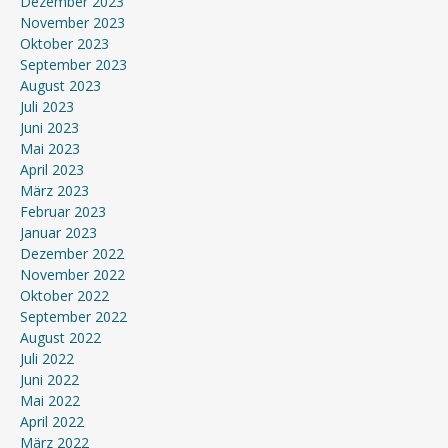
Dezember 2023
November 2023
Oktober 2023
September 2023
August 2023
Juli 2023
Juni 2023
Mai 2023
April 2023
März 2023
Februar 2023
Januar 2023
Dezember 2022
November 2022
Oktober 2022
September 2022
August 2022
Juli 2022
Juni 2022
Mai 2022
April 2022
März 2022