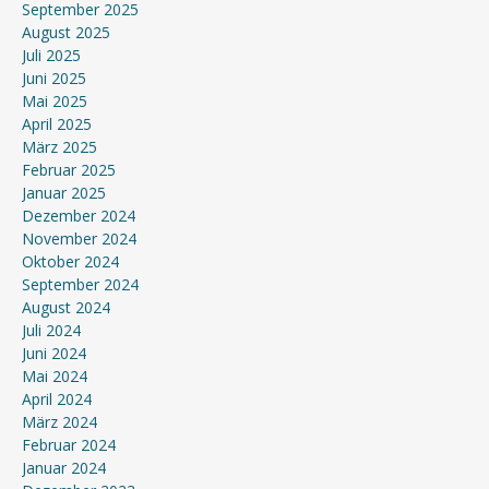
September 2025
August 2025
Juli 2025
Juni 2025
Mai 2025
April 2025
März 2025
Februar 2025
Januar 2025
Dezember 2024
November 2024
Oktober 2024
September 2024
August 2024
Juli 2024
Juni 2024
Mai 2024
April 2024
März 2024
Februar 2024
Januar 2024