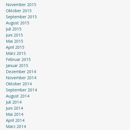
November 2015
Oktober 2015
September 2015
August 2015
Juli 2015
Juni 2015
Mai 2015
April 2015
März 2015
Februar 2015
Januar 2015
Dezember 2014
November 2014
Oktober 2014
September 2014
August 2014
Juli 2014
Juni 2014
Mai 2014
April 2014
März 2014