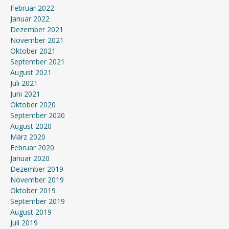
Februar 2022
Januar 2022
Dezember 2021
November 2021
Oktober 2021
September 2021
August 2021
Juli 2021
Juni 2021
Oktober 2020
September 2020
August 2020
März 2020
Februar 2020
Januar 2020
Dezember 2019
November 2019
Oktober 2019
September 2019
August 2019
Juli 2019