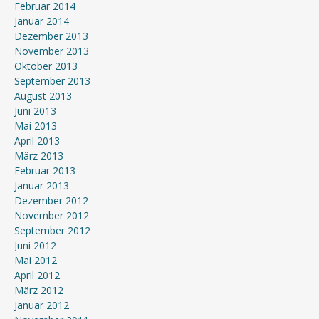
Februar 2014
Januar 2014
Dezember 2013
November 2013
Oktober 2013
September 2013
August 2013
Juni 2013
Mai 2013
April 2013
März 2013
Februar 2013
Januar 2013
Dezember 2012
November 2012
September 2012
Juni 2012
Mai 2012
April 2012
März 2012
Januar 2012