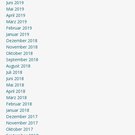
Juni 2019
Mai 2019
April 2019
März 2019
Februar 2019
Januar 2019
Dezember 2018
November 2018
Oktober 2018
September 2018
August 2018
Juli 2018
Juni 2018
Mai 2018
April 2018
März 2018
Februar 2018
Januar 2018
Dezember 2017
November 2017
Oktober 2017