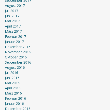
September 2017
August 2017
Juli 2017
Juni 2017
Mai 2017
April 2017
März 2017
Februar 2017
Januar 2017
Dezember 2016
November 2016
Oktober 2016
September 2016
August 2016
Juli 2016
Juni 2016
Mai 2016
April 2016
März 2016
Februar 2016
Januar 2016
Dezember 2015