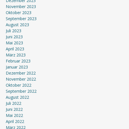
Dezember 2023
November 2023
Oktober 2023
September 2023
August 2023
Juli 2023
Juni 2023
Mai 2023
April 2023
März 2023
Februar 2023
Januar 2023
Dezember 2022
November 2022
Oktober 2022
September 2022
August 2022
Juli 2022
Juni 2022
Mai 2022
April 2022
März 2022