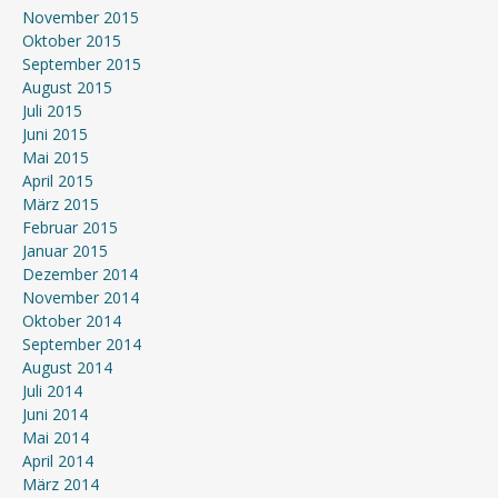
November 2015
Oktober 2015
September 2015
August 2015
Juli 2015
Juni 2015
Mai 2015
April 2015
März 2015
Februar 2015
Januar 2015
Dezember 2014
November 2014
Oktober 2014
September 2014
August 2014
Juli 2014
Juni 2014
Mai 2014
April 2014
März 2014