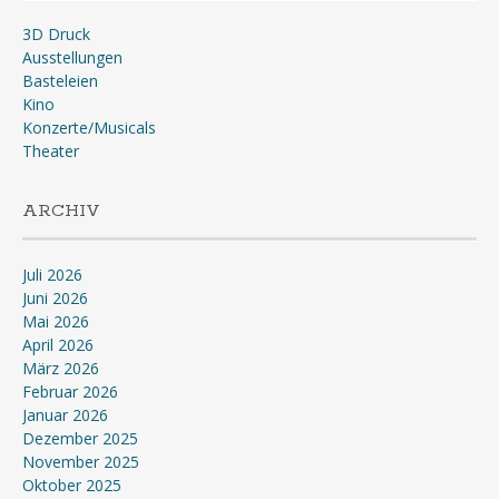
3D Druck
Ausstellungen
Basteleien
Kino
Konzerte/Musicals
Theater
ARCHIV
Juli 2026
Juni 2026
Mai 2026
April 2026
März 2026
Februar 2026
Januar 2026
Dezember 2025
November 2025
Oktober 2025