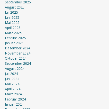
September 2025
August 2025
Juli 2025
Juni 2025
Mai 2025
April 2025
März 2025
Februar 2025
Januar 2025
Dezember 2024
November 2024
Oktober 2024
September 2024
August 2024
Juli 2024
Juni 2024
Mai 2024
April 2024
März 2024
Februar 2024
Januar 2024