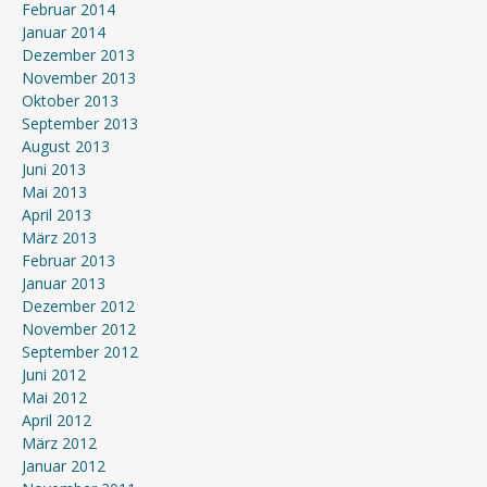
Februar 2014
Januar 2014
Dezember 2013
November 2013
Oktober 2013
September 2013
August 2013
Juni 2013
Mai 2013
April 2013
März 2013
Februar 2013
Januar 2013
Dezember 2012
November 2012
September 2012
Juni 2012
Mai 2012
April 2012
März 2012
Januar 2012