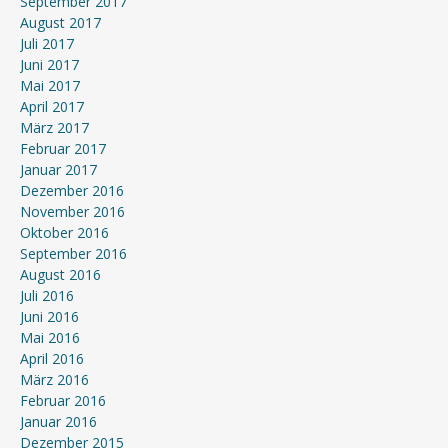
September 2017
August 2017
Juli 2017
Juni 2017
Mai 2017
April 2017
März 2017
Februar 2017
Januar 2017
Dezember 2016
November 2016
Oktober 2016
September 2016
August 2016
Juli 2016
Juni 2016
Mai 2016
April 2016
März 2016
Februar 2016
Januar 2016
Dezember 2015