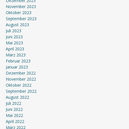
Dezember 2023
November 2023
Oktober 2023
September 2023
August 2023
Juli 2023
Juni 2023
Mai 2023
April 2023
März 2023
Februar 2023
Januar 2023
Dezember 2022
November 2022
Oktober 2022
September 2022
August 2022
Juli 2022
Juni 2022
Mai 2022
April 2022
März 2022