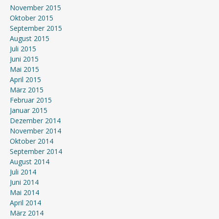
November 2015
Oktober 2015
September 2015
August 2015
Juli 2015
Juni 2015
Mai 2015
April 2015
März 2015
Februar 2015
Januar 2015
Dezember 2014
November 2014
Oktober 2014
September 2014
August 2014
Juli 2014
Juni 2014
Mai 2014
April 2014
März 2014