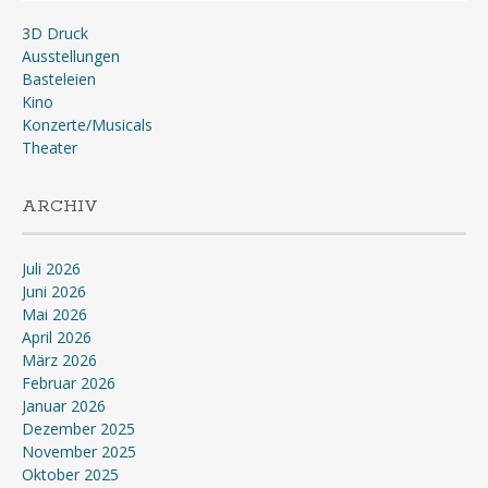
3D Druck
Ausstellungen
Basteleien
Kino
Konzerte/Musicals
Theater
ARCHIV
Juli 2026
Juni 2026
Mai 2026
April 2026
März 2026
Februar 2026
Januar 2026
Dezember 2025
November 2025
Oktober 2025