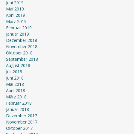
Juni 2019
Mai 2019
April 2019
März 2019
Februar 2019
Januar 2019
Dezember 2018
November 2018
Oktober 2018
September 2018
August 2018
Juli 2018
Juni 2018
Mai 2018
April 2018
März 2018
Februar 2018
Januar 2018
Dezember 2017
November 2017
Oktober 2017