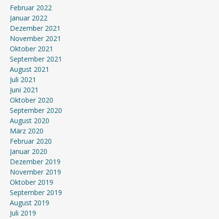
Februar 2022
Januar 2022
Dezember 2021
November 2021
Oktober 2021
September 2021
August 2021
Juli 2021
Juni 2021
Oktober 2020
September 2020
August 2020
März 2020
Februar 2020
Januar 2020
Dezember 2019
November 2019
Oktober 2019
September 2019
August 2019
Juli 2019