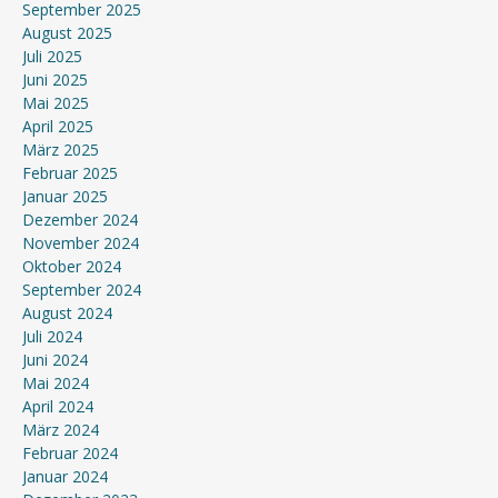
September 2025
August 2025
Juli 2025
Juni 2025
Mai 2025
April 2025
März 2025
Februar 2025
Januar 2025
Dezember 2024
November 2024
Oktober 2024
September 2024
August 2024
Juli 2024
Juni 2024
Mai 2024
April 2024
März 2024
Februar 2024
Januar 2024