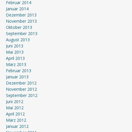
Februar 2014
Januar 2014
Dezember 2013
November 2013
Oktober 2013
September 2013
August 2013
Juni 2013
Mai 2013
April 2013
März 2013
Februar 2013
Januar 2013
Dezember 2012
November 2012
September 2012
Juni 2012
Mai 2012
April 2012
März 2012
Januar 2012