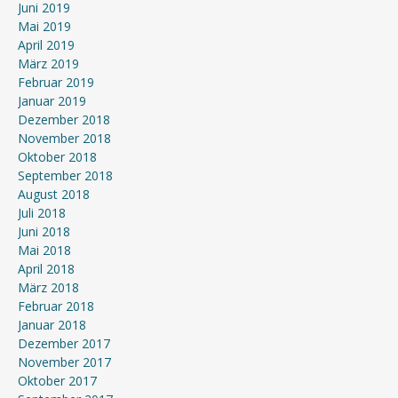
Juni 2019
Mai 2019
April 2019
März 2019
Februar 2019
Januar 2019
Dezember 2018
November 2018
Oktober 2018
September 2018
August 2018
Juli 2018
Juni 2018
Mai 2018
April 2018
März 2018
Februar 2018
Januar 2018
Dezember 2017
November 2017
Oktober 2017