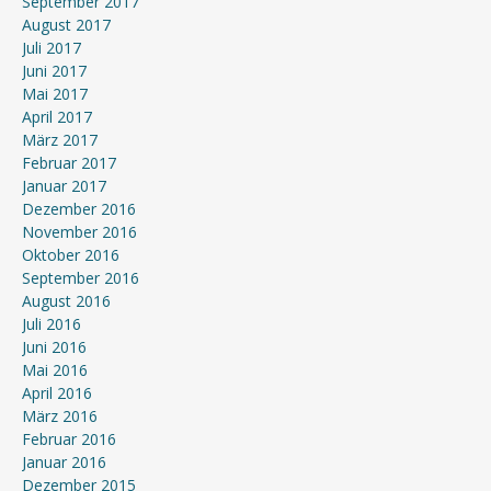
September 2017
August 2017
Juli 2017
Juni 2017
Mai 2017
April 2017
März 2017
Februar 2017
Januar 2017
Dezember 2016
November 2016
Oktober 2016
September 2016
August 2016
Juli 2016
Juni 2016
Mai 2016
April 2016
März 2016
Februar 2016
Januar 2016
Dezember 2015