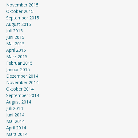
November 2015
Oktober 2015
September 2015
August 2015
Juli 2015
Juni 2015
Mai 2015
April 2015
März 2015
Februar 2015
Januar 2015
Dezember 2014
November 2014
Oktober 2014
September 2014
August 2014
Juli 2014
Juni 2014
Mai 2014
April 2014
März 2014