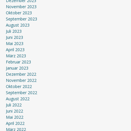
Dezember 2023
November 2023
Oktober 2023
September 2023
August 2023
Juli 2023
Juni 2023
Mai 2023
April 2023
März 2023
Februar 2023
Januar 2023
Dezember 2022
November 2022
Oktober 2022
September 2022
August 2022
Juli 2022
Juni 2022
Mai 2022
April 2022
März 2022