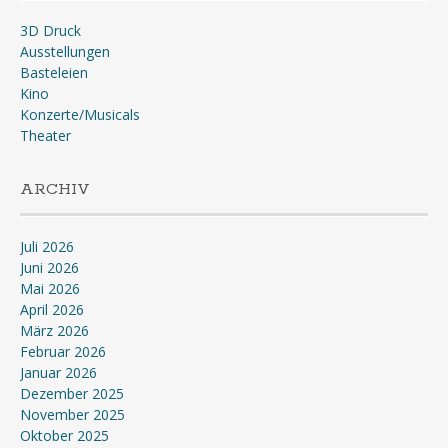
3D Druck
Ausstellungen
Basteleien
Kino
Konzerte/Musicals
Theater
ARCHIV
Juli 2026
Juni 2026
Mai 2026
April 2026
März 2026
Februar 2026
Januar 2026
Dezember 2025
November 2025
Oktober 2025