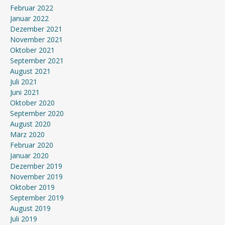
Februar 2022
Januar 2022
Dezember 2021
November 2021
Oktober 2021
September 2021
August 2021
Juli 2021
Juni 2021
Oktober 2020
September 2020
August 2020
März 2020
Februar 2020
Januar 2020
Dezember 2019
November 2019
Oktober 2019
September 2019
August 2019
Juli 2019