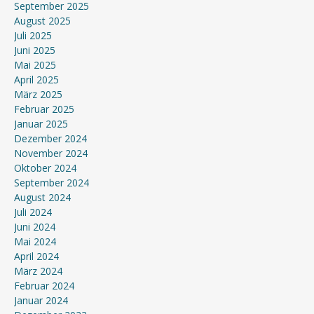
September 2025
August 2025
Juli 2025
Juni 2025
Mai 2025
April 2025
März 2025
Februar 2025
Januar 2025
Dezember 2024
November 2024
Oktober 2024
September 2024
August 2024
Juli 2024
Juni 2024
Mai 2024
April 2024
März 2024
Februar 2024
Januar 2024