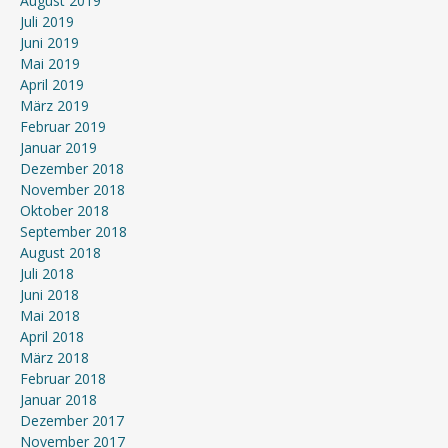
August 2019
Juli 2019
Juni 2019
Mai 2019
April 2019
März 2019
Februar 2019
Januar 2019
Dezember 2018
November 2018
Oktober 2018
September 2018
August 2018
Juli 2018
Juni 2018
Mai 2018
April 2018
März 2018
Februar 2018
Januar 2018
Dezember 2017
November 2017