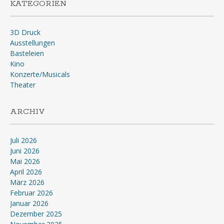
KATEGORIEN
3D Druck
Ausstellungen
Basteleien
Kino
Konzerte/Musicals
Theater
ARCHIV
Juli 2026
Juni 2026
Mai 2026
April 2026
März 2026
Februar 2026
Januar 2026
Dezember 2025