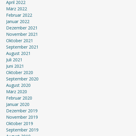
April 2022
März 2022
Februar 2022
Januar 2022
Dezember 2021
November 2021
Oktober 2021
September 2021
August 2021
Juli 2021
Juni 2021
Oktober 2020
September 2020
August 2020
März 2020
Februar 2020
Januar 2020
Dezember 2019
November 2019
Oktober 2019
September 2019