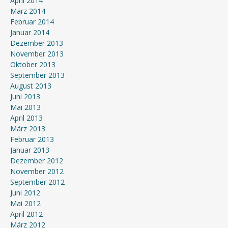
April 2014
März 2014
Februar 2014
Januar 2014
Dezember 2013
November 2013
Oktober 2013
September 2013
August 2013
Juni 2013
Mai 2013
April 2013
März 2013
Februar 2013
Januar 2013
Dezember 2012
November 2012
September 2012
Juni 2012
Mai 2012
April 2012
März 2012