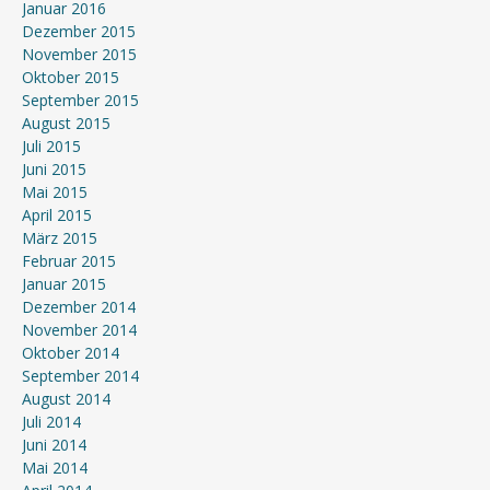
Januar 2016
Dezember 2015
November 2015
Oktober 2015
September 2015
August 2015
Juli 2015
Juni 2015
Mai 2015
April 2015
März 2015
Februar 2015
Januar 2015
Dezember 2014
November 2014
Oktober 2014
September 2014
August 2014
Juli 2014
Juni 2014
Mai 2014