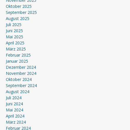
November 2025
Oktober 2025
September 2025
August 2025
Juli 2025
Juni 2025
Mai 2025
April 2025
März 2025
Februar 2025
Januar 2025
Dezember 2024
November 2024
Oktober 2024
September 2024
August 2024
Juli 2024
Juni 2024
Mai 2024
April 2024
März 2024
Februar 2024