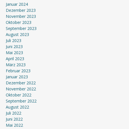
Januar 2024
Dezember 2023
November 2023
Oktober 2023
September 2023
August 2023
Juli 2023
Juni 2023
Mai 2023
April 2023
März 2023
Februar 2023
Januar 2023
Dezember 2022
November 2022
Oktober 2022
September 2022
August 2022
Juli 2022
Juni 2022
Mai 2022