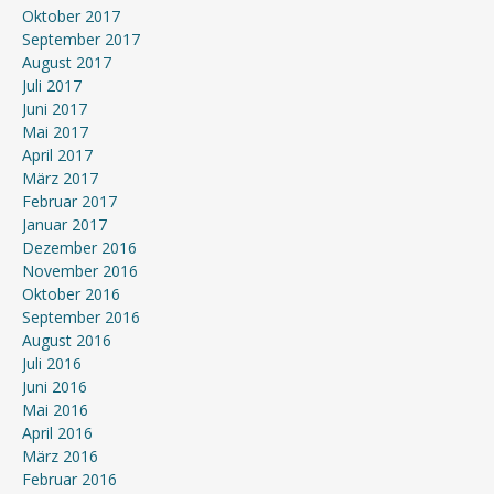
Oktober 2017
September 2017
August 2017
Juli 2017
Juni 2017
Mai 2017
April 2017
März 2017
Februar 2017
Januar 2017
Dezember 2016
November 2016
Oktober 2016
September 2016
August 2016
Juli 2016
Juni 2016
Mai 2016
April 2016
März 2016
Februar 2016