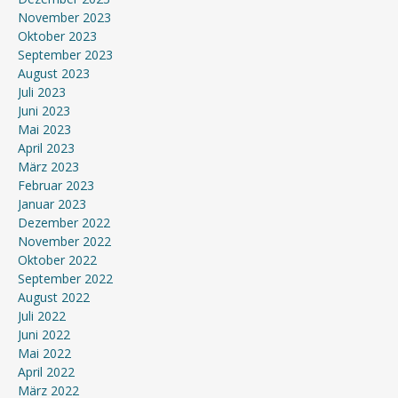
November 2023
Oktober 2023
September 2023
August 2023
Juli 2023
Juni 2023
Mai 2023
April 2023
März 2023
Februar 2023
Januar 2023
Dezember 2022
November 2022
Oktober 2022
September 2022
August 2022
Juli 2022
Juni 2022
Mai 2022
April 2022
März 2022