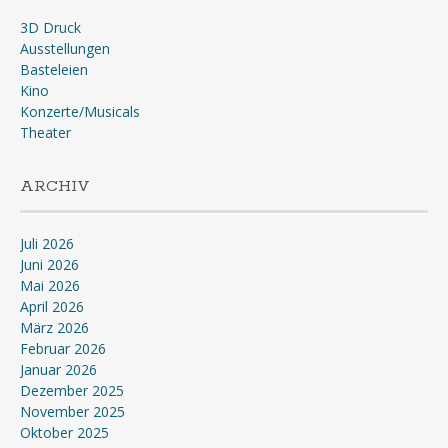
3D Druck
Ausstellungen
Basteleien
Kino
Konzerte/Musicals
Theater
ARCHIV
Juli 2026
Juni 2026
Mai 2026
April 2026
März 2026
Februar 2026
Januar 2026
Dezember 2025
November 2025
Oktober 2025