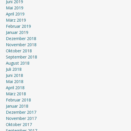
Juni 2019
Mai 2019
April 2019
März 2019
Februar 2019
Januar 2019
Dezember 2018
November 2018
Oktober 2018
September 2018
August 2018
Juli 2018
Juni 2018
Mai 2018
April 2018
März 2018
Februar 2018
Januar 2018
Dezember 2017
November 2017
Oktober 2017
September 2017