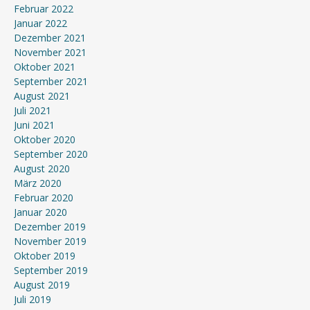
Februar 2022
Januar 2022
Dezember 2021
November 2021
Oktober 2021
September 2021
August 2021
Juli 2021
Juni 2021
Oktober 2020
September 2020
August 2020
März 2020
Februar 2020
Januar 2020
Dezember 2019
November 2019
Oktober 2019
September 2019
August 2019
Juli 2019