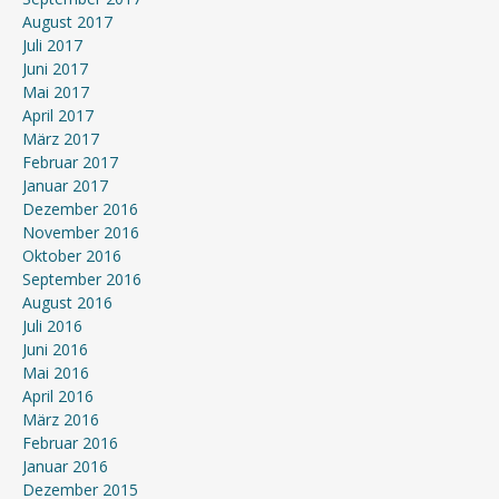
August 2017
Juli 2017
Juni 2017
Mai 2017
April 2017
März 2017
Februar 2017
Januar 2017
Dezember 2016
November 2016
Oktober 2016
September 2016
August 2016
Juli 2016
Juni 2016
Mai 2016
April 2016
März 2016
Februar 2016
Januar 2016
Dezember 2015