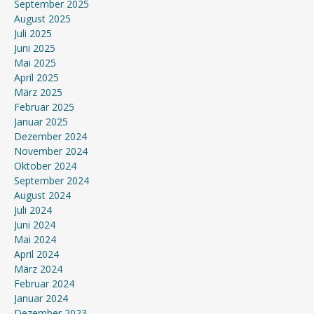
September 2025
August 2025
Juli 2025
Juni 2025
Mai 2025
April 2025
März 2025
Februar 2025
Januar 2025
Dezember 2024
November 2024
Oktober 2024
September 2024
August 2024
Juli 2024
Juni 2024
Mai 2024
April 2024
März 2024
Februar 2024
Januar 2024
Dezember 2023