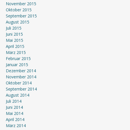
November 2015
Oktober 2015
September 2015
August 2015
Juli 2015
Juni 2015
Mai 2015
April 2015
März 2015
Februar 2015
Januar 2015
Dezember 2014
November 2014
Oktober 2014
September 2014
August 2014
Juli 2014
Juni 2014
Mai 2014
April 2014
März 2014