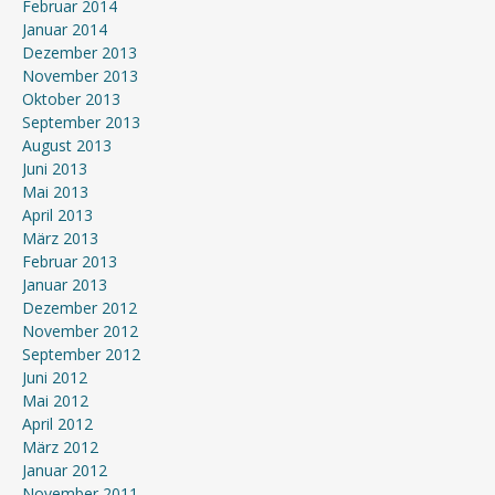
Februar 2014
Januar 2014
Dezember 2013
November 2013
Oktober 2013
September 2013
August 2013
Juni 2013
Mai 2013
April 2013
März 2013
Februar 2013
Januar 2013
Dezember 2012
November 2012
September 2012
Juni 2012
Mai 2012
April 2012
März 2012
Januar 2012
November 2011