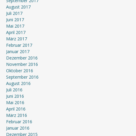
September 2017
August 2017
Juli 2017
Juni 2017
Mai 2017
April 2017
März 2017
Februar 2017
Januar 2017
Dezember 2016
November 2016
Oktober 2016
September 2016
August 2016
Juli 2016
Juni 2016
Mai 2016
April 2016
März 2016
Februar 2016
Januar 2016
Dezember 2015