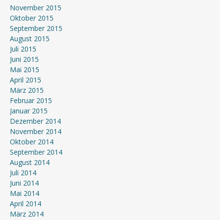
November 2015
Oktober 2015
September 2015
August 2015
Juli 2015
Juni 2015
Mai 2015
April 2015
März 2015
Februar 2015
Januar 2015
Dezember 2014
November 2014
Oktober 2014
September 2014
August 2014
Juli 2014
Juni 2014
Mai 2014
April 2014
März 2014