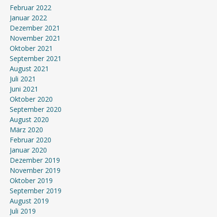
Februar 2022
Januar 2022
Dezember 2021
November 2021
Oktober 2021
September 2021
August 2021
Juli 2021
Juni 2021
Oktober 2020
September 2020
August 2020
März 2020
Februar 2020
Januar 2020
Dezember 2019
November 2019
Oktober 2019
September 2019
August 2019
Juli 2019