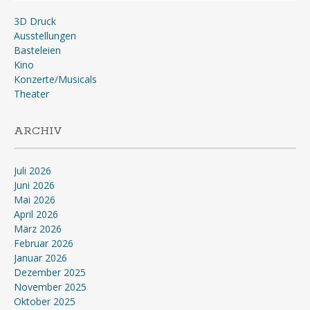
3D Druck
Ausstellungen
Basteleien
Kino
Konzerte/Musicals
Theater
ARCHIV
Juli 2026
Juni 2026
Mai 2026
April 2026
März 2026
Februar 2026
Januar 2026
Dezember 2025
November 2025
Oktober 2025