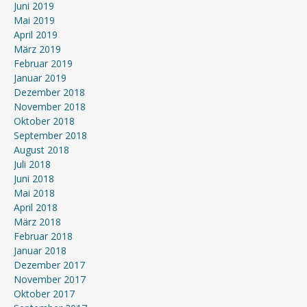
Juni 2019
Mai 2019
April 2019
März 2019
Februar 2019
Januar 2019
Dezember 2018
November 2018
Oktober 2018
September 2018
August 2018
Juli 2018
Juni 2018
Mai 2018
April 2018
März 2018
Februar 2018
Januar 2018
Dezember 2017
November 2017
Oktober 2017