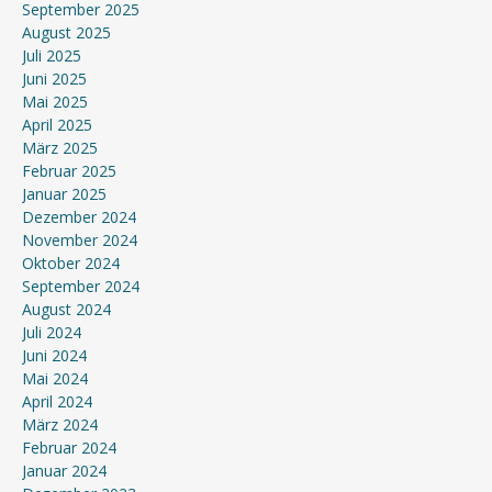
September 2025
August 2025
Juli 2025
Juni 2025
Mai 2025
April 2025
März 2025
Februar 2025
Januar 2025
Dezember 2024
November 2024
Oktober 2024
September 2024
August 2024
Juli 2024
Juni 2024
Mai 2024
April 2024
März 2024
Februar 2024
Januar 2024