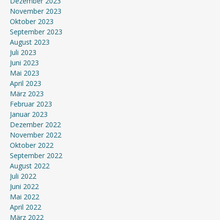
Dezember 2023
November 2023
Oktober 2023
September 2023
August 2023
Juli 2023
Juni 2023
Mai 2023
April 2023
März 2023
Februar 2023
Januar 2023
Dezember 2022
November 2022
Oktober 2022
September 2022
August 2022
Juli 2022
Juni 2022
Mai 2022
April 2022
März 2022