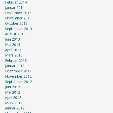
Februar 2014
Januar 2014
Dezember 2013
November 2013
Oktober 2013
September 2013
August 2013
Juni 2013
Mai 2013
April 2013
März 2013
Februar 2013
Januar 2013
Dezember 2012
November 2012
September 2012
Juni 2012
Mai 2012
April 2012
März 2012
Januar 2012