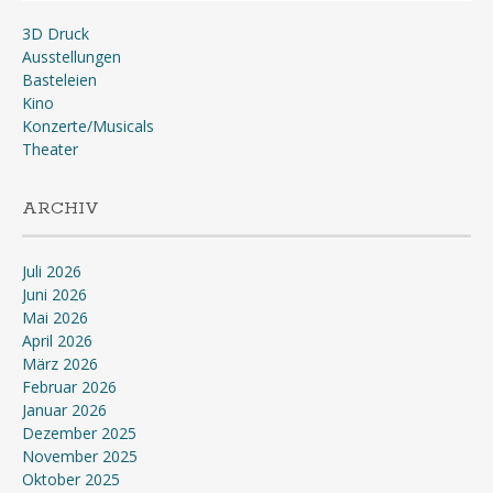
3D Druck
Ausstellungen
Basteleien
Kino
Konzerte/Musicals
Theater
ARCHIV
Juli 2026
Juni 2026
Mai 2026
April 2026
März 2026
Februar 2026
Januar 2026
Dezember 2025
November 2025
Oktober 2025