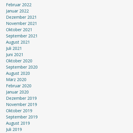
Februar 2022
Januar 2022
Dezember 2021
November 2021
Oktober 2021
September 2021
August 2021
Juli 2021
Juni 2021
Oktober 2020
September 2020
August 2020
März 2020
Februar 2020
Januar 2020
Dezember 2019
November 2019
Oktober 2019
September 2019
August 2019
Juli 2019