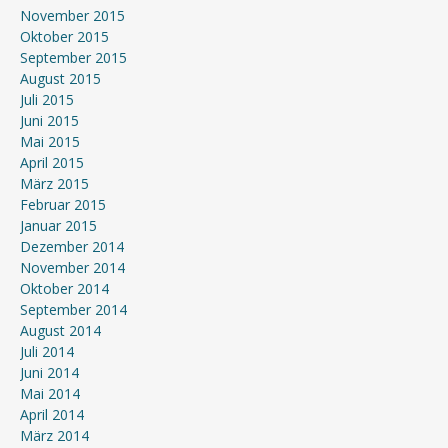
November 2015
Oktober 2015
September 2015
August 2015
Juli 2015
Juni 2015
Mai 2015
April 2015
März 2015
Februar 2015
Januar 2015
Dezember 2014
November 2014
Oktober 2014
September 2014
August 2014
Juli 2014
Juni 2014
Mai 2014
April 2014
März 2014