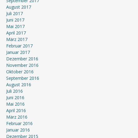
September 2017
August 2017
Juli 2017
Juni 2017
Mai 2017
April 2017
März 2017
Februar 2017
Januar 2017
Dezember 2016
November 2016
Oktober 2016
September 2016
August 2016
Juli 2016
Juni 2016
Mai 2016
April 2016
März 2016
Februar 2016
Januar 2016
Dezember 2015