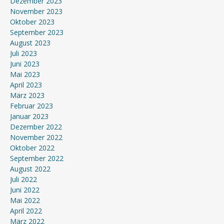
Dezember 2023
November 2023
Oktober 2023
September 2023
August 2023
Juli 2023
Juni 2023
Mai 2023
April 2023
März 2023
Februar 2023
Januar 2023
Dezember 2022
November 2022
Oktober 2022
September 2022
August 2022
Juli 2022
Juni 2022
Mai 2022
April 2022
März 2022