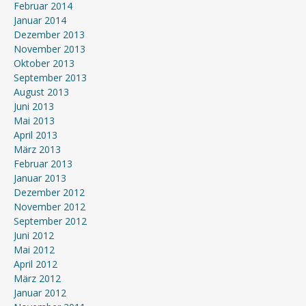
Februar 2014
Januar 2014
Dezember 2013
November 2013
Oktober 2013
September 2013
August 2013
Juni 2013
Mai 2013
April 2013
März 2013
Februar 2013
Januar 2013
Dezember 2012
November 2012
September 2012
Juni 2012
Mai 2012
April 2012
März 2012
Januar 2012