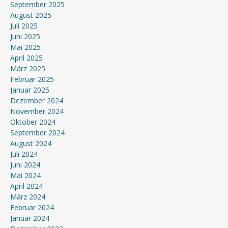
September 2025
August 2025
Juli 2025
Juni 2025
Mai 2025
April 2025
März 2025
Februar 2025
Januar 2025
Dezember 2024
November 2024
Oktober 2024
September 2024
August 2024
Juli 2024
Juni 2024
Mai 2024
April 2024
März 2024
Februar 2024
Januar 2024