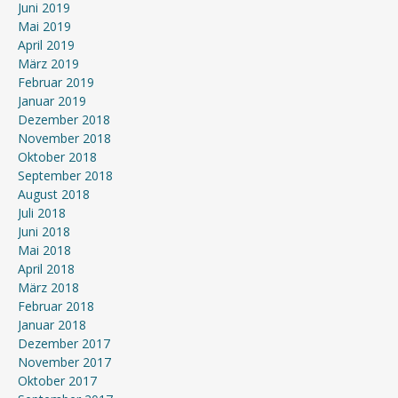
Juni 2019
Mai 2019
April 2019
März 2019
Februar 2019
Januar 2019
Dezember 2018
November 2018
Oktober 2018
September 2018
August 2018
Juli 2018
Juni 2018
Mai 2018
April 2018
März 2018
Februar 2018
Januar 2018
Dezember 2017
November 2017
Oktober 2017