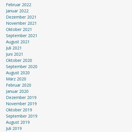
Februar 2022
Januar 2022
Dezember 2021
November 2021
Oktober 2021
September 2021
August 2021
Juli 2021
Juni 2021
Oktober 2020
September 2020
August 2020
März 2020
Februar 2020
Januar 2020
Dezember 2019
November 2019
Oktober 2019
September 2019
August 2019
Juli 2019