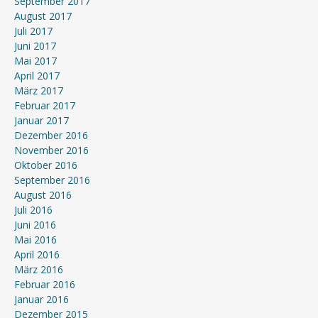
September 2017
August 2017
Juli 2017
Juni 2017
Mai 2017
April 2017
März 2017
Februar 2017
Januar 2017
Dezember 2016
November 2016
Oktober 2016
September 2016
August 2016
Juli 2016
Juni 2016
Mai 2016
April 2016
März 2016
Februar 2016
Januar 2016
Dezember 2015