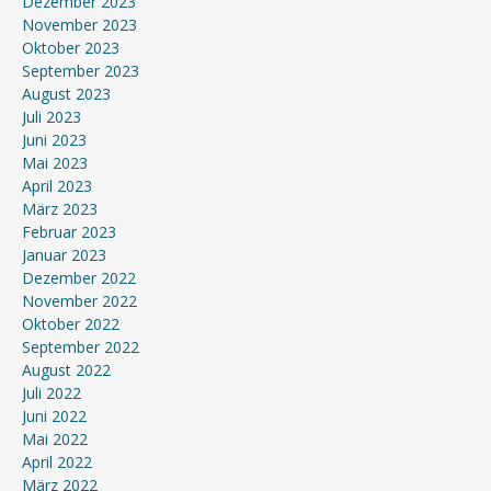
Dezember 2023
November 2023
Oktober 2023
September 2023
August 2023
Juli 2023
Juni 2023
Mai 2023
April 2023
März 2023
Februar 2023
Januar 2023
Dezember 2022
November 2022
Oktober 2022
September 2022
August 2022
Juli 2022
Juni 2022
Mai 2022
April 2022
März 2022