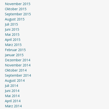
November 2015
Oktober 2015
September 2015
August 2015
Juli 2015
Juni 2015
Mai 2015
April 2015
März 2015
Februar 2015
Januar 2015
Dezember 2014
November 2014
Oktober 2014
September 2014
August 2014
Juli 2014
Juni 2014
Mai 2014
April 2014
März 2014