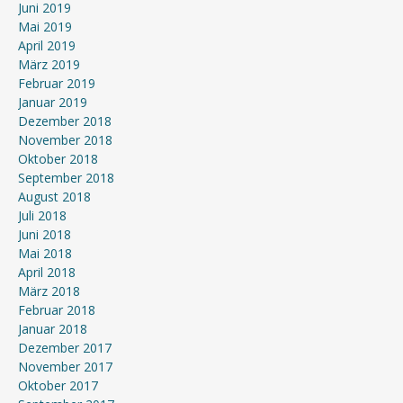
Juni 2019
Mai 2019
April 2019
März 2019
Februar 2019
Januar 2019
Dezember 2018
November 2018
Oktober 2018
September 2018
August 2018
Juli 2018
Juni 2018
Mai 2018
April 2018
März 2018
Februar 2018
Januar 2018
Dezember 2017
November 2017
Oktober 2017