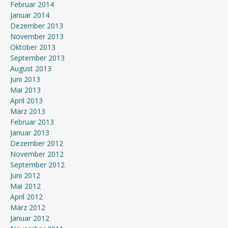
Februar 2014
Januar 2014
Dezember 2013
November 2013
Oktober 2013
September 2013
August 2013
Juni 2013
Mai 2013
April 2013
März 2013
Februar 2013
Januar 2013
Dezember 2012
November 2012
September 2012
Juni 2012
Mai 2012
April 2012
März 2012
Januar 2012