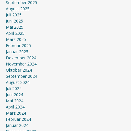
September 2025
August 2025
Juli 2025
Juni 2025
Mai 2025
April 2025
März 2025
Februar 2025
Januar 2025
Dezember 2024
November 2024
Oktober 2024
September 2024
August 2024
Juli 2024
Juni 2024
Mai 2024
April 2024
März 2024
Februar 2024
Januar 2024