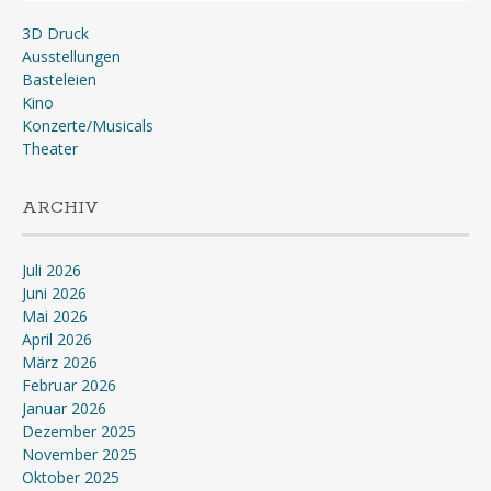
3D Druck
Ausstellungen
Basteleien
Kino
Konzerte/Musicals
Theater
ARCHIV
Juli 2026
Juni 2026
Mai 2026
April 2026
März 2026
Februar 2026
Januar 2026
Dezember 2025
November 2025
Oktober 2025