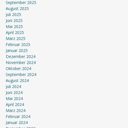
September 2025
August 2025
Juli 2025
Juni 2025
Mai 2025
April 2025
März 2025
Februar 2025
Januar 2025
Dezember 2024
November 2024
Oktober 2024
September 2024
August 2024
Juli 2024
Juni 2024
Mai 2024
April 2024
März 2024
Februar 2024
Januar 2024