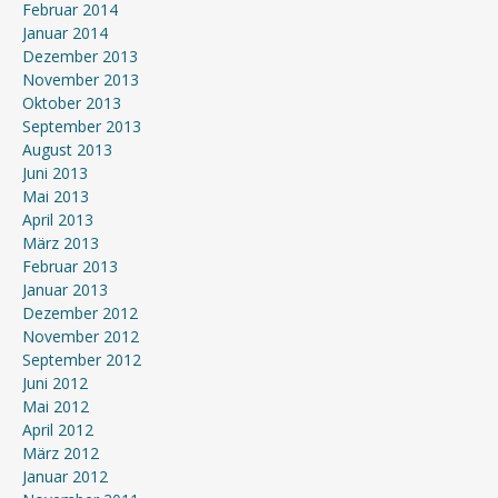
Februar 2014
Januar 2014
Dezember 2013
November 2013
Oktober 2013
September 2013
August 2013
Juni 2013
Mai 2013
April 2013
März 2013
Februar 2013
Januar 2013
Dezember 2012
November 2012
September 2012
Juni 2012
Mai 2012
April 2012
März 2012
Januar 2012