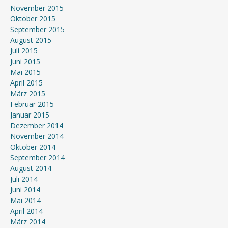
November 2015
Oktober 2015
September 2015
August 2015
Juli 2015
Juni 2015
Mai 2015
April 2015
März 2015
Februar 2015
Januar 2015
Dezember 2014
November 2014
Oktober 2014
September 2014
August 2014
Juli 2014
Juni 2014
Mai 2014
April 2014
März 2014