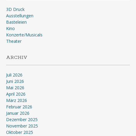
3D Druck
Ausstellungen
Basteleien
Kino
Konzerte/Musicals
Theater
ARCHIV
Juli 2026
Juni 2026
Mai 2026
April 2026
März 2026
Februar 2026
Januar 2026
Dezember 2025
November 2025
Oktober 2025