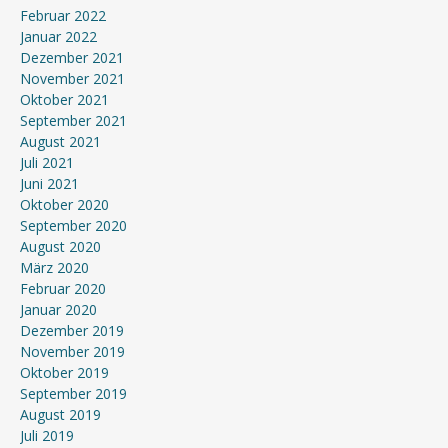
Februar 2022
Januar 2022
Dezember 2021
November 2021
Oktober 2021
September 2021
August 2021
Juli 2021
Juni 2021
Oktober 2020
September 2020
August 2020
März 2020
Februar 2020
Januar 2020
Dezember 2019
November 2019
Oktober 2019
September 2019
August 2019
Juli 2019