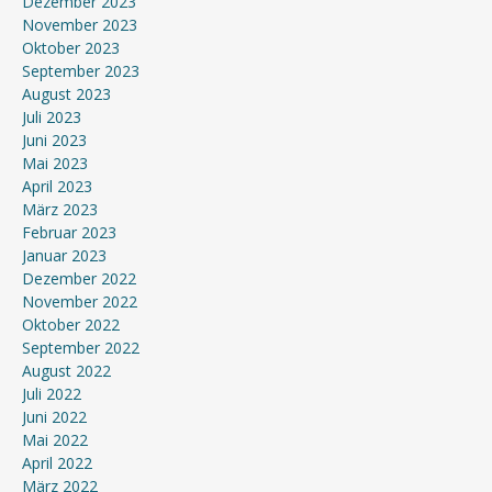
Dezember 2023
November 2023
Oktober 2023
September 2023
August 2023
Juli 2023
Juni 2023
Mai 2023
April 2023
März 2023
Februar 2023
Januar 2023
Dezember 2022
November 2022
Oktober 2022
September 2022
August 2022
Juli 2022
Juni 2022
Mai 2022
April 2022
März 2022