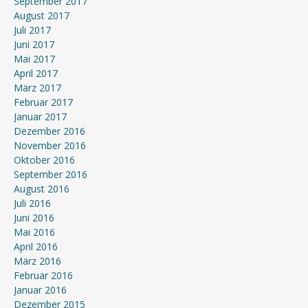
September 2017
August 2017
Juli 2017
Juni 2017
Mai 2017
April 2017
März 2017
Februar 2017
Januar 2017
Dezember 2016
November 2016
Oktober 2016
September 2016
August 2016
Juli 2016
Juni 2016
Mai 2016
April 2016
März 2016
Februar 2016
Januar 2016
Dezember 2015