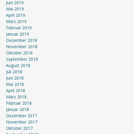
Juni 2019
Mai 2019
April 2019
März 2019
Februar 2019
Januar 2019
Dezember 2018
November 2018
Oktober 2018
September 2018
August 2018
Juli 2018
Juni 2018
Mai 2018
April 2018
März 2018
Februar 2018
Januar 2018
Dezember 2017
November 2017
Oktober 2017