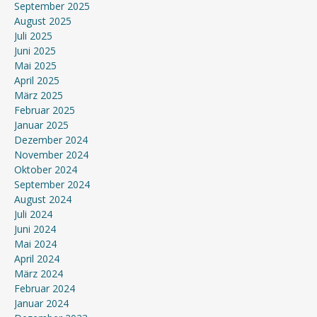
September 2025
August 2025
Juli 2025
Juni 2025
Mai 2025
April 2025
März 2025
Februar 2025
Januar 2025
Dezember 2024
November 2024
Oktober 2024
September 2024
August 2024
Juli 2024
Juni 2024
Mai 2024
April 2024
März 2024
Februar 2024
Januar 2024