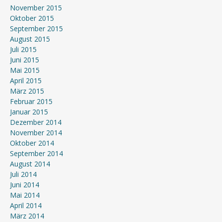
November 2015
Oktober 2015
September 2015
August 2015
Juli 2015
Juni 2015
Mai 2015
April 2015
März 2015
Februar 2015
Januar 2015
Dezember 2014
November 2014
Oktober 2014
September 2014
August 2014
Juli 2014
Juni 2014
Mai 2014
April 2014
März 2014