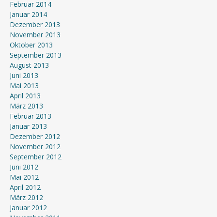
Februar 2014
Januar 2014
Dezember 2013
November 2013
Oktober 2013
September 2013
August 2013
Juni 2013
Mai 2013
April 2013
März 2013
Februar 2013
Januar 2013
Dezember 2012
November 2012
September 2012
Juni 2012
Mai 2012
April 2012
März 2012
Januar 2012