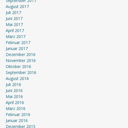
September 2017
August 2017
Juli 2017
Juni 2017
Mai 2017
April 2017
März 2017
Februar 2017
Januar 2017
Dezember 2016
November 2016
Oktober 2016
September 2016
August 2016
Juli 2016
Juni 2016
Mai 2016
April 2016
März 2016
Februar 2016
Januar 2016
Dezember 2015