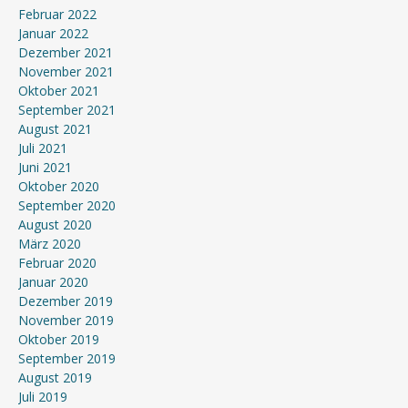
Februar 2022
Januar 2022
Dezember 2021
November 2021
Oktober 2021
September 2021
August 2021
Juli 2021
Juni 2021
Oktober 2020
September 2020
August 2020
März 2020
Februar 2020
Januar 2020
Dezember 2019
November 2019
Oktober 2019
September 2019
August 2019
Juli 2019