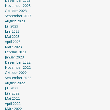
Dezember 2023
November 2023
Oktober 2023
September 2023
August 2023
Juli 2023
Juni 2023
Mai 2023
April 2023
März 2023
Februar 2023
Januar 2023
Dezember 2022
November 2022
Oktober 2022
September 2022
August 2022
Juli 2022
Juni 2022
Mai 2022
April 2022
März 2022