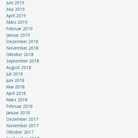
Juni 2019
Mai 2019
April 2019
März 2019
Februar 2019
Januar 2019
Dezember 2018
November 2018
Oktober 2018
September 2018
August 2018
Juli 2018
Juni 2018
Mai 2018
April 2018
März 2018
Februar 2018
Januar 2018
Dezember 2017
November 2017
Oktober 2017