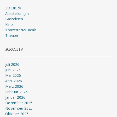
3D Druck
Ausstellungen
Basteleien
Kino
Konzerte/Musicals
Theater
ARCHIV
Juli 2026
Juni 2026
Mai 2026
April 2026
März 2026
Februar 2026
Januar 2026
Dezember 2025
November 2025
Oktober 2025