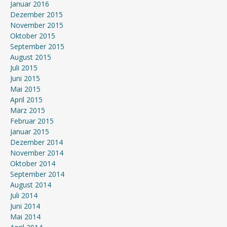
Januar 2016
Dezember 2015
November 2015
Oktober 2015
September 2015
August 2015
Juli 2015
Juni 2015
Mai 2015
April 2015
März 2015
Februar 2015
Januar 2015
Dezember 2014
November 2014
Oktober 2014
September 2014
August 2014
Juli 2014
Juni 2014
Mai 2014