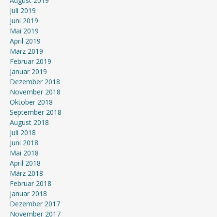
August 2019
Juli 2019
Juni 2019
Mai 2019
April 2019
März 2019
Februar 2019
Januar 2019
Dezember 2018
November 2018
Oktober 2018
September 2018
August 2018
Juli 2018
Juni 2018
Mai 2018
April 2018
März 2018
Februar 2018
Januar 2018
Dezember 2017
November 2017