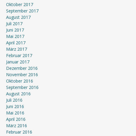
Oktober 2017
September 2017
August 2017
Juli 2017
Juni 2017
Mai 2017
April 2017
März 2017
Februar 2017
Januar 2017
Dezember 2016
November 2016
Oktober 2016
September 2016
August 2016
Juli 2016
Juni 2016
Mai 2016
April 2016
März 2016
Februar 2016