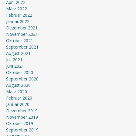
April 2022
März 2022
Februar 2022
Januar 2022
Dezember 2021
November 2021
Oktober 2021
September 2021
August 2021
Juli 2021
Juni 2021
Oktober 2020
September 2020
August 2020
März 2020
Februar 2020
Januar 2020
Dezember 2019
November 2019
Oktober 2019
September 2019