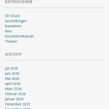
KATEGORIEN
3D Druck
Ausstellungen
Basteleien
Kino
Konzerte/Musicals
Theater
ARCHIV
Juli 2026
Juni 2026
Mai 2026
April 2026
März 2026
Februar 2026
Januar 2026
Dezember 2025