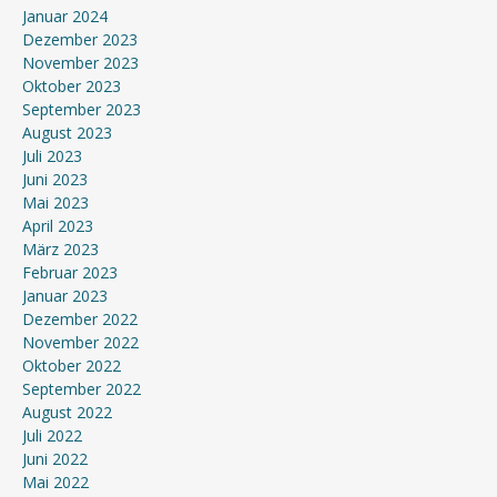
Januar 2024
Dezember 2023
November 2023
Oktober 2023
September 2023
August 2023
Juli 2023
Juni 2023
Mai 2023
April 2023
März 2023
Februar 2023
Januar 2023
Dezember 2022
November 2022
Oktober 2022
September 2022
August 2022
Juli 2022
Juni 2022
Mai 2022