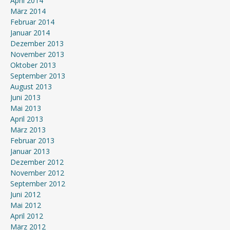
April 2014
März 2014
Februar 2014
Januar 2014
Dezember 2013
November 2013
Oktober 2013
September 2013
August 2013
Juni 2013
Mai 2013
April 2013
März 2013
Februar 2013
Januar 2013
Dezember 2012
November 2012
September 2012
Juni 2012
Mai 2012
April 2012
März 2012