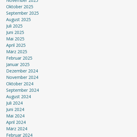
November 2025
Oktober 2025
September 2025
August 2025
Juli 2025
Juni 2025
Mai 2025
April 2025
März 2025
Februar 2025
Januar 2025
Dezember 2024
November 2024
Oktober 2024
September 2024
August 2024
Juli 2024
Juni 2024
Mai 2024
April 2024
März 2024
Februar 2024