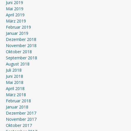
Juni 2019
Mai 2019
April 2019
März 2019
Februar 2019
Januar 2019
Dezember 2018
November 2018
Oktober 2018
September 2018
August 2018
Juli 2018
Juni 2018
Mai 2018
April 2018
März 2018
Februar 2018
Januar 2018
Dezember 2017
November 2017
Oktober 2017