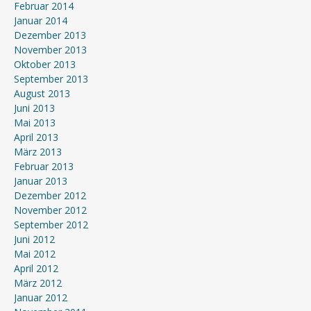
Februar 2014
Januar 2014
Dezember 2013
November 2013
Oktober 2013
September 2013
August 2013
Juni 2013
Mai 2013
April 2013
März 2013
Februar 2013
Januar 2013
Dezember 2012
November 2012
September 2012
Juni 2012
Mai 2012
April 2012
März 2012
Januar 2012