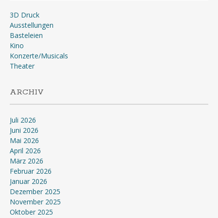
3D Druck
Ausstellungen
Basteleien
Kino
Konzerte/Musicals
Theater
ARCHIV
Juli 2026
Juni 2026
Mai 2026
April 2026
März 2026
Februar 2026
Januar 2026
Dezember 2025
November 2025
Oktober 2025