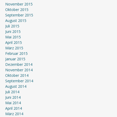
November 2015
Oktober 2015
September 2015
August 2015
Juli 2015
Juni 2015
Mai 2015
April 2015
März 2015
Februar 2015
Januar 2015
Dezember 2014
November 2014
Oktober 2014
September 2014
August 2014
Juli 2014
Juni 2014
Mai 2014
April 2014
März 2014