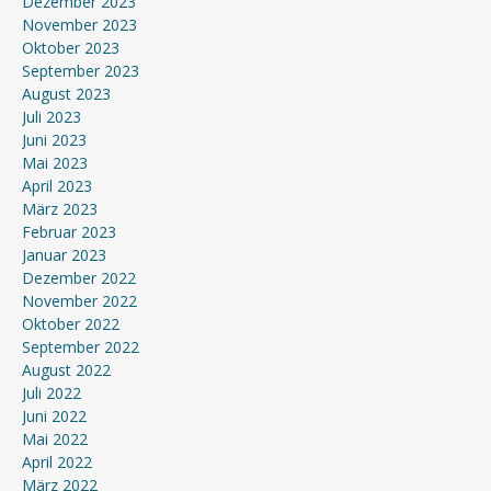
Dezember 2023
November 2023
Oktober 2023
September 2023
August 2023
Juli 2023
Juni 2023
Mai 2023
April 2023
März 2023
Februar 2023
Januar 2023
Dezember 2022
November 2022
Oktober 2022
September 2022
August 2022
Juli 2022
Juni 2022
Mai 2022
April 2022
März 2022