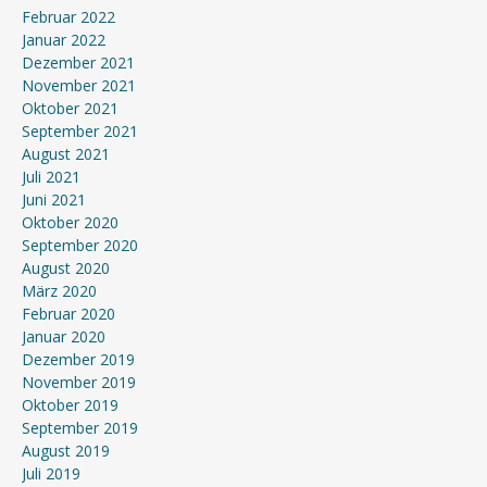
Februar 2022
Januar 2022
Dezember 2021
November 2021
Oktober 2021
September 2021
August 2021
Juli 2021
Juni 2021
Oktober 2020
September 2020
August 2020
März 2020
Februar 2020
Januar 2020
Dezember 2019
November 2019
Oktober 2019
September 2019
August 2019
Juli 2019