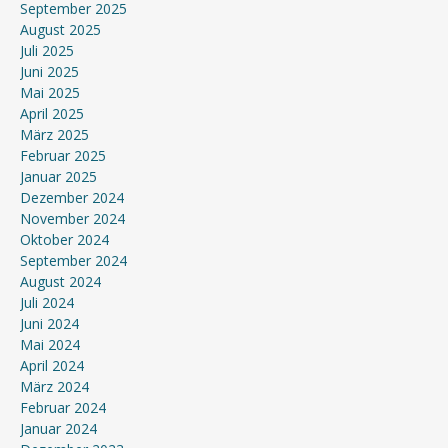
September 2025
August 2025
Juli 2025
Juni 2025
Mai 2025
April 2025
März 2025
Februar 2025
Januar 2025
Dezember 2024
November 2024
Oktober 2024
September 2024
August 2024
Juli 2024
Juni 2024
Mai 2024
April 2024
März 2024
Februar 2024
Januar 2024