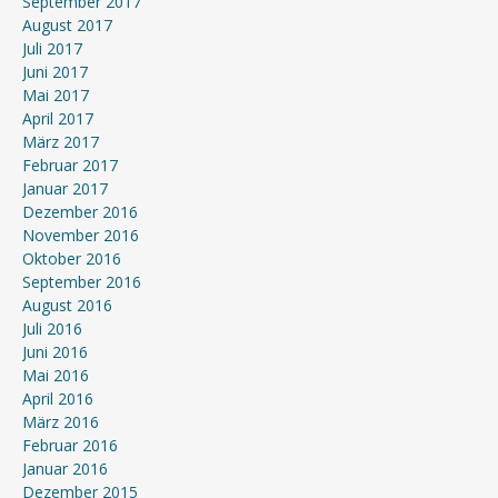
September 2017
August 2017
Juli 2017
Juni 2017
Mai 2017
April 2017
März 2017
Februar 2017
Januar 2017
Dezember 2016
November 2016
Oktober 2016
September 2016
August 2016
Juli 2016
Juni 2016
Mai 2016
April 2016
März 2016
Februar 2016
Januar 2016
Dezember 2015