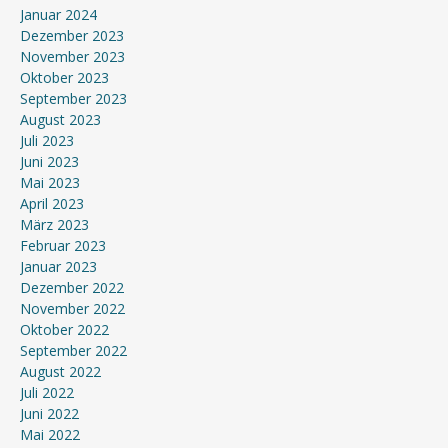
Januar 2024
Dezember 2023
November 2023
Oktober 2023
September 2023
August 2023
Juli 2023
Juni 2023
Mai 2023
April 2023
März 2023
Februar 2023
Januar 2023
Dezember 2022
November 2022
Oktober 2022
September 2022
August 2022
Juli 2022
Juni 2022
Mai 2022