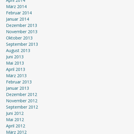
April 2014
März 2014
Februar 2014
Januar 2014
Dezember 2013
November 2013
Oktober 2013
September 2013
August 2013
Juni 2013
Mai 2013
April 2013
März 2013
Februar 2013
Januar 2013
Dezember 2012
November 2012
September 2012
Juni 2012
Mai 2012
April 2012
März 2012