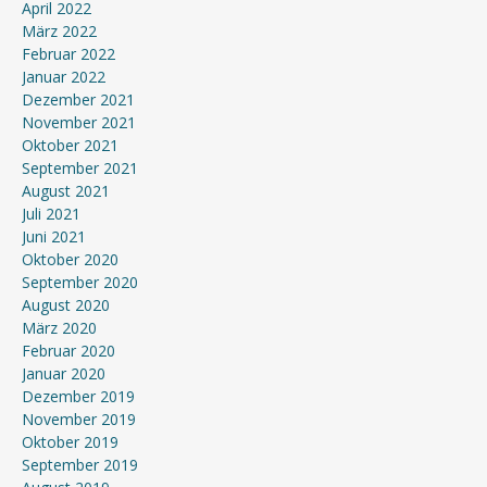
April 2022
März 2022
Februar 2022
Januar 2022
Dezember 2021
November 2021
Oktober 2021
September 2021
August 2021
Juli 2021
Juni 2021
Oktober 2020
September 2020
August 2020
März 2020
Februar 2020
Januar 2020
Dezember 2019
November 2019
Oktober 2019
September 2019