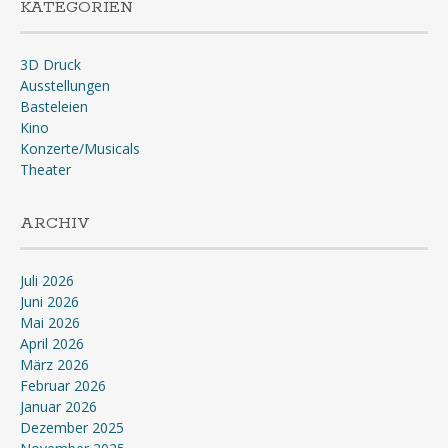
KATEGORIEN
3D Druck
Ausstellungen
Basteleien
Kino
Konzerte/Musicals
Theater
ARCHIV
Juli 2026
Juni 2026
Mai 2026
April 2026
März 2026
Februar 2026
Januar 2026
Dezember 2025