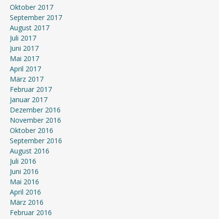
Oktober 2017
September 2017
August 2017
Juli 2017
Juni 2017
Mai 2017
April 2017
März 2017
Februar 2017
Januar 2017
Dezember 2016
November 2016
Oktober 2016
September 2016
August 2016
Juli 2016
Juni 2016
Mai 2016
April 2016
März 2016
Februar 2016