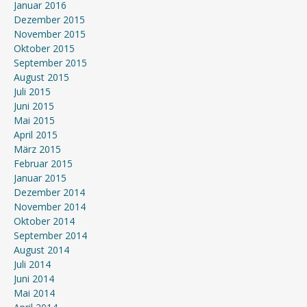
Januar 2016
Dezember 2015
November 2015
Oktober 2015
September 2015
August 2015
Juli 2015
Juni 2015
Mai 2015
April 2015
März 2015
Februar 2015
Januar 2015
Dezember 2014
November 2014
Oktober 2014
September 2014
August 2014
Juli 2014
Juni 2014
Mai 2014