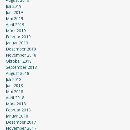
August 2019
Juli 2019
Juni 2019
Mai 2019
April 2019
März 2019
Februar 2019
Januar 2019
Dezember 2018
November 2018
Oktober 2018
September 2018
August 2018
Juli 2018
Juni 2018
Mai 2018
April 2018
März 2018
Februar 2018
Januar 2018
Dezember 2017
November 2017