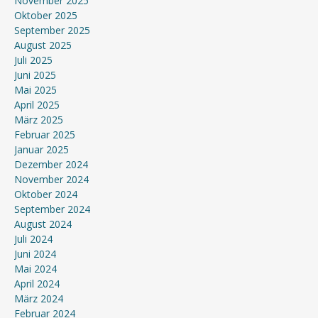
November 2025
Oktober 2025
September 2025
August 2025
Juli 2025
Juni 2025
Mai 2025
April 2025
März 2025
Februar 2025
Januar 2025
Dezember 2024
November 2024
Oktober 2024
September 2024
August 2024
Juli 2024
Juni 2024
Mai 2024
April 2024
März 2024
Februar 2024