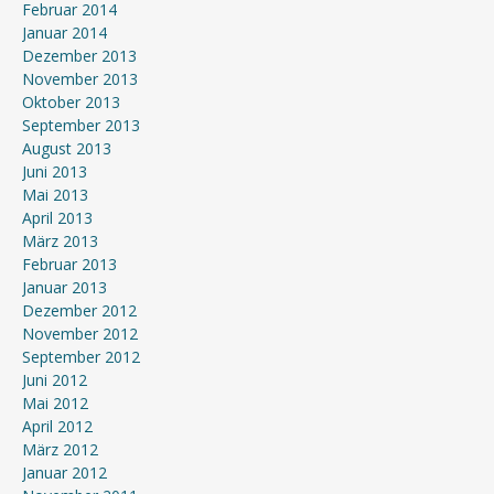
Februar 2014
Januar 2014
Dezember 2013
November 2013
Oktober 2013
September 2013
August 2013
Juni 2013
Mai 2013
April 2013
März 2013
Februar 2013
Januar 2013
Dezember 2012
November 2012
September 2012
Juni 2012
Mai 2012
April 2012
März 2012
Januar 2012