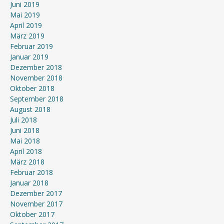
Juni 2019
Mai 2019
April 2019
März 2019
Februar 2019
Januar 2019
Dezember 2018
November 2018
Oktober 2018
September 2018
August 2018
Juli 2018
Juni 2018
Mai 2018
April 2018
März 2018
Februar 2018
Januar 2018
Dezember 2017
November 2017
Oktober 2017