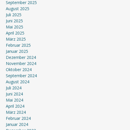
September 2025
August 2025
Juli 2025
Juni 2025
Mai 2025
April 2025
März 2025
Februar 2025
Januar 2025
Dezember 2024
November 2024
Oktober 2024
September 2024
August 2024
Juli 2024
Juni 2024
Mai 2024
April 2024
März 2024
Februar 2024
Januar 2024