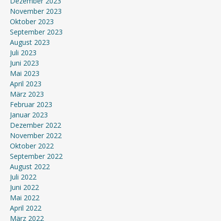
Dezember 2023
November 2023
Oktober 2023
September 2023
August 2023
Juli 2023
Juni 2023
Mai 2023
April 2023
März 2023
Februar 2023
Januar 2023
Dezember 2022
November 2022
Oktober 2022
September 2022
August 2022
Juli 2022
Juni 2022
Mai 2022
April 2022
März 2022