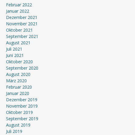
Februar 2022
Januar 2022
Dezember 2021
November 2021
Oktober 2021
September 2021
August 2021
Juli 2021
Juni 2021
Oktober 2020
September 2020
August 2020
März 2020
Februar 2020
Januar 2020
Dezember 2019
November 2019
Oktober 2019
September 2019
August 2019
Juli 2019