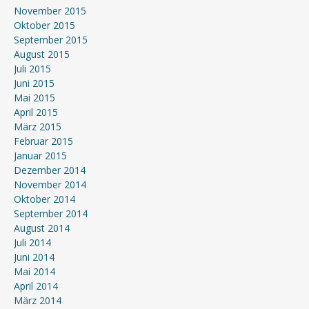
November 2015
Oktober 2015
September 2015
August 2015
Juli 2015
Juni 2015
Mai 2015
April 2015
März 2015
Februar 2015
Januar 2015
Dezember 2014
November 2014
Oktober 2014
September 2014
August 2014
Juli 2014
Juni 2014
Mai 2014
April 2014
März 2014