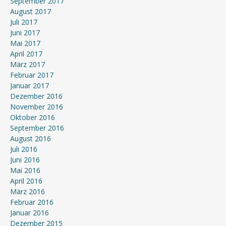
September 2017
August 2017
Juli 2017
Juni 2017
Mai 2017
April 2017
März 2017
Februar 2017
Januar 2017
Dezember 2016
November 2016
Oktober 2016
September 2016
August 2016
Juli 2016
Juni 2016
Mai 2016
April 2016
März 2016
Februar 2016
Januar 2016
Dezember 2015