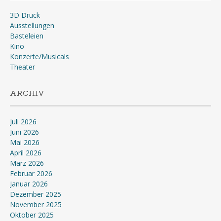
3D Druck
Ausstellungen
Basteleien
Kino
Konzerte/Musicals
Theater
ARCHIV
Juli 2026
Juni 2026
Mai 2026
April 2026
März 2026
Februar 2026
Januar 2026
Dezember 2025
November 2025
Oktober 2025