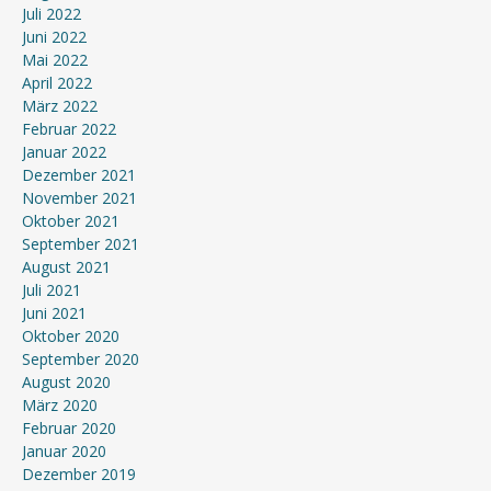
Juli 2022
Juni 2022
Mai 2022
April 2022
März 2022
Februar 2022
Januar 2022
Dezember 2021
November 2021
Oktober 2021
September 2021
August 2021
Juli 2021
Juni 2021
Oktober 2020
September 2020
August 2020
März 2020
Februar 2020
Januar 2020
Dezember 2019