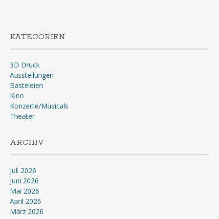
KATEGORIEN
3D Druck
Ausstellungen
Basteleien
Kino
Konzerte/Musicals
Theater
ARCHIV
Juli 2026
Juni 2026
Mai 2026
April 2026
März 2026