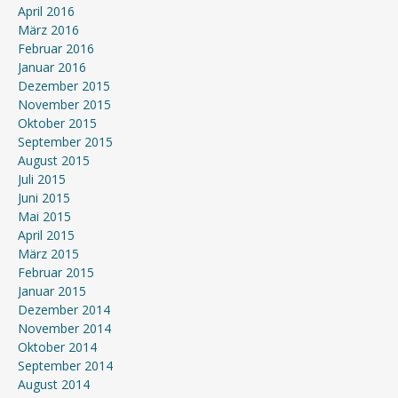
April 2016
März 2016
Februar 2016
Januar 2016
Dezember 2015
November 2015
Oktober 2015
September 2015
August 2015
Juli 2015
Juni 2015
Mai 2015
April 2015
März 2015
Februar 2015
Januar 2015
Dezember 2014
November 2014
Oktober 2014
September 2014
August 2014