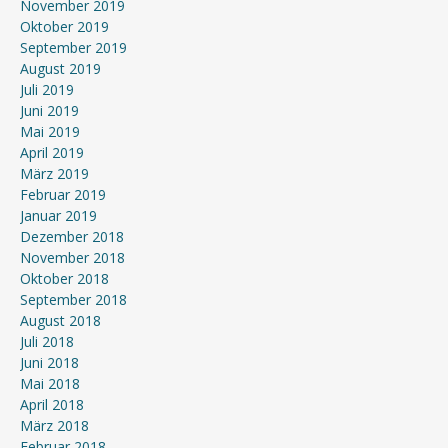
November 2019
Oktober 2019
September 2019
August 2019
Juli 2019
Juni 2019
Mai 2019
April 2019
März 2019
Februar 2019
Januar 2019
Dezember 2018
November 2018
Oktober 2018
September 2018
August 2018
Juli 2018
Juni 2018
Mai 2018
April 2018
März 2018
Februar 2018