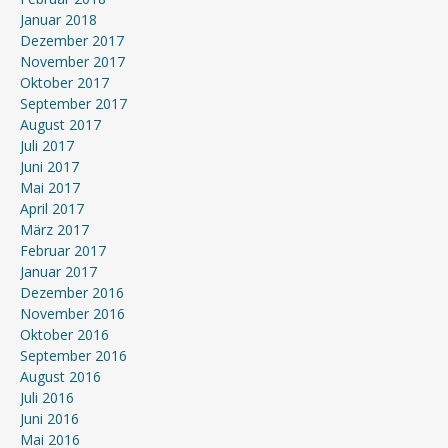
Januar 2018
Dezember 2017
November 2017
Oktober 2017
September 2017
August 2017
Juli 2017
Juni 2017
Mai 2017
April 2017
März 2017
Februar 2017
Januar 2017
Dezember 2016
November 2016
Oktober 2016
September 2016
August 2016
Juli 2016
Juni 2016
Mai 2016