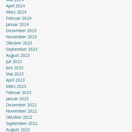
April 2024
März 2024
Februar 2024
Januar 2024
Dezember 2023
November 2023
Oktober 2023
September 2023
August 2023
Juli 2023
Juni 2023
Mai 2023
April 2023
März 2023
Februar 2023
Januar 2023
Dezember 2022
November 2022
Oktober 2022
September 2022
August 2022