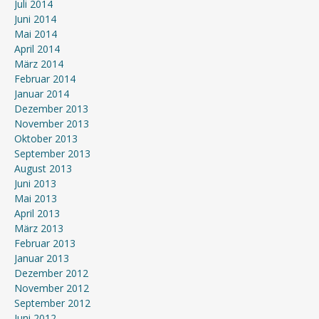
Juli 2014
Juni 2014
Mai 2014
April 2014
März 2014
Februar 2014
Januar 2014
Dezember 2013
November 2013
Oktober 2013
September 2013
August 2013
Juni 2013
Mai 2013
April 2013
März 2013
Februar 2013
Januar 2013
Dezember 2012
November 2012
September 2012
Juni 2012