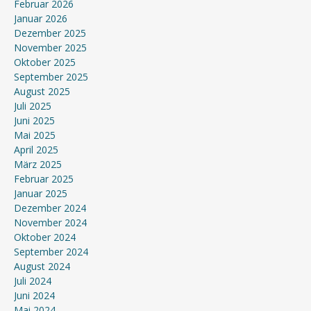
Februar 2026
Januar 2026
Dezember 2025
November 2025
Oktober 2025
September 2025
August 2025
Juli 2025
Juni 2025
Mai 2025
April 2025
März 2025
Februar 2025
Januar 2025
Dezember 2024
November 2024
Oktober 2024
September 2024
August 2024
Juli 2024
Juni 2024
Mai 2024