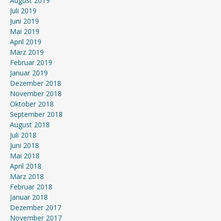
August 2019
Juli 2019
Juni 2019
Mai 2019
April 2019
März 2019
Februar 2019
Januar 2019
Dezember 2018
November 2018
Oktober 2018
September 2018
August 2018
Juli 2018
Juni 2018
Mai 2018
April 2018
März 2018
Februar 2018
Januar 2018
Dezember 2017
November 2017