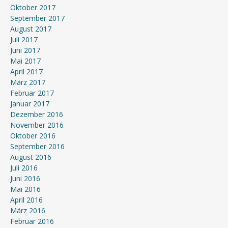
Oktober 2017
September 2017
August 2017
Juli 2017
Juni 2017
Mai 2017
April 2017
März 2017
Februar 2017
Januar 2017
Dezember 2016
November 2016
Oktober 2016
September 2016
August 2016
Juli 2016
Juni 2016
Mai 2016
April 2016
März 2016
Februar 2016