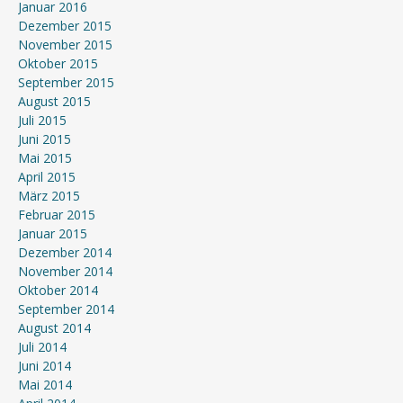
Januar 2016
Dezember 2015
November 2015
Oktober 2015
September 2015
August 2015
Juli 2015
Juni 2015
Mai 2015
April 2015
März 2015
Februar 2015
Januar 2015
Dezember 2014
November 2014
Oktober 2014
September 2014
August 2014
Juli 2014
Juni 2014
Mai 2014