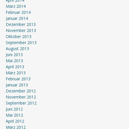
April 2014
März 2014
Februar 2014
Januar 2014
Dezember 2013
November 2013
Oktober 2013
September 2013
August 2013
Juni 2013
Mai 2013
April 2013
März 2013
Februar 2013
Januar 2013
Dezember 2012
November 2012
September 2012
Juni 2012
Mai 2012
April 2012
März 2012