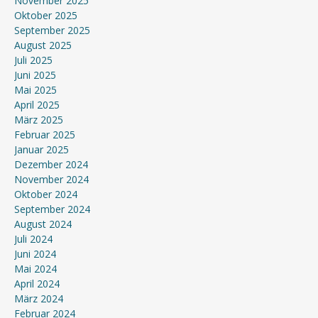
November 2025
Oktober 2025
September 2025
August 2025
Juli 2025
Juni 2025
Mai 2025
April 2025
März 2025
Februar 2025
Januar 2025
Dezember 2024
November 2024
Oktober 2024
September 2024
August 2024
Juli 2024
Juni 2024
Mai 2024
April 2024
März 2024
Februar 2024