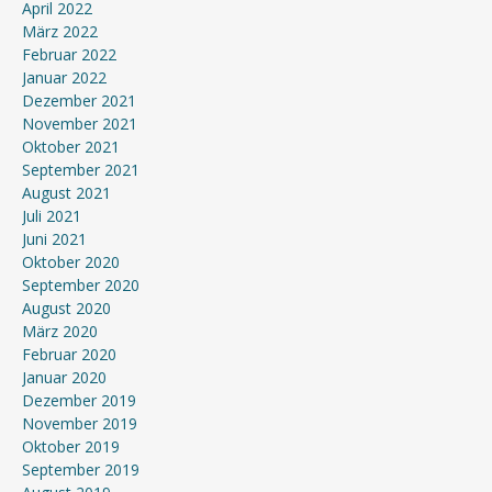
April 2022
März 2022
Februar 2022
Januar 2022
Dezember 2021
November 2021
Oktober 2021
September 2021
August 2021
Juli 2021
Juni 2021
Oktober 2020
September 2020
August 2020
März 2020
Februar 2020
Januar 2020
Dezember 2019
November 2019
Oktober 2019
September 2019