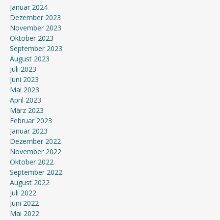
Januar 2024
Dezember 2023
November 2023
Oktober 2023
September 2023
August 2023
Juli 2023
Juni 2023
Mai 2023
April 2023
März 2023
Februar 2023
Januar 2023
Dezember 2022
November 2022
Oktober 2022
September 2022
August 2022
Juli 2022
Juni 2022
Mai 2022