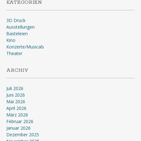
KATEGORIEN
3D Druck
Ausstellungen
Basteleien
Kino
Konzerte/Musicals
Theater
ARCHIV
Juli 2026
Juni 2026
Mai 2026
April 2026
März 2026
Februar 2026
Januar 2026
Dezember 2025