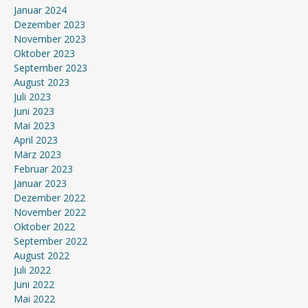
Januar 2024
Dezember 2023
November 2023
Oktober 2023
September 2023
August 2023
Juli 2023
Juni 2023
Mai 2023
April 2023
März 2023
Februar 2023
Januar 2023
Dezember 2022
November 2022
Oktober 2022
September 2022
August 2022
Juli 2022
Juni 2022
Mai 2022