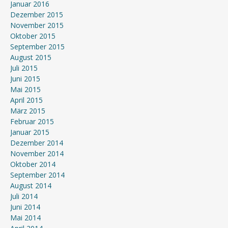
Januar 2016
Dezember 2015
November 2015
Oktober 2015
September 2015
August 2015
Juli 2015
Juni 2015
Mai 2015
April 2015
März 2015
Februar 2015
Januar 2015
Dezember 2014
November 2014
Oktober 2014
September 2014
August 2014
Juli 2014
Juni 2014
Mai 2014