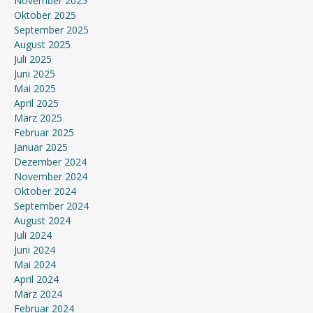
November 2025
Oktober 2025
September 2025
August 2025
Juli 2025
Juni 2025
Mai 2025
April 2025
März 2025
Februar 2025
Januar 2025
Dezember 2024
November 2024
Oktober 2024
September 2024
August 2024
Juli 2024
Juni 2024
Mai 2024
April 2024
März 2024
Februar 2024