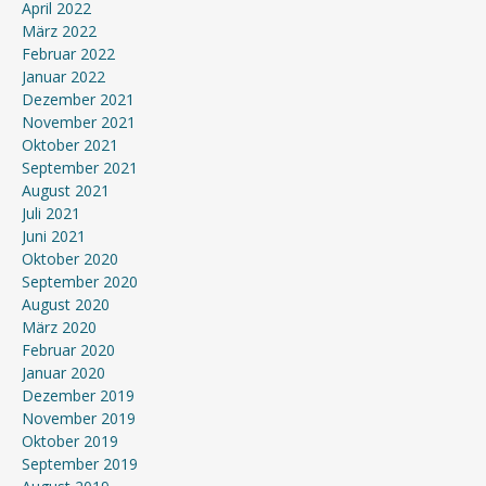
April 2022
März 2022
Februar 2022
Januar 2022
Dezember 2021
November 2021
Oktober 2021
September 2021
August 2021
Juli 2021
Juni 2021
Oktober 2020
September 2020
August 2020
März 2020
Februar 2020
Januar 2020
Dezember 2019
November 2019
Oktober 2019
September 2019