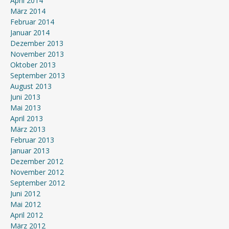
April 2014
März 2014
Februar 2014
Januar 2014
Dezember 2013
November 2013
Oktober 2013
September 2013
August 2013
Juni 2013
Mai 2013
April 2013
März 2013
Februar 2013
Januar 2013
Dezember 2012
November 2012
September 2012
Juni 2012
Mai 2012
April 2012
März 2012