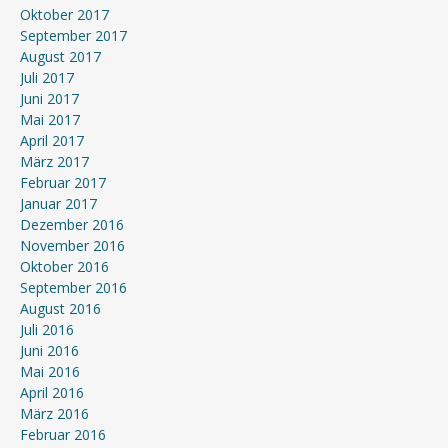
Oktober 2017
September 2017
August 2017
Juli 2017
Juni 2017
Mai 2017
April 2017
März 2017
Februar 2017
Januar 2017
Dezember 2016
November 2016
Oktober 2016
September 2016
August 2016
Juli 2016
Juni 2016
Mai 2016
April 2016
März 2016
Februar 2016