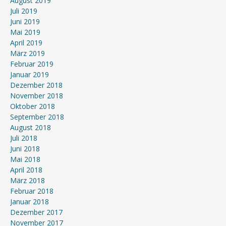
August 2019
Juli 2019
Juni 2019
Mai 2019
April 2019
März 2019
Februar 2019
Januar 2019
Dezember 2018
November 2018
Oktober 2018
September 2018
August 2018
Juli 2018
Juni 2018
Mai 2018
April 2018
März 2018
Februar 2018
Januar 2018
Dezember 2017
November 2017