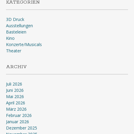
KATEGORIEN
3D Druck
Ausstellungen
Basteleien
Kino
Konzerte/Musicals
Theater
ARCHIV
Juli 2026
Juni 2026
Mai 2026
April 2026
März 2026
Februar 2026
Januar 2026
Dezember 2025