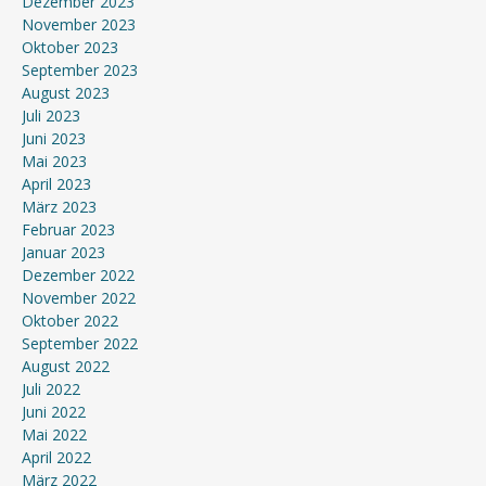
Dezember 2023
November 2023
Oktober 2023
September 2023
August 2023
Juli 2023
Juni 2023
Mai 2023
April 2023
März 2023
Februar 2023
Januar 2023
Dezember 2022
November 2022
Oktober 2022
September 2022
August 2022
Juli 2022
Juni 2022
Mai 2022
April 2022
März 2022