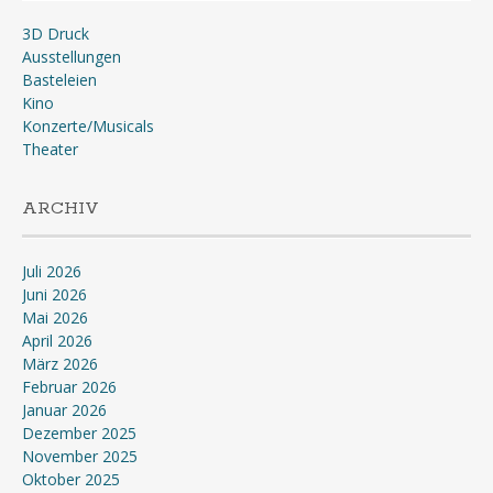
3D Druck
Ausstellungen
Basteleien
Kino
Konzerte/Musicals
Theater
ARCHIV
Juli 2026
Juni 2026
Mai 2026
April 2026
März 2026
Februar 2026
Januar 2026
Dezember 2025
November 2025
Oktober 2025