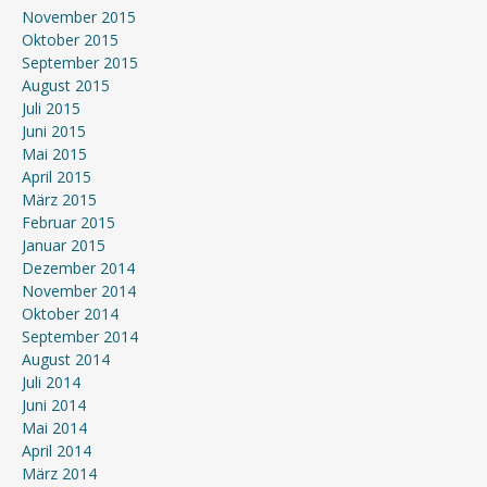
November 2015
Oktober 2015
September 2015
August 2015
Juli 2015
Juni 2015
Mai 2015
April 2015
März 2015
Februar 2015
Januar 2015
Dezember 2014
November 2014
Oktober 2014
September 2014
August 2014
Juli 2014
Juni 2014
Mai 2014
April 2014
März 2014