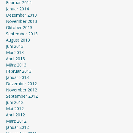
Februar 2014
Januar 2014
Dezember 2013
November 2013
Oktober 2013
September 2013
August 2013
Juni 2013
Mai 2013
April 2013
März 2013
Februar 2013
Januar 2013
Dezember 2012
November 2012
September 2012
Juni 2012
Mai 2012
April 2012
März 2012
Januar 2012