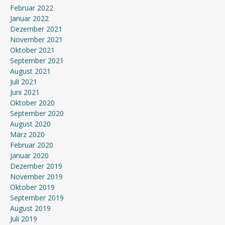
Februar 2022
Januar 2022
Dezember 2021
November 2021
Oktober 2021
September 2021
August 2021
Juli 2021
Juni 2021
Oktober 2020
September 2020
August 2020
März 2020
Februar 2020
Januar 2020
Dezember 2019
November 2019
Oktober 2019
September 2019
August 2019
Juli 2019