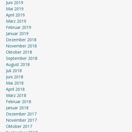
Juni 2019
Mai 2019
April 2019
März 2019
Februar 2019
Januar 2019
Dezember 2018
November 2018
Oktober 2018
September 2018
August 2018
Juli 2018
Juni 2018
Mai 2018
April 2018
März 2018
Februar 2018
Januar 2018
Dezember 2017
November 2017
Oktober 2017