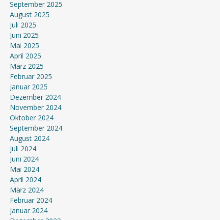
September 2025
August 2025
Juli 2025
Juni 2025
Mai 2025
April 2025
März 2025
Februar 2025
Januar 2025
Dezember 2024
November 2024
Oktober 2024
September 2024
August 2024
Juli 2024
Juni 2024
Mai 2024
April 2024
März 2024
Februar 2024
Januar 2024