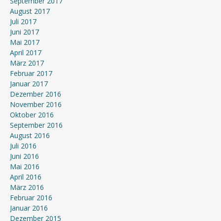
September 2017
August 2017
Juli 2017
Juni 2017
Mai 2017
April 2017
März 2017
Februar 2017
Januar 2017
Dezember 2016
November 2016
Oktober 2016
September 2016
August 2016
Juli 2016
Juni 2016
Mai 2016
April 2016
März 2016
Februar 2016
Januar 2016
Dezember 2015