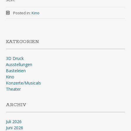
Posted in:
Kino
KATEGORIEN
3D Druck
Ausstellungen
Basteleien
Kino
Konzerte/Musicals
Theater
ARCHIV
Juli 2026
Juni 2026