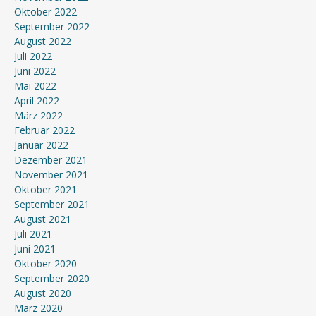
Oktober 2022
September 2022
August 2022
Juli 2022
Juni 2022
Mai 2022
April 2022
März 2022
Februar 2022
Januar 2022
Dezember 2021
November 2021
Oktober 2021
September 2021
August 2021
Juli 2021
Juni 2021
Oktober 2020
September 2020
August 2020
März 2020