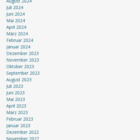
August 2024
Juli 2024
Juni 2024
Mai 2024
April 2024
März 2024
Februar 2024
Januar 2024
Dezember 2023
November 2023
Oktober 2023
September 2023
August 2023
Juli 2023
Juni 2023
Mai 2023
April 2023
März 2023
Februar 2023
Januar 2023
Dezember 2022
November 2022