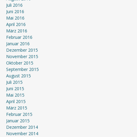
Juli 2016
Juni 2016
Mai 2016
April 2016
März 2016
Februar 2016
Januar 2016
Dezember 2015
November 2015
Oktober 2015
September 2015
August 2015
Juli 2015
Juni 2015
Mai 2015
April 2015
März 2015
Februar 2015
Januar 2015
Dezember 2014
November 2014