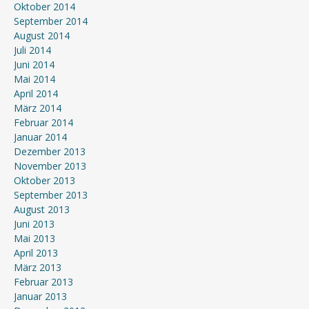
Oktober 2014
September 2014
August 2014
Juli 2014
Juni 2014
Mai 2014
April 2014
März 2014
Februar 2014
Januar 2014
Dezember 2013
November 2013
Oktober 2013
September 2013
August 2013
Juni 2013
Mai 2013
April 2013
März 2013
Februar 2013
Januar 2013