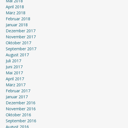
Mai 2018
April 2018
März 2018
Februar 2018
Januar 2018
Dezember 2017
November 2017
Oktober 2017
September 2017
August 2017
Juli 2017
Juni 2017
Mai 2017
April 2017
März 2017
Februar 2017
Januar 2017
Dezember 2016
November 2016
Oktober 2016
September 2016
August 2016