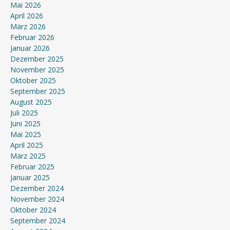
Mai 2026
April 2026
März 2026
Februar 2026
Januar 2026
Dezember 2025
November 2025
Oktober 2025
September 2025
August 2025
Juli 2025
Juni 2025
Mai 2025
April 2025
März 2025
Februar 2025
Januar 2025
Dezember 2024
November 2024
Oktober 2024
September 2024