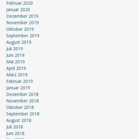
Februar 2020
Januar 2020
Dezember 2019
November 2019
Oktober 2019
September 2019
August 2019
Juli 2019
Juni 2019
Mai 2019
April 2019
März 2019
Februar 2019
Januar 2019
Dezember 2018
November 2018
Oktober 2018
September 2018
August 2018
Juli 2018
Juni 2018