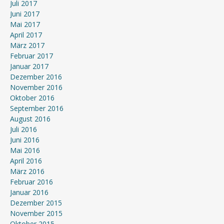
Juli 2017
Juni 2017
Mai 2017
April 2017
März 2017
Februar 2017
Januar 2017
Dezember 2016
November 2016
Oktober 2016
September 2016
August 2016
Juli 2016
Juni 2016
Mai 2016
April 2016
März 2016
Februar 2016
Januar 2016
Dezember 2015
November 2015
Oktober 2015