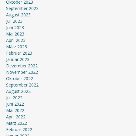
Oktober 2023
September 2023
August 2023
Juli 2023
Juni 2023
Mai 2023
April 2023
März 2023
Februar 2023
Januar 2023
Dezember 2022
November 2022
Oktober 2022
September 2022
August 2022
Juli 2022
Juni 2022
Mai 2022
April 2022
März 2022
Februar 2022
Januar 2022