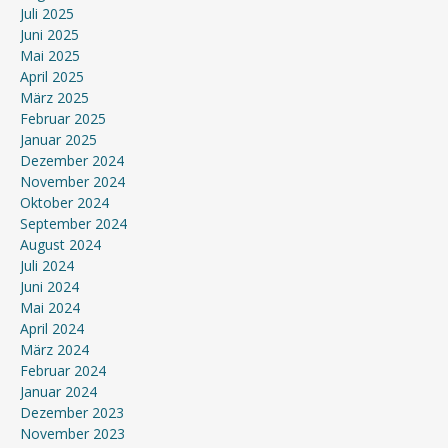
Juli 2025
Juni 2025
Mai 2025
April 2025
März 2025
Februar 2025
Januar 2025
Dezember 2024
November 2024
Oktober 2024
September 2024
August 2024
Juli 2024
Juni 2024
Mai 2024
April 2024
März 2024
Februar 2024
Januar 2024
Dezember 2023
November 2023