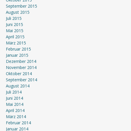
September 2015
August 2015
Juli 2015
Juni 2015
Mai 2015
April 2015
März 2015
Februar 2015
Januar 2015
Dezember 2014
November 2014
Oktober 2014
September 2014
August 2014
Juli 2014
Juni 2014
Mai 2014
April 2014
März 2014
Februar 2014
Januar 2014