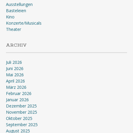
Ausstellungen
Basteleien
Kino
Konzerte/Musicals
Theater
ARCHIV
Juli 2026
Juni 2026
Mai 2026
April 2026
März 2026
Februar 2026
Januar 2026
Dezember 2025
November 2025
Oktober 2025
September 2025
August 2025