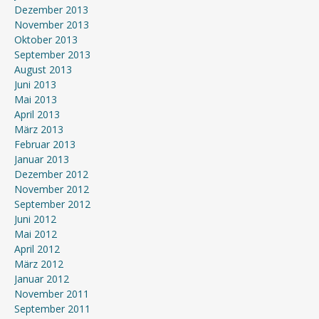
Dezember 2013
November 2013
Oktober 2013
September 2013
August 2013
Juni 2013
Mai 2013
April 2013
März 2013
Februar 2013
Januar 2013
Dezember 2012
November 2012
September 2012
Juni 2012
Mai 2012
April 2012
März 2012
Januar 2012
November 2011
September 2011