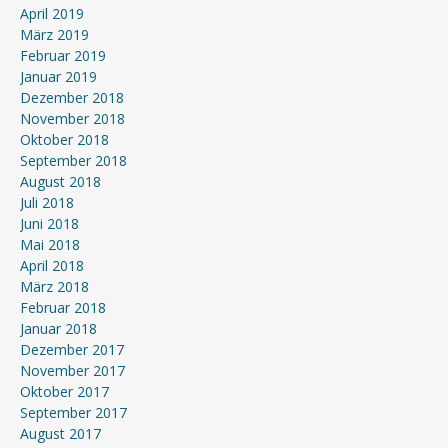
April 2019
März 2019
Februar 2019
Januar 2019
Dezember 2018
November 2018
Oktober 2018
September 2018
August 2018
Juli 2018
Juni 2018
Mai 2018
April 2018
März 2018
Februar 2018
Januar 2018
Dezember 2017
November 2017
Oktober 2017
September 2017
August 2017