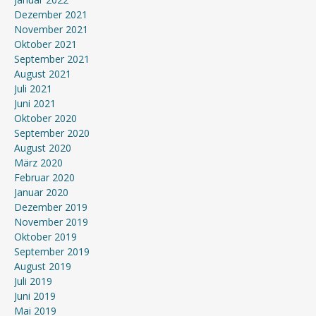
Dezember 2021
November 2021
Oktober 2021
September 2021
August 2021
Juli 2021
Juni 2021
Oktober 2020
September 2020
August 2020
März 2020
Februar 2020
Januar 2020
Dezember 2019
November 2019
Oktober 2019
September 2019
August 2019
Juli 2019
Juni 2019
Mai 2019