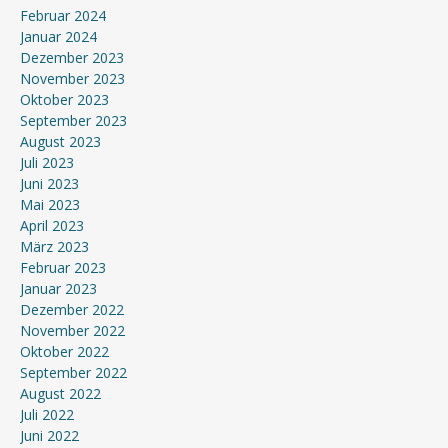
Februar 2024
Januar 2024
Dezember 2023
November 2023
Oktober 2023
September 2023
August 2023
Juli 2023
Juni 2023
Mai 2023
April 2023
März 2023
Februar 2023
Januar 2023
Dezember 2022
November 2022
Oktober 2022
September 2022
August 2022
Juli 2022
Juni 2022