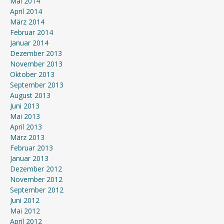
Mai 2014
April 2014
März 2014
Februar 2014
Januar 2014
Dezember 2013
November 2013
Oktober 2013
September 2013
August 2013
Juni 2013
Mai 2013
April 2013
März 2013
Februar 2013
Januar 2013
Dezember 2012
November 2012
September 2012
Juni 2012
Mai 2012
April 2012