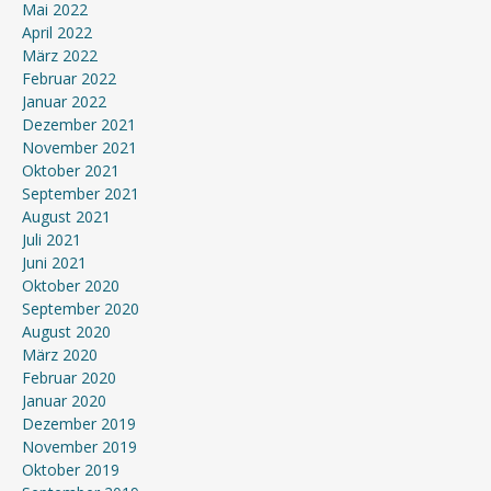
Mai 2022
April 2022
März 2022
Februar 2022
Januar 2022
Dezember 2021
November 2021
Oktober 2021
September 2021
August 2021
Juli 2021
Juni 2021
Oktober 2020
September 2020
August 2020
März 2020
Februar 2020
Januar 2020
Dezember 2019
November 2019
Oktober 2019