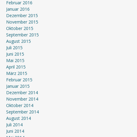
Februar 2016
Januar 2016
Dezember 2015
November 2015
Oktober 2015
September 2015
August 2015
Juli 2015
Juni 2015
Mai 2015
April 2015
März 2015
Februar 2015
Januar 2015
Dezember 2014
November 2014
Oktober 2014
September 2014
August 2014
Juli 2014
Juni 2014