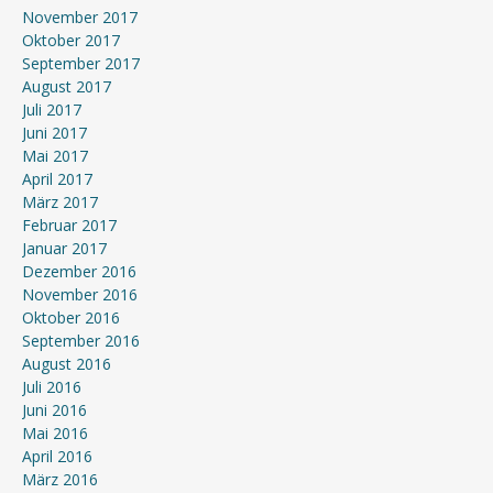
November 2017
Oktober 2017
September 2017
August 2017
Juli 2017
Juni 2017
Mai 2017
April 2017
März 2017
Februar 2017
Januar 2017
Dezember 2016
November 2016
Oktober 2016
September 2016
August 2016
Juli 2016
Juni 2016
Mai 2016
April 2016
März 2016