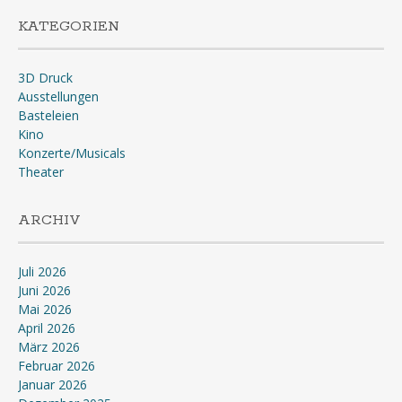
KATEGORIEN
3D Druck
Ausstellungen
Basteleien
Kino
Konzerte/Musicals
Theater
ARCHIV
Juli 2026
Juni 2026
Mai 2026
April 2026
März 2026
Februar 2026
Januar 2026