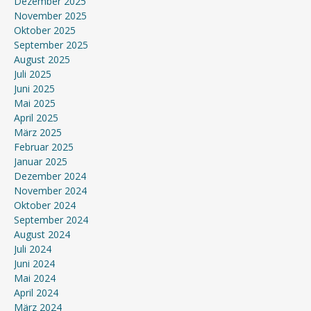
Dezember 2025
November 2025
Oktober 2025
September 2025
August 2025
Juli 2025
Juni 2025
Mai 2025
April 2025
März 2025
Februar 2025
Januar 2025
Dezember 2024
November 2024
Oktober 2024
September 2024
August 2024
Juli 2024
Juni 2024
Mai 2024
April 2024
März 2024