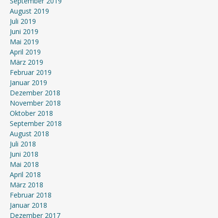
September 2019
August 2019
Juli 2019
Juni 2019
Mai 2019
April 2019
März 2019
Februar 2019
Januar 2019
Dezember 2018
November 2018
Oktober 2018
September 2018
August 2018
Juli 2018
Juni 2018
Mai 2018
April 2018
März 2018
Februar 2018
Januar 2018
Dezember 2017