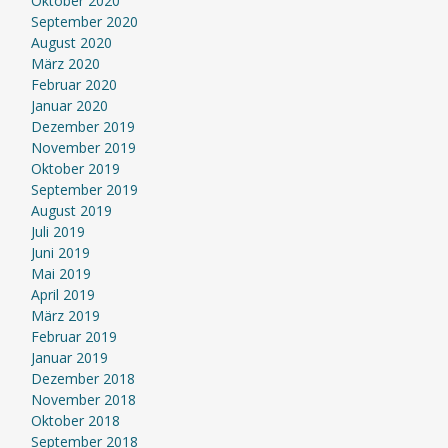
Oktober 2020
September 2020
August 2020
März 2020
Februar 2020
Januar 2020
Dezember 2019
November 2019
Oktober 2019
September 2019
August 2019
Juli 2019
Juni 2019
Mai 2019
April 2019
März 2019
Februar 2019
Januar 2019
Dezember 2018
November 2018
Oktober 2018
September 2018