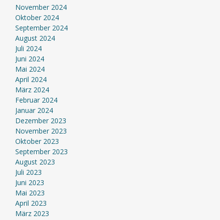
November 2024
Oktober 2024
September 2024
August 2024
Juli 2024
Juni 2024
Mai 2024
April 2024
März 2024
Februar 2024
Januar 2024
Dezember 2023
November 2023
Oktober 2023
September 2023
August 2023
Juli 2023
Juni 2023
Mai 2023
April 2023
März 2023