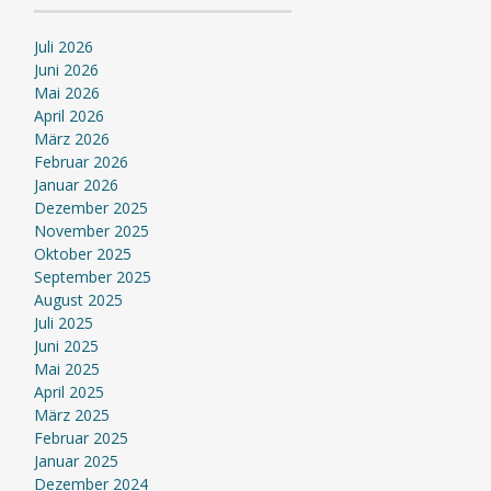
Juli 2026
Juni 2026
Mai 2026
April 2026
März 2026
Februar 2026
Januar 2026
Dezember 2025
November 2025
Oktober 2025
September 2025
August 2025
Juli 2025
Juni 2025
Mai 2025
April 2025
März 2025
Februar 2025
Januar 2025
Dezember 2024