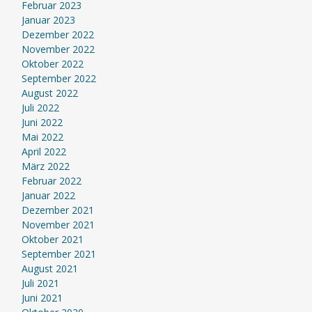
Februar 2023
Januar 2023
Dezember 2022
November 2022
Oktober 2022
September 2022
August 2022
Juli 2022
Juni 2022
Mai 2022
April 2022
März 2022
Februar 2022
Januar 2022
Dezember 2021
November 2021
Oktober 2021
September 2021
August 2021
Juli 2021
Juni 2021