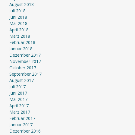
August 2018
Juli 2018
Juni 2018
Mai 2018
April 2018
März 2018
Februar 2018
Januar 2018
Dezember 2017
November 2017
Oktober 2017
September 2017
August 2017
Juli 2017
Juni 2017
Mai 2017
April 2017
März 2017
Februar 2017
Januar 2017
Dezember 2016