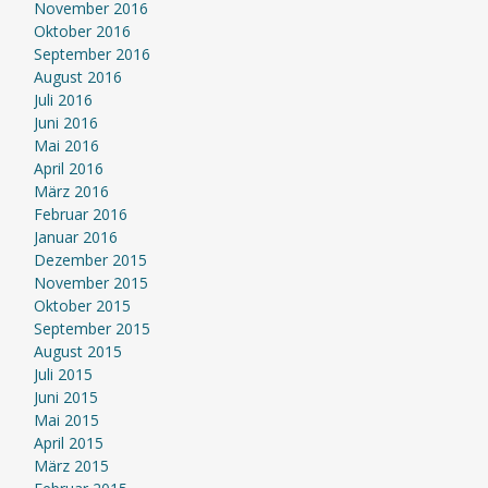
November 2016
Oktober 2016
September 2016
August 2016
Juli 2016
Juni 2016
Mai 2016
April 2016
März 2016
Februar 2016
Januar 2016
Dezember 2015
November 2015
Oktober 2015
September 2015
August 2015
Juli 2015
Juni 2015
Mai 2015
April 2015
März 2015