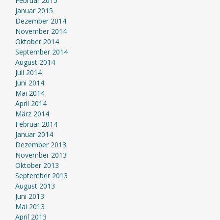
Februar 2015
Januar 2015
Dezember 2014
November 2014
Oktober 2014
September 2014
August 2014
Juli 2014
Juni 2014
Mai 2014
April 2014
März 2014
Februar 2014
Januar 2014
Dezember 2013
November 2013
Oktober 2013
September 2013
August 2013
Juni 2013
Mai 2013
April 2013