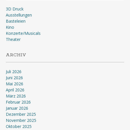
3D Druck
Ausstellungen
Basteleien
Kino
Konzerte/Musicals
Theater
ARCHIV
Juli 2026
Juni 2026
Mai 2026
April 2026
März 2026
Februar 2026
Januar 2026
Dezember 2025
November 2025
Oktober 2025