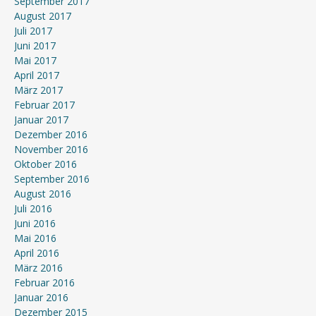
September 2017
August 2017
Juli 2017
Juni 2017
Mai 2017
April 2017
März 2017
Februar 2017
Januar 2017
Dezember 2016
November 2016
Oktober 2016
September 2016
August 2016
Juli 2016
Juni 2016
Mai 2016
April 2016
März 2016
Februar 2016
Januar 2016
Dezember 2015