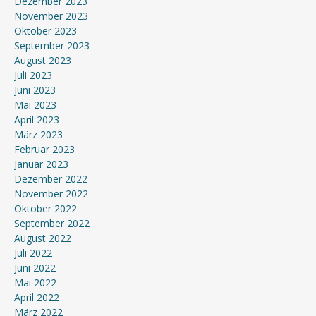
Dezember 2023
November 2023
Oktober 2023
September 2023
August 2023
Juli 2023
Juni 2023
Mai 2023
April 2023
März 2023
Februar 2023
Januar 2023
Dezember 2022
November 2022
Oktober 2022
September 2022
August 2022
Juli 2022
Juni 2022
Mai 2022
April 2022
März 2022