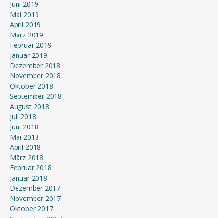
Juni 2019
Mai 2019
April 2019
März 2019
Februar 2019
Januar 2019
Dezember 2018
November 2018
Oktober 2018
September 2018
August 2018
Juli 2018
Juni 2018
Mai 2018
April 2018
März 2018
Februar 2018
Januar 2018
Dezember 2017
November 2017
Oktober 2017