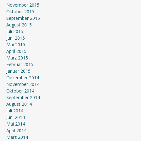
November 2015
Oktober 2015
September 2015
August 2015
Juli 2015
Juni 2015
Mai 2015
April 2015
März 2015
Februar 2015
Januar 2015
Dezember 2014
November 2014
Oktober 2014
September 2014
August 2014
Juli 2014
Juni 2014
Mai 2014
April 2014
März 2014