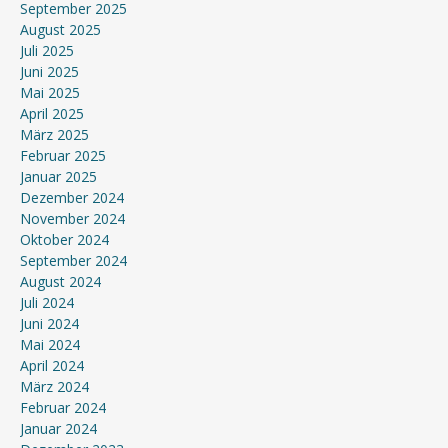
September 2025
August 2025
Juli 2025
Juni 2025
Mai 2025
April 2025
März 2025
Februar 2025
Januar 2025
Dezember 2024
November 2024
Oktober 2024
September 2024
August 2024
Juli 2024
Juni 2024
Mai 2024
April 2024
März 2024
Februar 2024
Januar 2024