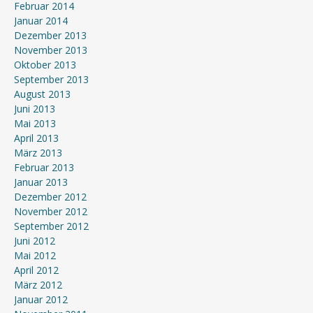
Februar 2014
Januar 2014
Dezember 2013
November 2013
Oktober 2013
September 2013
August 2013
Juni 2013
Mai 2013
April 2013
März 2013
Februar 2013
Januar 2013
Dezember 2012
November 2012
September 2012
Juni 2012
Mai 2012
April 2012
März 2012
Januar 2012