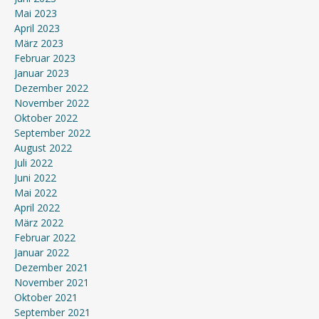
Mai 2023
April 2023
März 2023
Februar 2023
Januar 2023
Dezember 2022
November 2022
Oktober 2022
September 2022
August 2022
Juli 2022
Juni 2022
Mai 2022
April 2022
März 2022
Februar 2022
Januar 2022
Dezember 2021
November 2021
Oktober 2021
September 2021