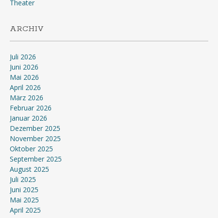
Theater
ARCHIV
Juli 2026
Juni 2026
Mai 2026
April 2026
März 2026
Februar 2026
Januar 2026
Dezember 2025
November 2025
Oktober 2025
September 2025
August 2025
Juli 2025
Juni 2025
Mai 2025
April 2025