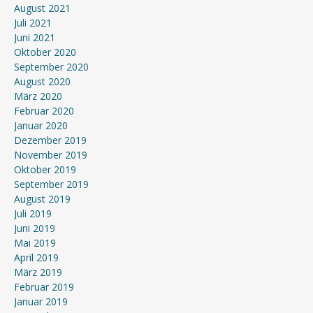
August 2021
Juli 2021
Juni 2021
Oktober 2020
September 2020
August 2020
März 2020
Februar 2020
Januar 2020
Dezember 2019
November 2019
Oktober 2019
September 2019
August 2019
Juli 2019
Juni 2019
Mai 2019
April 2019
März 2019
Februar 2019
Januar 2019