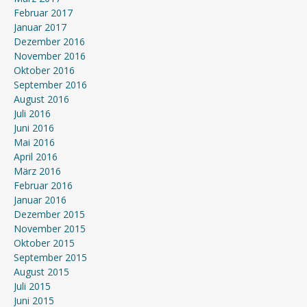
Februar 2017
Januar 2017
Dezember 2016
November 2016
Oktober 2016
September 2016
August 2016
Juli 2016
Juni 2016
Mai 2016
April 2016
März 2016
Februar 2016
Januar 2016
Dezember 2015
November 2015
Oktober 2015
September 2015
August 2015
Juli 2015
Juni 2015