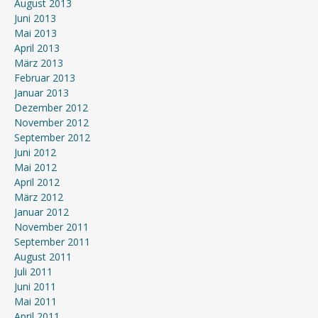
August 2013
Juni 2013
Mai 2013
April 2013
März 2013
Februar 2013
Januar 2013
Dezember 2012
November 2012
September 2012
Juni 2012
Mai 2012
April 2012
März 2012
Januar 2012
November 2011
September 2011
August 2011
Juli 2011
Juni 2011
Mai 2011
April 2011