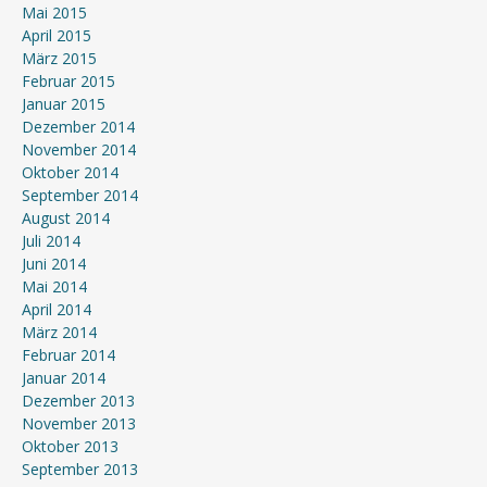
Mai 2015
April 2015
März 2015
Februar 2015
Januar 2015
Dezember 2014
November 2014
Oktober 2014
September 2014
August 2014
Juli 2014
Juni 2014
Mai 2014
April 2014
März 2014
Februar 2014
Januar 2014
Dezember 2013
November 2013
Oktober 2013
September 2013