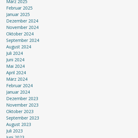
März 2025
Februar 2025
Januar 2025
Dezember 2024
November 2024
Oktober 2024
September 2024
August 2024
Juli 2024
Juni 2024
Mai 2024
April 2024
März 2024
Februar 2024
Januar 2024
Dezember 2023
November 2023
Oktober 2023
September 2023
August 2023
Juli 2023
Juni 2023