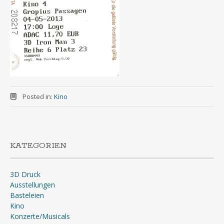
Posted in:
Kino
KATEGORIEN
3D Druck
Ausstellungen
Basteleien
Kino
Konzerte/Musicals