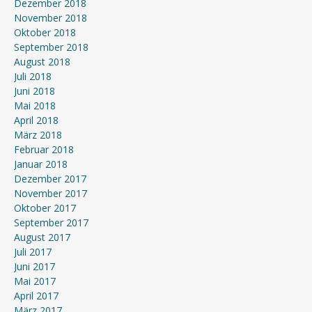
Dezember 2018
November 2018
Oktober 2018
September 2018
August 2018
Juli 2018
Juni 2018
Mai 2018
April 2018
März 2018
Februar 2018
Januar 2018
Dezember 2017
November 2017
Oktober 2017
September 2017
August 2017
Juli 2017
Juni 2017
Mai 2017
April 2017
März 2017