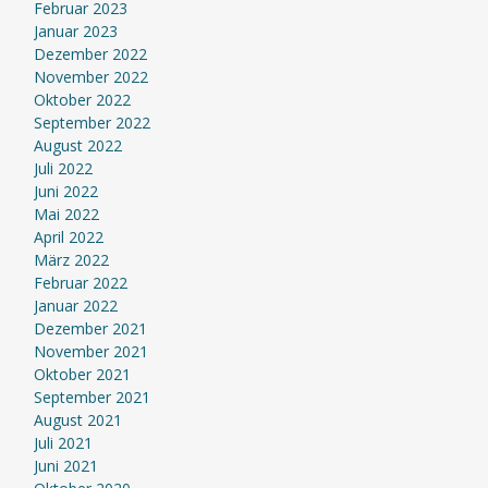
Februar 2023
Januar 2023
Dezember 2022
November 2022
Oktober 2022
September 2022
August 2022
Juli 2022
Juni 2022
Mai 2022
April 2022
März 2022
Februar 2022
Januar 2022
Dezember 2021
November 2021
Oktober 2021
September 2021
August 2021
Juli 2021
Juni 2021