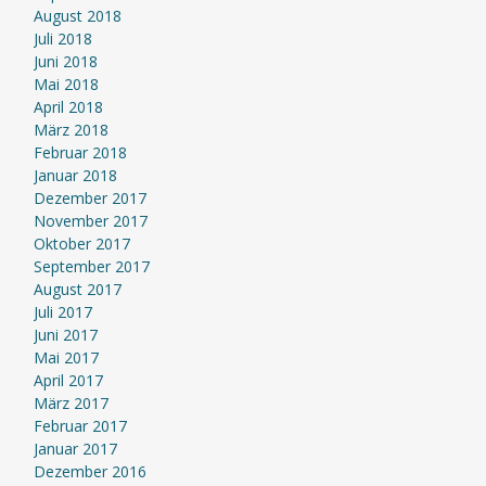
August 2018
Juli 2018
Juni 2018
Mai 2018
April 2018
März 2018
Februar 2018
Januar 2018
Dezember 2017
November 2017
Oktober 2017
September 2017
August 2017
Juli 2017
Juni 2017
Mai 2017
April 2017
März 2017
Februar 2017
Januar 2017
Dezember 2016