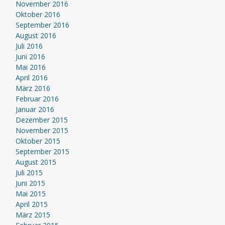
November 2016
Oktober 2016
September 2016
August 2016
Juli 2016
Juni 2016
Mai 2016
April 2016
März 2016
Februar 2016
Januar 2016
Dezember 2015
November 2015
Oktober 2015
September 2015
August 2015
Juli 2015
Juni 2015
Mai 2015
April 2015
März 2015