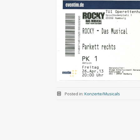
Posted in:
Konzerte/Musicals