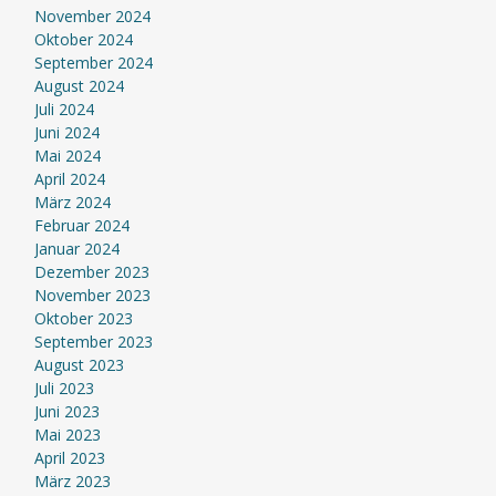
November 2024
Oktober 2024
September 2024
August 2024
Juli 2024
Juni 2024
Mai 2024
April 2024
März 2024
Februar 2024
Januar 2024
Dezember 2023
November 2023
Oktober 2023
September 2023
August 2023
Juli 2023
Juni 2023
Mai 2023
April 2023
März 2023