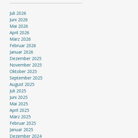
Juli 2026
Juni 2026
Mai 2026
April 2026
März 2026
Februar 2026
Januar 2026
Dezember 2025
November 2025
Oktober 2025
September 2025
August 2025
Juli 2025
Juni 2025
Mai 2025
April 2025
März 2025
Februar 2025
Januar 2025
Dezember 2024