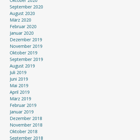
Oktober 2020
September 2020
August 2020
März 2020
Februar 2020
Januar 2020
Dezember 2019
November 2019
Oktober 2019
September 2019
August 2019
Juli 2019
Juni 2019
Mai 2019
April 2019
März 2019
Februar 2019
Januar 2019
Dezember 2018
November 2018
Oktober 2018
September 2018