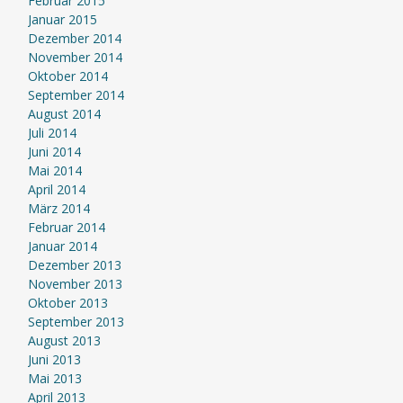
Februar 2015
Januar 2015
Dezember 2014
November 2014
Oktober 2014
September 2014
August 2014
Juli 2014
Juni 2014
Mai 2014
April 2014
März 2014
Februar 2014
Januar 2014
Dezember 2013
November 2013
Oktober 2013
September 2013
August 2013
Juni 2013
Mai 2013
April 2013