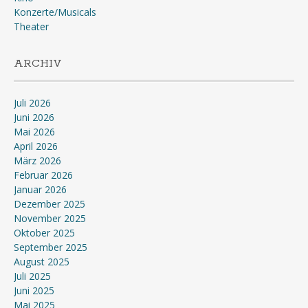
Konzerte/Musicals
Theater
ARCHIV
Juli 2026
Juni 2026
Mai 2026
April 2026
März 2026
Februar 2026
Januar 2026
Dezember 2025
November 2025
Oktober 2025
September 2025
August 2025
Juli 2025
Juni 2025
Mai 2025