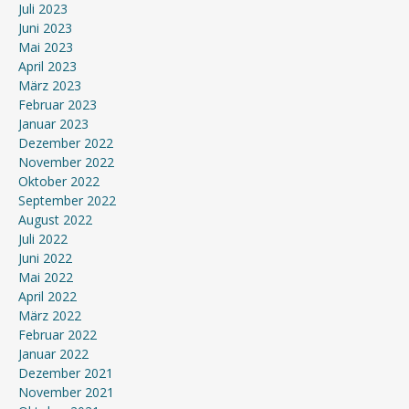
Juli 2023
Juni 2023
Mai 2023
April 2023
März 2023
Februar 2023
Januar 2023
Dezember 2022
November 2022
Oktober 2022
September 2022
August 2022
Juli 2022
Juni 2022
Mai 2022
April 2022
März 2022
Februar 2022
Januar 2022
Dezember 2021
November 2021