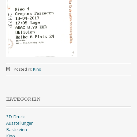
Posted in:
Kino
KATEGORIEN
3D Druck
Ausstellungen
Basteleien
Kino