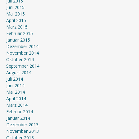
Juli 2015
Juni 2015
Mai 2015
April 2015
März 2015
Februar 2015
Januar 2015
Dezember 2014
November 2014
Oktober 2014
September 2014
August 2014
Juli 2014
Juni 2014
Mai 2014
April 2014
März 2014
Februar 2014
Januar 2014
Dezember 2013
November 2013
Oktober 2013