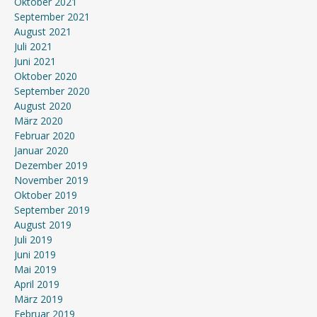
Oktober 2021
September 2021
August 2021
Juli 2021
Juni 2021
Oktober 2020
September 2020
August 2020
März 2020
Februar 2020
Januar 2020
Dezember 2019
November 2019
Oktober 2019
September 2019
August 2019
Juli 2019
Juni 2019
Mai 2019
April 2019
März 2019
Februar 2019