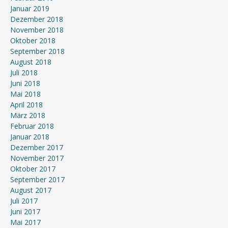
Januar 2019
Dezember 2018
November 2018
Oktober 2018
September 2018
August 2018
Juli 2018
Juni 2018
Mai 2018
April 2018
März 2018
Februar 2018
Januar 2018
Dezember 2017
November 2017
Oktober 2017
September 2017
August 2017
Juli 2017
Juni 2017
Mai 2017