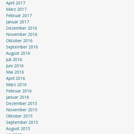
April 2017
März 2017
Februar 2017
Januar 2017
Dezember 2016
November 2016
Oktober 2016
September 2016
August 2016
Juli 2016
Juni 2016
Mai 2016
April 2016
März 2016
Februar 2016
Januar 2016
Dezember 2015
November 2015
Oktober 2015
September 2015
August 2015