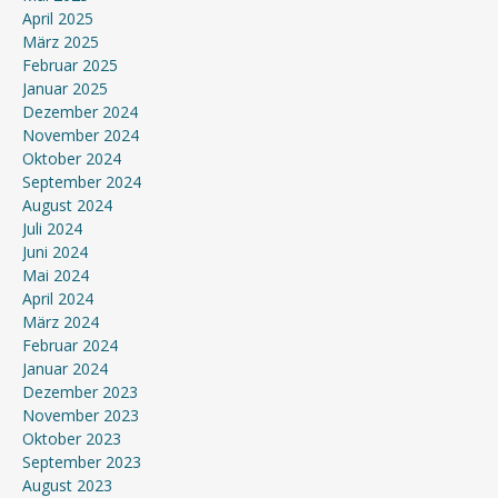
April 2025
März 2025
Februar 2025
Januar 2025
Dezember 2024
November 2024
Oktober 2024
September 2024
August 2024
Juli 2024
Juni 2024
Mai 2024
April 2024
März 2024
Februar 2024
Januar 2024
Dezember 2023
November 2023
Oktober 2023
September 2023
August 2023