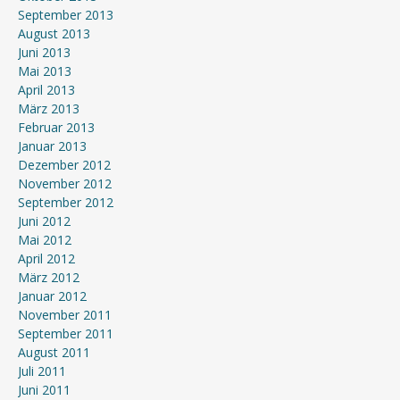
September 2013
August 2013
Juni 2013
Mai 2013
April 2013
März 2013
Februar 2013
Januar 2013
Dezember 2012
November 2012
September 2012
Juni 2012
Mai 2012
April 2012
März 2012
Januar 2012
November 2011
September 2011
August 2011
Juli 2011
Juni 2011