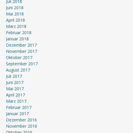
Juli 2018
Juni 2018
Mai 2018
April 2018
März 2018
Februar 2018
Januar 2018
Dezember 2017
November 2017
Oktober 2017
September 2017
August 2017
Juli 2017
Juni 2017
Mai 2017
April 2017
März 2017
Februar 2017
Januar 2017
Dezember 2016
November 2016
Oktober 2016