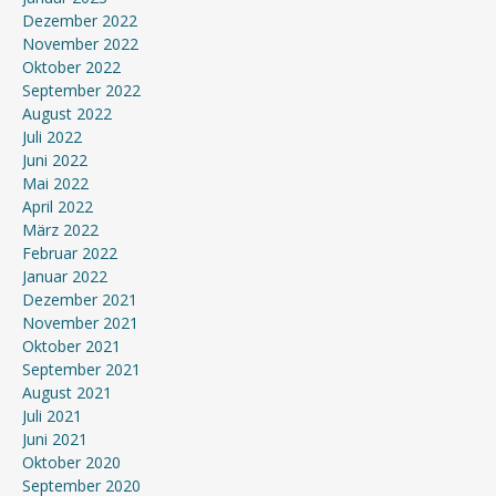
Dezember 2022
November 2022
Oktober 2022
September 2022
August 2022
Juli 2022
Juni 2022
Mai 2022
April 2022
März 2022
Februar 2022
Januar 2022
Dezember 2021
November 2021
Oktober 2021
September 2021
August 2021
Juli 2021
Juni 2021
Oktober 2020
September 2020