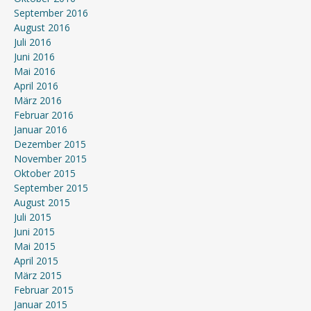
September 2016
August 2016
Juli 2016
Juni 2016
Mai 2016
April 2016
März 2016
Februar 2016
Januar 2016
Dezember 2015
November 2015
Oktober 2015
September 2015
August 2015
Juli 2015
Juni 2015
Mai 2015
April 2015
März 2015
Februar 2015
Januar 2015