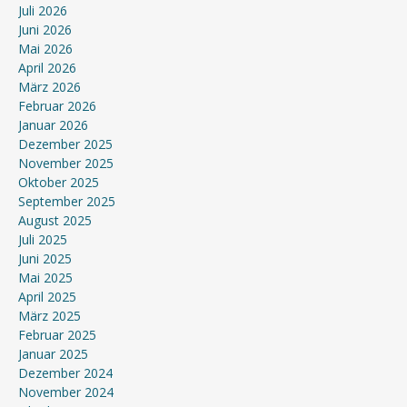
Juli 2026
Juni 2026
Mai 2026
April 2026
März 2026
Februar 2026
Januar 2026
Dezember 2025
November 2025
Oktober 2025
September 2025
August 2025
Juli 2025
Juni 2025
Mai 2025
April 2025
März 2025
Februar 2025
Januar 2025
Dezember 2024
November 2024