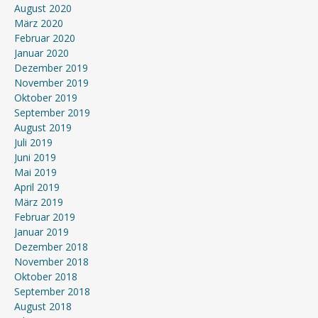
August 2020
März 2020
Februar 2020
Januar 2020
Dezember 2019
November 2019
Oktober 2019
September 2019
August 2019
Juli 2019
Juni 2019
Mai 2019
April 2019
März 2019
Februar 2019
Januar 2019
Dezember 2018
November 2018
Oktober 2018
September 2018
August 2018