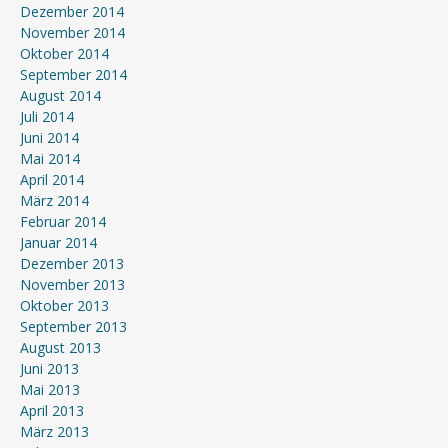
Dezember 2014
November 2014
Oktober 2014
September 2014
August 2014
Juli 2014
Juni 2014
Mai 2014
April 2014
März 2014
Februar 2014
Januar 2014
Dezember 2013
November 2013
Oktober 2013
September 2013
August 2013
Juni 2013
Mai 2013
April 2013
März 2013