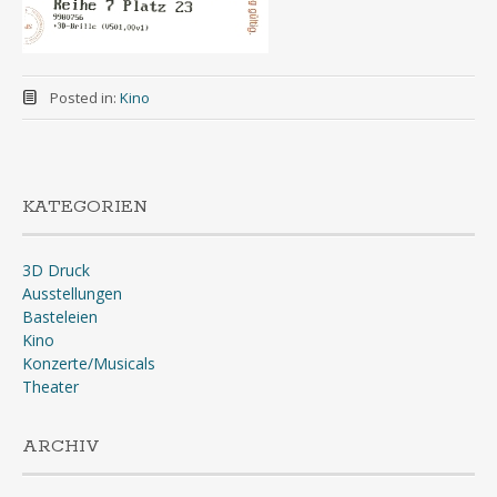
Posted in:
Kino
KATEGORIEN
3D Druck
Ausstellungen
Basteleien
Kino
Konzerte/Musicals
Theater
ARCHIV