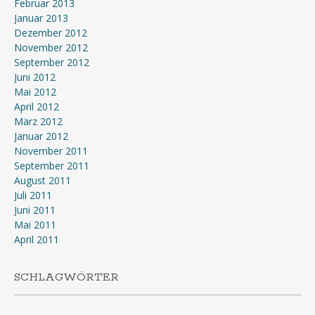
Februar 2013
Januar 2013
Dezember 2012
November 2012
September 2012
Juni 2012
Mai 2012
April 2012
März 2012
Januar 2012
November 2011
September 2011
August 2011
Juli 2011
Juni 2011
Mai 2011
April 2011
SCHLAGWÖRTER