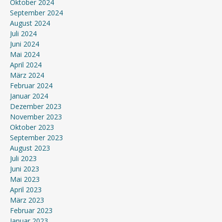
Oktober 2024
September 2024
August 2024
Juli 2024
Juni 2024
Mai 2024
April 2024
März 2024
Februar 2024
Januar 2024
Dezember 2023
November 2023
Oktober 2023
September 2023
August 2023
Juli 2023
Juni 2023
Mai 2023
April 2023
März 2023
Februar 2023
Januar 2023