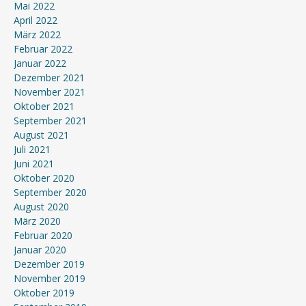
Mai 2022
April 2022
März 2022
Februar 2022
Januar 2022
Dezember 2021
November 2021
Oktober 2021
September 2021
August 2021
Juli 2021
Juni 2021
Oktober 2020
September 2020
August 2020
März 2020
Februar 2020
Januar 2020
Dezember 2019
November 2019
Oktober 2019