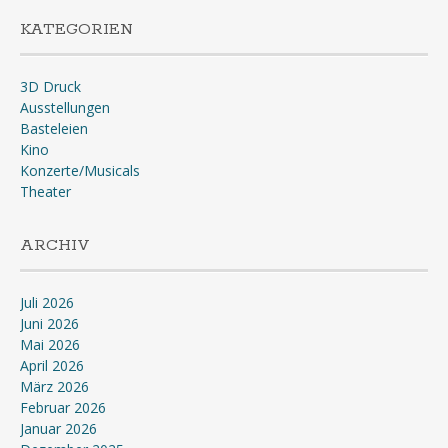
KATEGORIEN
3D Druck
Ausstellungen
Basteleien
Kino
Konzerte/Musicals
Theater
ARCHIV
Juli 2026
Juni 2026
Mai 2026
April 2026
März 2026
Februar 2026
Januar 2026