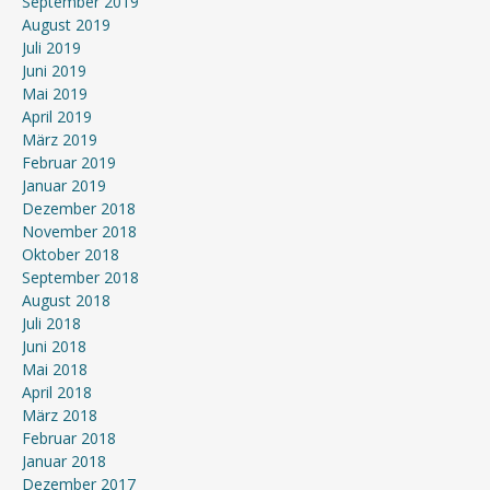
September 2019
August 2019
Juli 2019
Juni 2019
Mai 2019
April 2019
März 2019
Februar 2019
Januar 2019
Dezember 2018
November 2018
Oktober 2018
September 2018
August 2018
Juli 2018
Juni 2018
Mai 2018
April 2018
März 2018
Februar 2018
Januar 2018
Dezember 2017