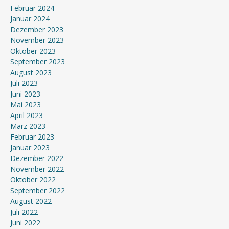
Februar 2024
Januar 2024
Dezember 2023
November 2023
Oktober 2023
September 2023
August 2023
Juli 2023
Juni 2023
Mai 2023
April 2023
März 2023
Februar 2023
Januar 2023
Dezember 2022
November 2022
Oktober 2022
September 2022
August 2022
Juli 2022
Juni 2022