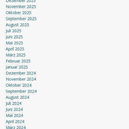
Dezember 2025
November 2025
Oktober 2025
September 2025
August 2025
Juli 2025
Juni 2025
Mai 2025
April 2025
März 2025
Februar 2025
Januar 2025
Dezember 2024
November 2024
Oktober 2024
September 2024
August 2024
Juli 2024
Juni 2024
Mai 2024
April 2024
März 2024