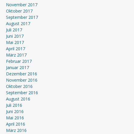
November 2017
Oktober 2017
September 2017
August 2017
Juli 2017
Juni 2017
Mai 2017
April 2017
März 2017
Februar 2017
Januar 2017
Dezember 2016
November 2016
Oktober 2016
September 2016
August 2016
Juli 2016
Juni 2016
Mai 2016
April 2016
März 2016