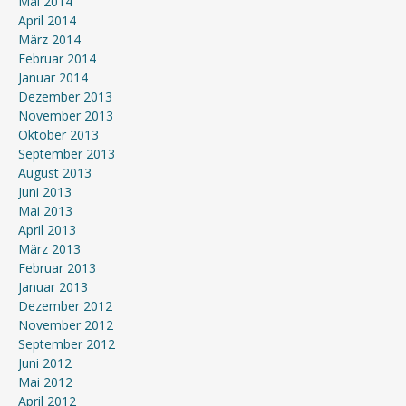
Mai 2014
April 2014
März 2014
Februar 2014
Januar 2014
Dezember 2013
November 2013
Oktober 2013
September 2013
August 2013
Juni 2013
Mai 2013
April 2013
März 2013
Februar 2013
Januar 2013
Dezember 2012
November 2012
September 2012
Juni 2012
Mai 2012
April 2012