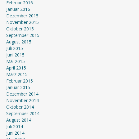
Februar 2016
Januar 2016
Dezember 2015
November 2015
Oktober 2015
September 2015
August 2015
Juli 2015
Juni 2015
Mai 2015
April 2015
März 2015
Februar 2015
Januar 2015
Dezember 2014
November 2014
Oktober 2014
September 2014
August 2014
Juli 2014
Juni 2014