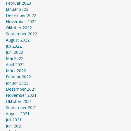
Februar 2023
Januar 2023
Dezember 2022
November 2022
Oktober 2022
September 2022
August 2022
Juli 2022
Juni 2022
Mai 2022
April 2022
März 2022
Februar 2022
Januar 2022
Dezember 2021
November 2021
Oktober 2021
September 2021
August 2021
Juli 2021
Juni 2021