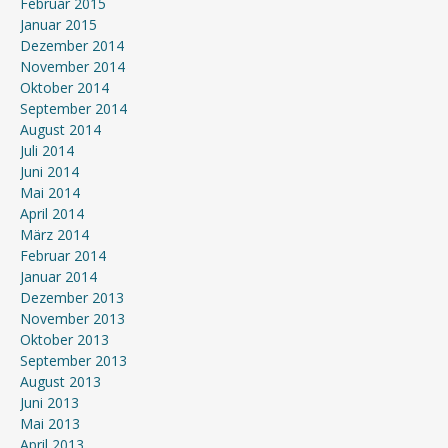
Februar 2015
Januar 2015
Dezember 2014
November 2014
Oktober 2014
September 2014
August 2014
Juli 2014
Juni 2014
Mai 2014
April 2014
März 2014
Februar 2014
Januar 2014
Dezember 2013
November 2013
Oktober 2013
September 2013
August 2013
Juni 2013
Mai 2013
April 2013