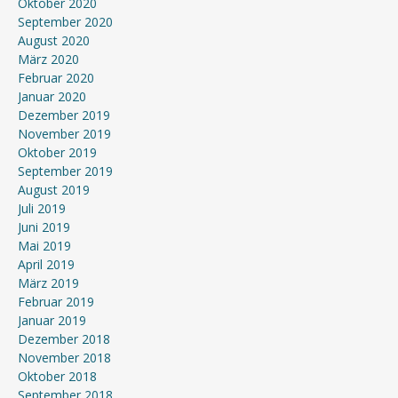
Oktober 2020
September 2020
August 2020
März 2020
Februar 2020
Januar 2020
Dezember 2019
November 2019
Oktober 2019
September 2019
August 2019
Juli 2019
Juni 2019
Mai 2019
April 2019
März 2019
Februar 2019
Januar 2019
Dezember 2018
November 2018
Oktober 2018
September 2018