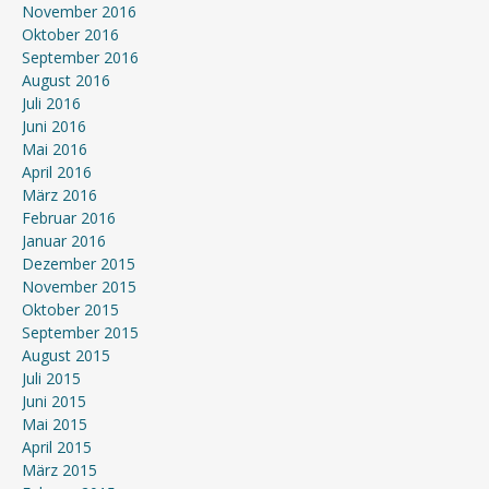
November 2016
Oktober 2016
September 2016
August 2016
Juli 2016
Juni 2016
Mai 2016
April 2016
März 2016
Februar 2016
Januar 2016
Dezember 2015
November 2015
Oktober 2015
September 2015
August 2015
Juli 2015
Juni 2015
Mai 2015
April 2015
März 2015