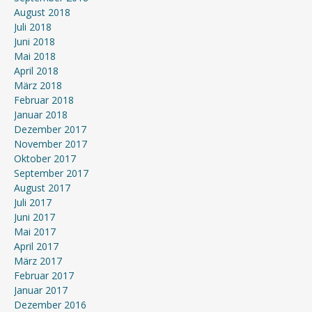
August 2018
Juli 2018
Juni 2018
Mai 2018
April 2018
März 2018
Februar 2018
Januar 2018
Dezember 2017
November 2017
Oktober 2017
September 2017
August 2017
Juli 2017
Juni 2017
Mai 2017
April 2017
März 2017
Februar 2017
Januar 2017
Dezember 2016