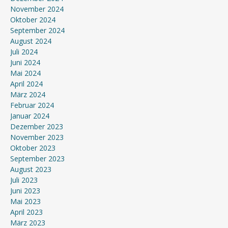
November 2024
Oktober 2024
September 2024
August 2024
Juli 2024
Juni 2024
Mai 2024
April 2024
März 2024
Februar 2024
Januar 2024
Dezember 2023
November 2023
Oktober 2023
September 2023
August 2023
Juli 2023
Juni 2023
Mai 2023
April 2023
März 2023