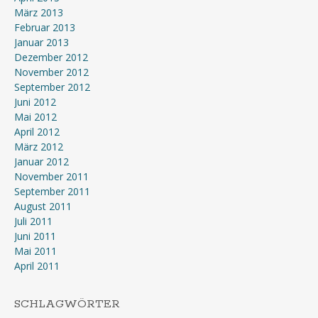
März 2013
Februar 2013
Januar 2013
Dezember 2012
November 2012
September 2012
Juni 2012
Mai 2012
April 2012
März 2012
Januar 2012
November 2011
September 2011
August 2011
Juli 2011
Juni 2011
Mai 2011
April 2011
SCHLAGWÖRTER