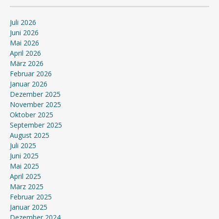
Juli 2026
Juni 2026
Mai 2026
April 2026
März 2026
Februar 2026
Januar 2026
Dezember 2025
November 2025
Oktober 2025
September 2025
August 2025
Juli 2025
Juni 2025
Mai 2025
April 2025
März 2025
Februar 2025
Januar 2025
Dezember 2024