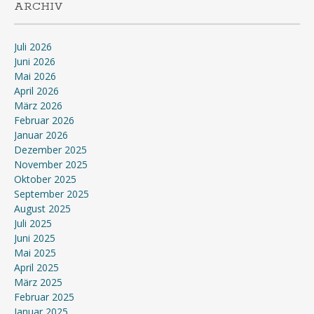
ARCHIV
Juli 2026
Juni 2026
Mai 2026
April 2026
März 2026
Februar 2026
Januar 2026
Dezember 2025
November 2025
Oktober 2025
September 2025
August 2025
Juli 2025
Juni 2025
Mai 2025
April 2025
März 2025
Februar 2025
Januar 2025