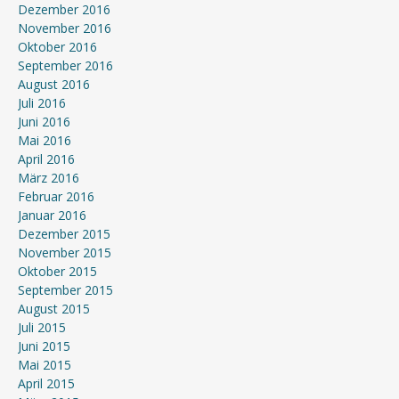
Dezember 2016
November 2016
Oktober 2016
September 2016
August 2016
Juli 2016
Juni 2016
Mai 2016
April 2016
März 2016
Februar 2016
Januar 2016
Dezember 2015
November 2015
Oktober 2015
September 2015
August 2015
Juli 2015
Juni 2015
Mai 2015
April 2015