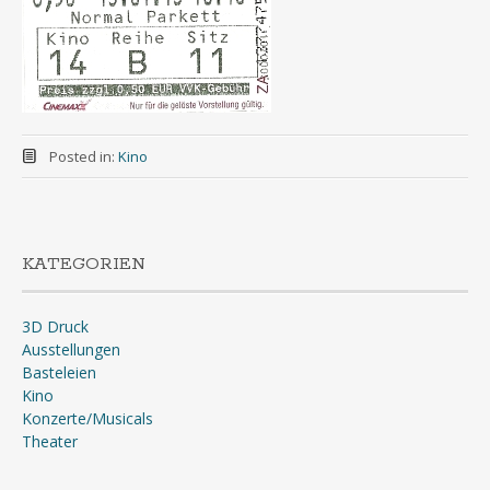
Posted in:
Kino
KATEGORIEN
3D Druck
Ausstellungen
Basteleien
Kino
Konzerte/Musicals
Theater