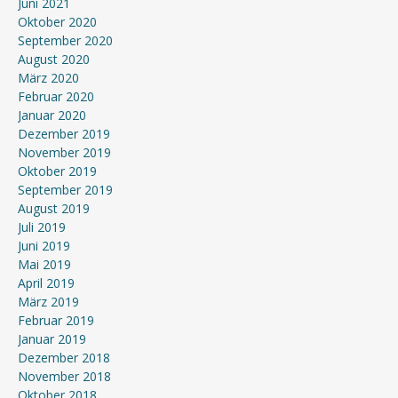
Juni 2021
Oktober 2020
September 2020
August 2020
März 2020
Februar 2020
Januar 2020
Dezember 2019
November 2019
Oktober 2019
September 2019
August 2019
Juli 2019
Juni 2019
Mai 2019
April 2019
März 2019
Februar 2019
Januar 2019
Dezember 2018
November 2018
Oktober 2018