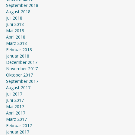
September 2018
August 2018
Juli 2018
Juni 2018
Mai 2018
April 2018
März 2018
Februar 2018
Januar 2018
Dezember 2017
November 2017
Oktober 2017
September 2017
August 2017
Juli 2017
Juni 2017
Mai 2017
April 2017
März 2017
Februar 2017
Januar 2017