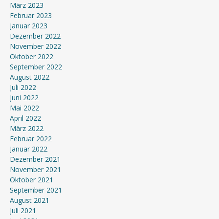
März 2023
Februar 2023
Januar 2023
Dezember 2022
November 2022
Oktober 2022
September 2022
August 2022
Juli 2022
Juni 2022
Mai 2022
April 2022
März 2022
Februar 2022
Januar 2022
Dezember 2021
November 2021
Oktober 2021
September 2021
August 2021
Juli 2021