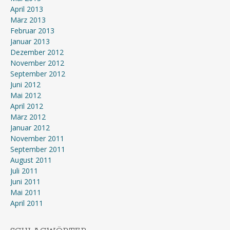
April 2013
März 2013
Februar 2013
Januar 2013
Dezember 2012
November 2012
September 2012
Juni 2012
Mai 2012
April 2012
März 2012
Januar 2012
November 2011
September 2011
August 2011
Juli 2011
Juni 2011
Mai 2011
April 2011