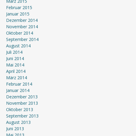
März 2015
Februar 2015
Januar 2015
Dezember 2014
November 2014
Oktober 2014
September 2014
August 2014
Juli 2014
Juni 2014
Mai 2014
April 2014
März 2014
Februar 2014
Januar 2014
Dezember 2013
November 2013
Oktober 2013
September 2013
August 2013
Juni 2013
Mai 2013