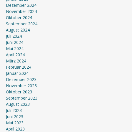
Dezember 2024
November 2024
Oktober 2024
September 2024
August 2024
Juli 2024
Juni 2024
Mai 2024
April 2024
März 2024
Februar 2024
Januar 2024
Dezember 2023
November 2023
Oktober 2023
September 2023
August 2023
Juli 2023
Juni 2023
Mai 2023
April 2023