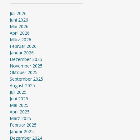
Juli 2026
Juni 2026
Mai 2026
April 2026
März 2026
Februar 2026
Januar 2026
Dezember 2025
November 2025
Oktober 2025
September 2025
August 2025
Juli 2025
Juni 2025
Mai 2025
April 2025
März 2025
Februar 2025
Januar 2025
Dezember 2024