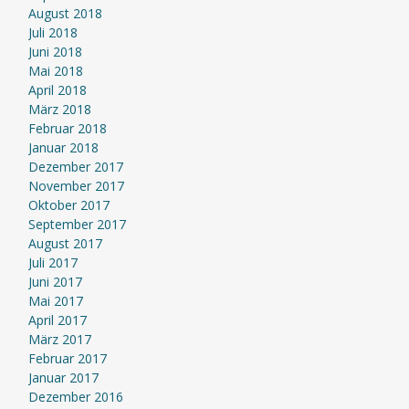
August 2018
Juli 2018
Juni 2018
Mai 2018
April 2018
März 2018
Februar 2018
Januar 2018
Dezember 2017
November 2017
Oktober 2017
September 2017
August 2017
Juli 2017
Juni 2017
Mai 2017
April 2017
März 2017
Februar 2017
Januar 2017
Dezember 2016