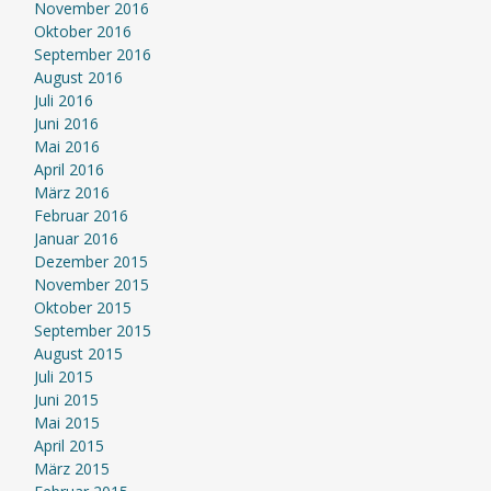
November 2016
Oktober 2016
September 2016
August 2016
Juli 2016
Juni 2016
Mai 2016
April 2016
März 2016
Februar 2016
Januar 2016
Dezember 2015
November 2015
Oktober 2015
September 2015
August 2015
Juli 2015
Juni 2015
Mai 2015
April 2015
März 2015