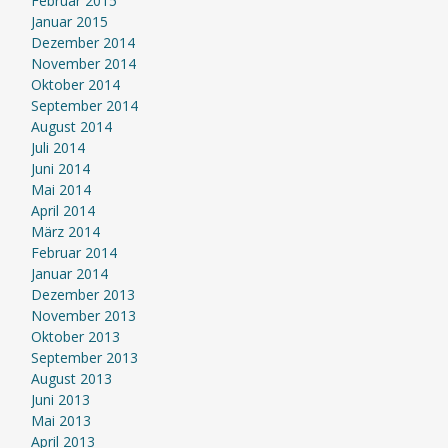
Februar 2015
Januar 2015
Dezember 2014
November 2014
Oktober 2014
September 2014
August 2014
Juli 2014
Juni 2014
Mai 2014
April 2014
März 2014
Februar 2014
Januar 2014
Dezember 2013
November 2013
Oktober 2013
September 2013
August 2013
Juni 2013
Mai 2013
April 2013