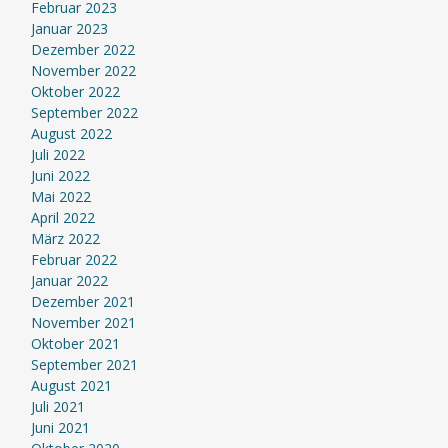
Februar 2023
Januar 2023
Dezember 2022
November 2022
Oktober 2022
September 2022
August 2022
Juli 2022
Juni 2022
Mai 2022
April 2022
März 2022
Februar 2022
Januar 2022
Dezember 2021
November 2021
Oktober 2021
September 2021
August 2021
Juli 2021
Juni 2021