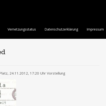
Vernetzungsstatus
Datenschutzerklärung
Impressum
ed
atz, 24.11.2012, 17:20 Uhr Vorstellung