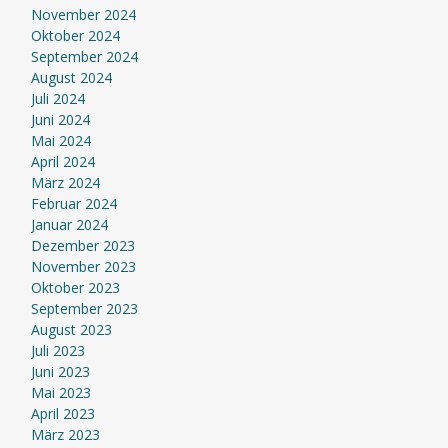
November 2024
Oktober 2024
September 2024
August 2024
Juli 2024
Juni 2024
Mai 2024
April 2024
März 2024
Februar 2024
Januar 2024
Dezember 2023
November 2023
Oktober 2023
September 2023
August 2023
Juli 2023
Juni 2023
Mai 2023
April 2023
März 2023