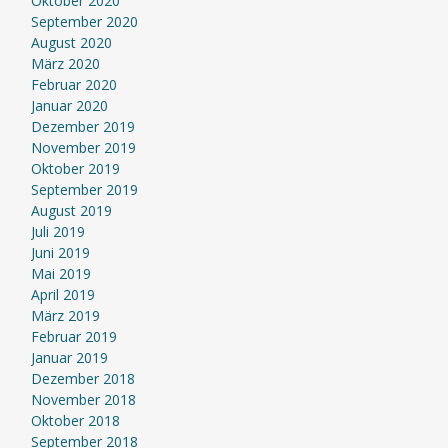
Oktober 2020
September 2020
August 2020
März 2020
Februar 2020
Januar 2020
Dezember 2019
November 2019
Oktober 2019
September 2019
August 2019
Juli 2019
Juni 2019
Mai 2019
April 2019
März 2019
Februar 2019
Januar 2019
Dezember 2018
November 2018
Oktober 2018
September 2018